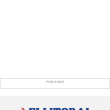
PUBLICIDAD