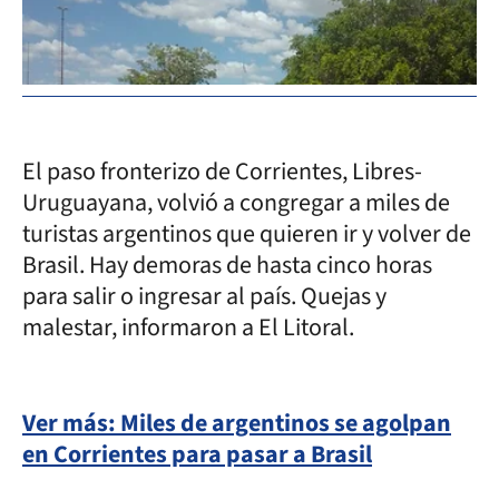
El paso fronterizo de Corrientes, Libres-
Uruguayana, volvió a congregar a miles de
turistas argentinos que quieren ir y volver de
Brasil. Hay demoras de hasta cinco horas
para salir o ingresar al país. Quejas y
malestar, informaron a El Litoral.
Ver más: Miles de argentinos se agolpan
en Corrientes para pasar a Brasil