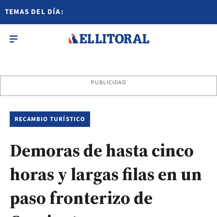
TEMAS DEL DÍA:
PUBLICIDAD
RECAMBIO TURÍSTICO
Demoras de hasta cinco
horas y largas filas en un
paso fronterizo de