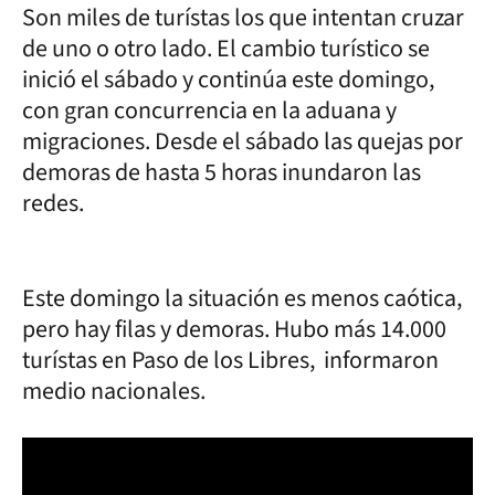
Son miles de turístas los que intentan cruzar
de uno o otro lado. El cambio turístico se
inició el sábado y continúa este domingo,
con gran concurrencia en la aduana y
migraciones. Desde el sábado las quejas por
demoras de hasta 5 horas inundaron las
redes.
Este domingo la situación es menos caótica,
pero hay filas y demoras. Hubo más 14.000
turístas en Paso de los Libres, informaron
medio nacionales.