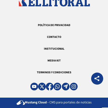
POLÍTICA DE PRIVACIDAD
CONTACTO
INSTITUCIONAL
MEDIA KIT
TERMINOS Y CONDICIONES
Mustang Cloud -
CMS para portales de noticias