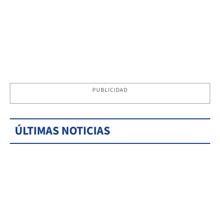
PUBLICIDAD
ÚLTIMAS NOTICIAS