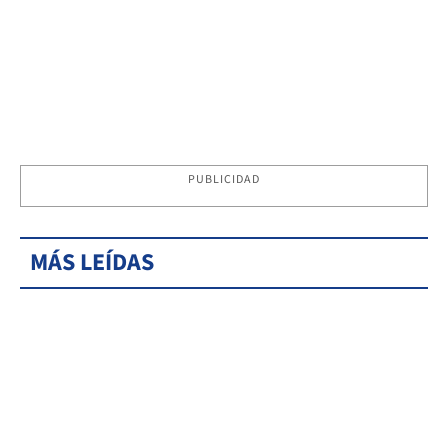
PUBLICIDAD
MÁS LEÍDAS