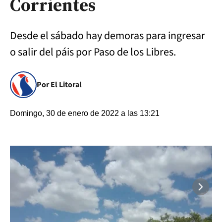
Corrientes
Desde el sábado hay demoras para ingresar
o salir del páis por Paso de los Libres.
Por El Litoral
Domingo, 30 de enero de 2022 a las 13:21