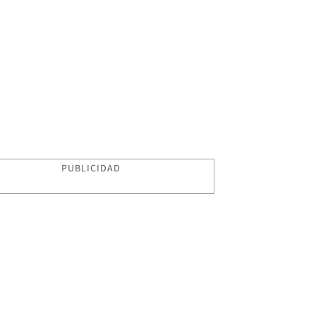
PUBLICIDAD