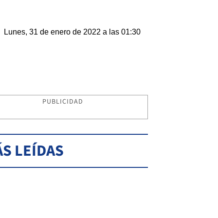
Lunes, 31 de enero de 2022 a las 01:30
PUBLICIDAD
S LEÍDAS