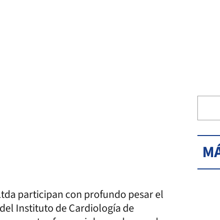
MÁ
tda participan con profundo pesar el
 del Instituto de Cardiología de