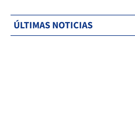
ÚLTIMAS NOTICIAS