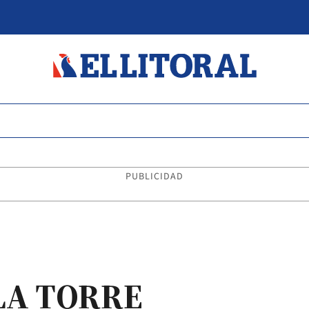
PUBLICIDAD
LA TORRE