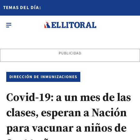
TEMAS DEL DÍA:
PUBLICIDAD
DIRECCIÓN DE INMUNIZACIONES
Covid-19: a un mes de las
clases, esperan a Nación
para vacunar a niños de