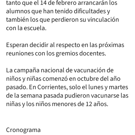
tanto que el 14 de febrero arrancarán los
alumnos que han tenido dificultades y
también los que perdieron su vinculación
con la escuela.
Esperan decidir al respecto en las próximas
reuniones con los gremios docentes.
La campaña nacional de vacunación de
niños y niñas comenzó en octubre del año
pasado. En Corrientes, solo el lunes y martes
de la semana pasada pudieron vacunarse las
niñas y los niños menores de 12 años.
Cronograma