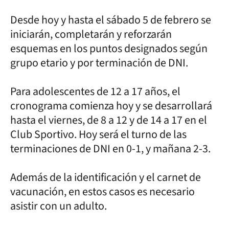
Desde hoy y hasta el sábado 5 de febrero se
iniciarán, completarán y reforzarán
esquemas en los puntos designados según
grupo etario y por terminación de DNI.
Para adolescentes de 12 a 17 años, el
cronograma comienza hoy y se desarrollará
hasta el viernes, de 8 a 12 y de 14 a 17 en el
Club Sportivo. Hoy será el turno de las
terminaciones de DNI en 0-1, y mañana 2-3.
Además de la identificación y el carnet de
vacunación, en estos casos es necesario
asistir con un adulto.