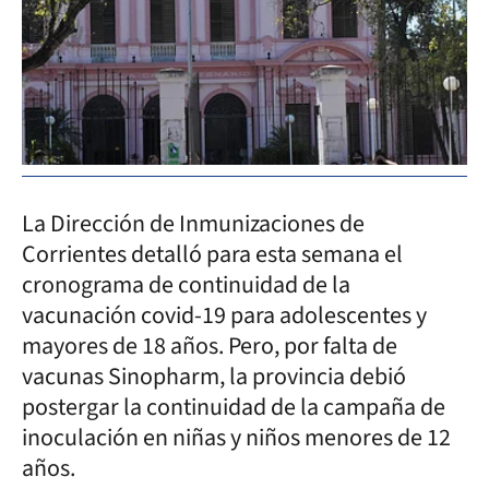
La Dirección de Inmunizaciones de
Corrientes detalló para esta semana el
cronograma de continuidad de la
vacunación covid-19 para adolescentes y
mayores de 18 años. Pero, por falta de
vacunas Sinopharm, la provincia debió
postergar la continuidad de la campaña de
inoculación en niñas y niños menores de 12
años.