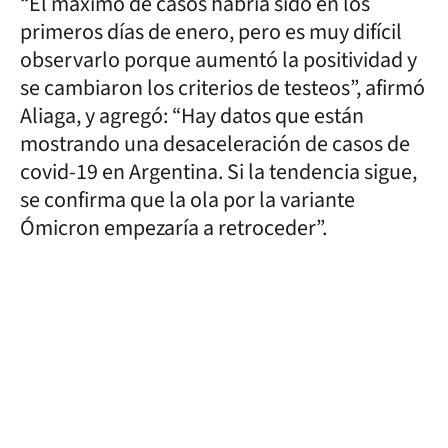
“El máximo de casos habría sido en los
primeros días de enero, pero es muy difícil
observarlo porque aumentó la positividad y
se cambiaron los criterios de testeos”, afirmó
Aliaga, y agregó: “Hay datos que están
mostrando una desaceleración de casos de
covid-19 en Argentina. Si la tendencia sigue,
se confirma que la ola por la variante
Ómicron empezaría a retroceder”.