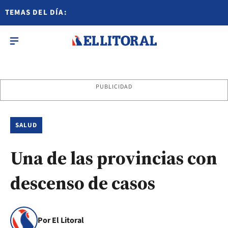
TEMAS DEL DÍA:
PUBLICIDAD
SALUD
Una de las provincias con
descenso de casos
Por El Litoral