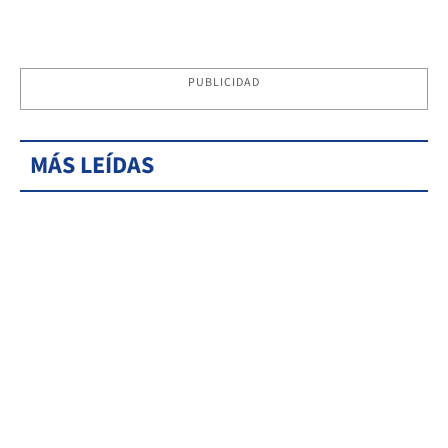
PUBLICIDAD
MÁS LEÍDAS