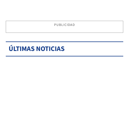
PUBLICIDAD
ÚLTIMAS NOTICIAS