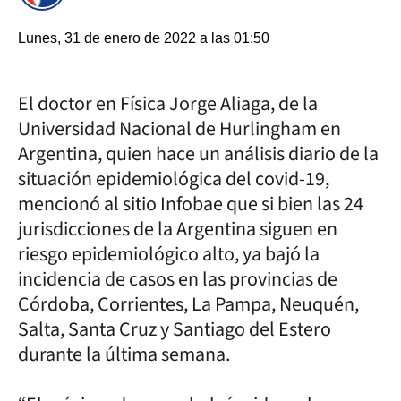
Lunes, 31 de enero de 2022 a las 01:50
El doctor en Física Jorge Aliaga, de la
Universidad Nacional de Hurlingham en
Argentina, quien hace un análisis diario de la
situación epidemiológica del covid-19,
mencionó al sitio Infobae que si bien las 24
jurisdicciones de la Argentina siguen en
riesgo epidemiológico alto, ya bajó la
incidencia de casos en las provincias de
Córdoba, Corrientes, La Pampa, Neuquén,
Salta, Santa Cruz y Santiago del Estero
durante la última semana.