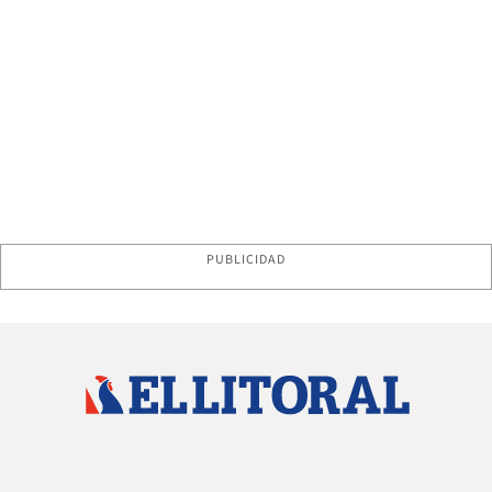
PUBLICIDAD