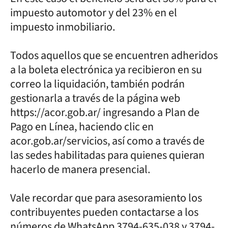
impuesto automotor y del 23% en el
impuesto inmobiliario.
Todos aquellos que se encuentren adheridos
a la boleta electrónica ya recibieron en su
correo la liquidación, también podrán
gestionarla a través de la página web
https://acor.gob.ar/ ingresando a Plan de
Pago en Línea, haciendo clic en
acor.gob.ar/servicios, así como a través de
las sedes habilitadas para quienes quieran
hacerlo de manera presencial.
Vale recordar que para asesoramiento los
contribuyentes pueden contactarse a los
números de WhatsApp 3794-635-038 y 3794-