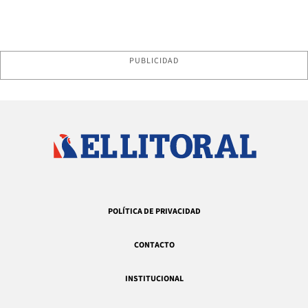
PUBLICIDAD
POLÍTICA DE PRIVACIDAD
CONTACTO
INSTITUCIONAL