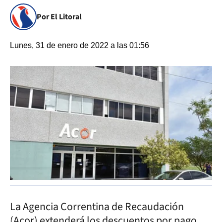
Por El Litoral
Lunes, 31 de enero de 2022 a las 01:56
La Agencia Correntina de Recaudación
(Acor) extenderá los descuentos por pago