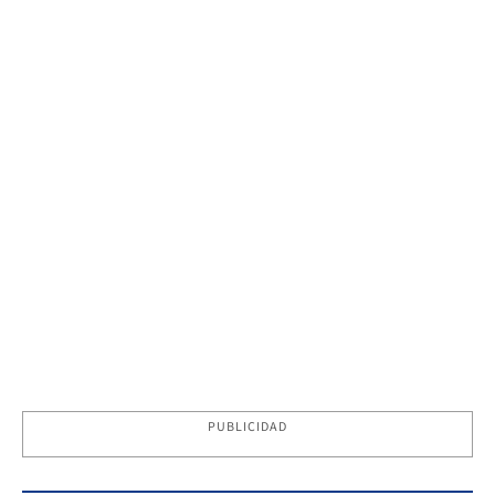
PUBLICIDAD