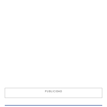
PUBLICIDAD