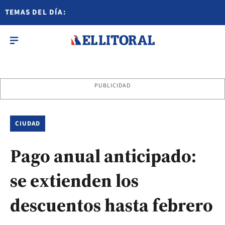
TEMAS DEL DÍA:
PUBLICIDAD
CIUDAD
Pago anual anticipado:
se extienden los
descuentos hasta febrero