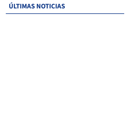
ÚLTIMAS NOTICIAS