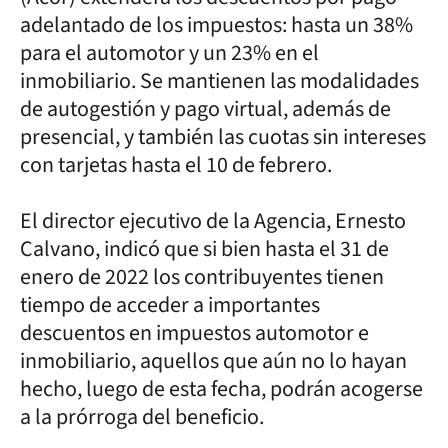
adelantado de los impuestos: hasta un 38%
para el automotor y un 23% en el
inmobiliario. Se mantienen las modalidades
de autogestión y pago virtual, además de
presencial, y también las cuotas sin intereses
con tarjetas hasta el 10 de febrero.
El director ejecutivo de la Agencia, Ernesto
Calvano, indicó que si bien hasta el 31 de
enero de 2022 los contribuyentes tienen
tiempo de acceder a importantes
descuentos en impuestos automotor e
inmobiliario, aquellos que aún no lo hayan
hecho, luego de esta fecha, podrán acogerse
a la prórroga del beneficio.