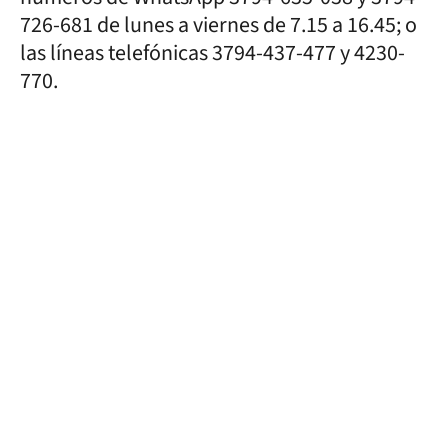
726-681 de lunes a viernes de 7.15 a 16.45; o
las líneas telefónicas 3794-437-477 y 4230-
770.