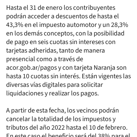
Hasta el 31 de enero los contribuyentes
podrán acceder a descuentos de hasta el
43,3% en el impuesto automotor y un 28,3%
en los demás conceptos, con la posibilidad
de pago en seis cuotas sin intereses con
tarjetas adheridas, tanto de manera
presencial como a través de
acor.gob.ar/pagos y con tarjeta Naranja son
hasta 10 cuotas sin interés. Están vigentes las
diversas vías digitales para solicitar
liquidaciones y realizar los pagos.
A partir de esta fecha, los vecinos podrán
cancelar la totalidad de los impuestos y
tributos del año 2022 hasta el 10 de febrero.
En este caso el beneficio será del 38% para el