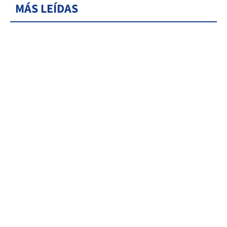
MÁS LEÍDAS