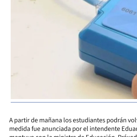
A partir de mañana los estudiantes podrán volv
medida fue anunciada por el intendente Edua