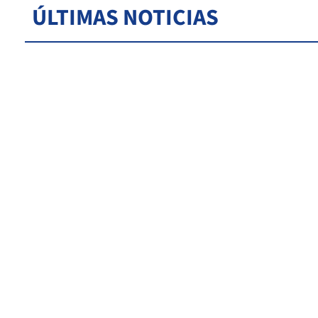
ÚLTIMAS NOTICIAS