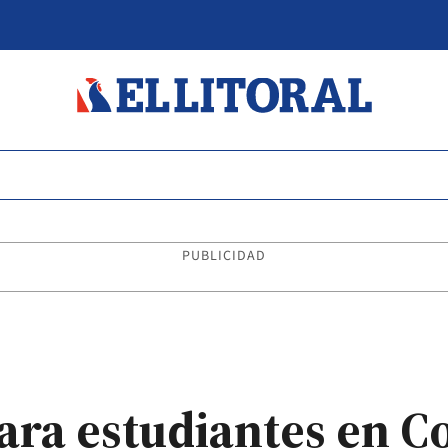
PUBLICIDAD
para estudiantes en C