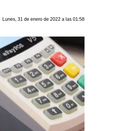
Lunes, 31 de enero de 2022 a las 01:58