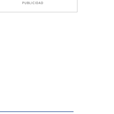
PUBLICIDAD