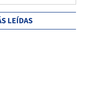
S LEÍDAS