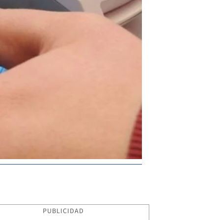
PUBLICIDAD