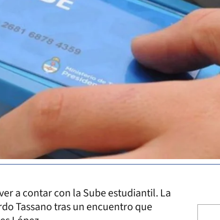
er a contar con la Sube estudiantil. La
rdo Tassano tras un encuentro que