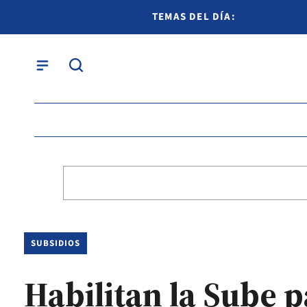
TEMAS DEL DÍA:
SUBSIDIOS
Habilitan la Sube 