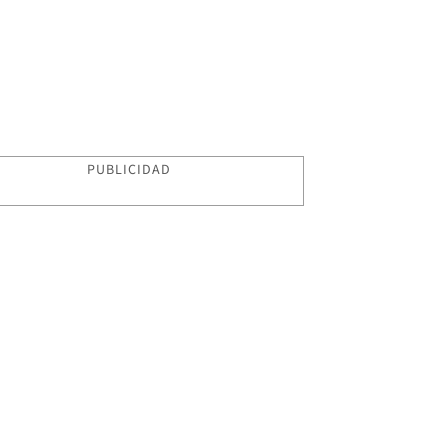
PUBLICIDAD