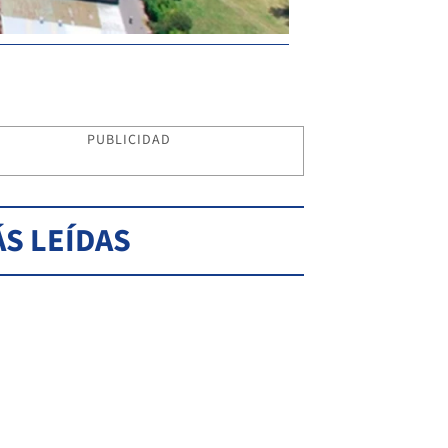
PUBLICIDAD
S LEÍDAS