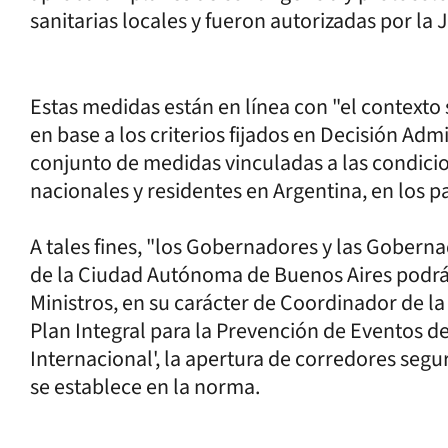
sanitarias locales y fueron autorizadas por la 
Estas medidas están en línea con "el contexto
en base a los criterios fijados en Decisión Adm
conjunto de medidas vinculadas a las condicio
nacionales y residentes en Argentina, en los pa
A tales fines, "los Gobernadores y las Goberna
de la Ciudad Autónoma de Buenos Aires podrá
Ministros, en su carácter de Coordinador de l
Plan Integral para la Prevención de Eventos d
Internacional', la apertura de corredores segu
se establece en la norma.