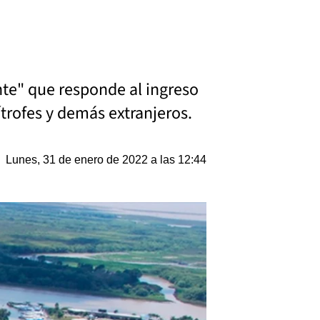
nte" que responde al ingreso
ítrofes y demás extranjeros.
Lunes, 31 de enero de 2022 a las 12:44