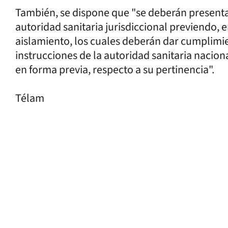
También, se dispone que "se deberán present
autoridad sanitaria jurisdiccional previendo, 
aislamiento, los cuales deberán dar cumplimi
instrucciones de la autoridad sanitaria naciona
en forma previa, respecto a su pertinencia".
Télam