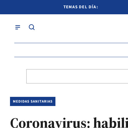
TEMAS DEL DÍA:
MEDIDAS SANITARIAS
Coronavirus: habil