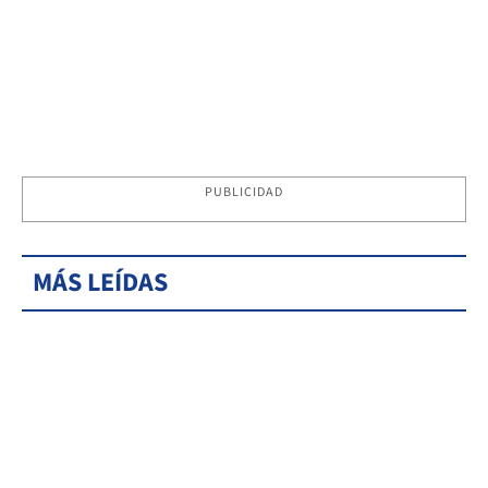
PUBLICIDAD
MÁS LEÍDAS