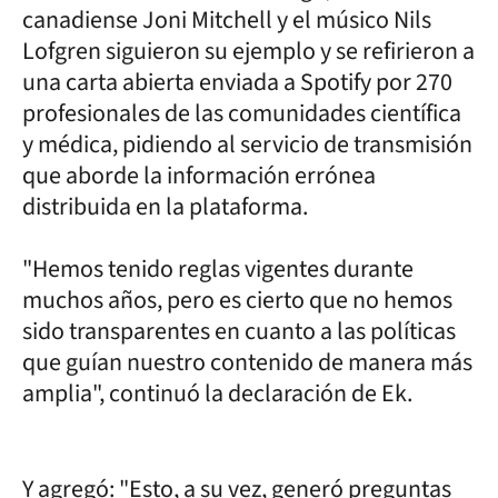
canadiense Joni Mitchell y el músico Nils
Lofgren siguieron su ejemplo y se refirieron a
una carta abierta enviada a Spotify por 270
profesionales de las comunidades científica
y médica, pidiendo al servicio de transmisión
que aborde la información errónea
distribuida en la plataforma.
"Hemos tenido reglas vigentes durante
muchos años, pero es cierto que no hemos
sido transparentes en cuanto a las políticas
que guían nuestro contenido de manera más
amplia", continuó la declaración de Ek.
Y agregó: "Esto, a su vez, generó preguntas