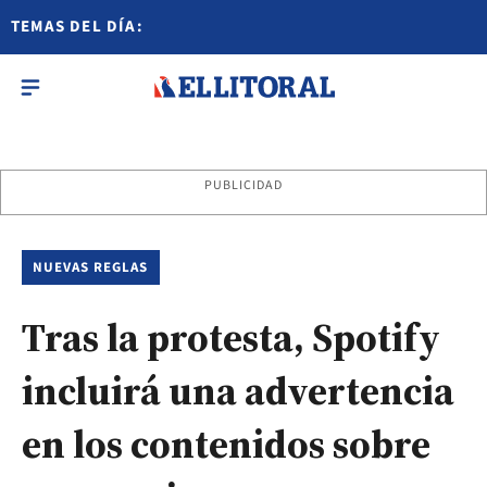
TEMAS DEL DÍA:
PUBLICIDAD
NUEVAS REGLAS
Tras la protesta, Spotify
incluirá una advertencia
en los contenidos sobre