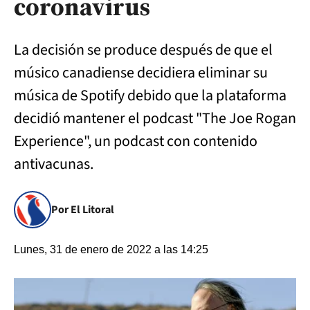
coronavirus
La decisión se produce después de que el
músico canadiense decidiera eliminar su
música de Spotify debido que la plataforma
decidió mantener el podcast "The Joe Rogan
Experience", un podcast con contenido
antivacunas.
Por El Litoral
Lunes, 31 de enero de 2022 a las 14:25