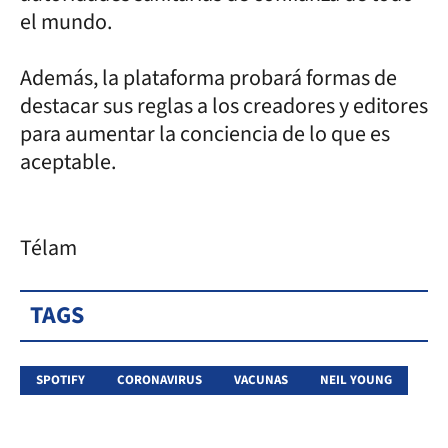
el mundo.
Además, la plataforma probará formas de
destacar sus reglas a los creadores y editores
para aumentar la conciencia de lo que es
aceptable.
Télam
TAGS
SPOTIFY
CORONAVIRUS
VACUNAS
NEIL YOUNG