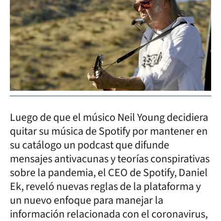
Luego de que el músico Neil Young decidiera
quitar su música de Spotify por mantener en
su catálogo un podcast que difunde
mensajes antivacunas y teorías conspirativas
sobre la pandemia, el CEO de Spotify, Daniel
Ek, reveló nuevas reglas de la plataforma y
un nuevo enfoque para manejar la
información relacionada con el coronavirus,