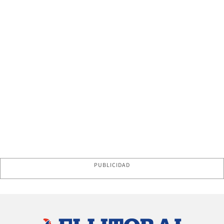
PUBLICIDAD