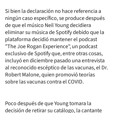
Si bien la declaración no hace referencia a
ningún caso específico, se produce después
de que el músico Neil Young decidiera
eliminar su música de Spotify debido que la
plataforma decidió mantener el podcast
"The Joe Rogan Experience", un podcast
exclusivo de Spotify que, entre otras cosas,
incluyó en diciembre pasado una entrevista
al reconocido escéptico de las vacunas, el Dr.
Robert Malone, quien promovió teorías
sobre las vacunas contra el COVID.
Poco después de que Young tomara la
decisión de retirar su catálogo, la cantante