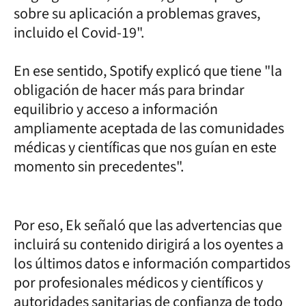
sobre su aplicación a problemas graves,
incluido el Covid-19".
En ese sentido, Spotify explicó que tiene "la
obligación de hacer más para brindar
equilibrio y acceso a información
ampliamente aceptada de las comunidades
médicas y científicas que nos guían en este
momento sin precedentes".
Por eso, Ek señaló que las advertencias que
incluirá su contenido dirigirá a los oyentes a
los últimos datos e información compartidos
por profesionales médicos y científicos y
autoridades sanitarias de confianza de todo