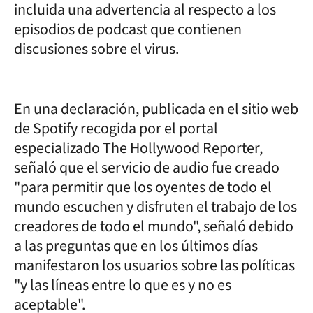
incluida una advertencia al respecto a los
episodios de podcast que contienen
discusiones sobre el virus.
En una declaración, publicada en el sitio web
de Spotify recogida por el portal
especializado The Hollywood Reporter,
señaló que el servicio de audio fue creado
"para permitir que los oyentes de todo el
mundo escuchen y disfruten el trabajo de los
creadores de todo el mundo", señaló debido
a las preguntas que en los últimos días
manifestaron los usuarios sobre las políticas
"y las líneas entre lo que es y no es
aceptable".