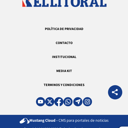
POLÍTICA DE PRIVACIDAD
CONTACTO
INSTITUCIONAL
MEDIA KIT
TERMINOS Y CONDICIONES
Mustang Cloud -
CMS para portales de noticias