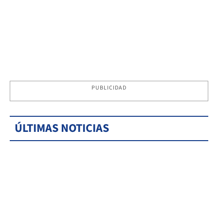
PUBLICIDAD
ÚLTIMAS NOTICIAS