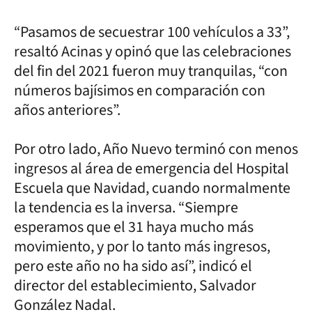
“Pasamos de secuestrar 100 vehículos a 33”,
resaltó Acinas y opinó que las celebraciones
del fin del 2021 fueron muy tranquilas, “con
números bajísimos en comparación con
años anteriores”.
Por otro lado, Año Nuevo terminó con menos
ingresos al área de emergencia del Hospital
Escuela que Navidad, cuando normalmente
la tendencia es la inversa. “Siempre
esperamos que el 31 haya mucho más
movimiento, y por lo tanto más ingresos,
pero este año no ha sido así”, indicó el
director del establecimiento, Salvador
González Nadal.