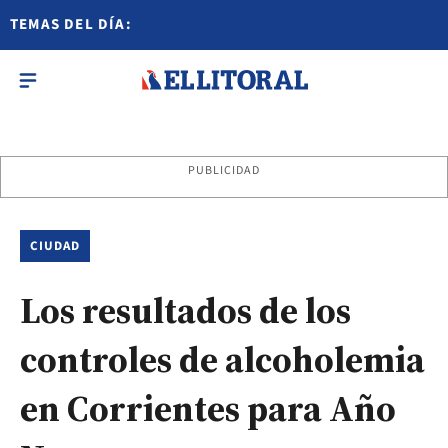
TEMAS DEL DÍA:
PUBLICIDAD
CIUDAD
Los resultados de los
controles de alcoholemia
en Corrientes para Año