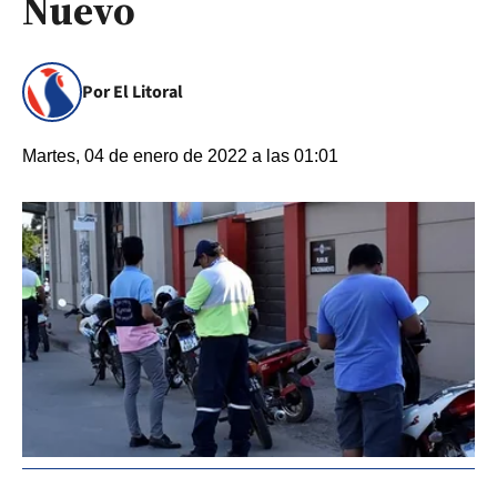
Nuevo
Por El Litoral
Martes, 04 de enero de 2022 a las 01:01