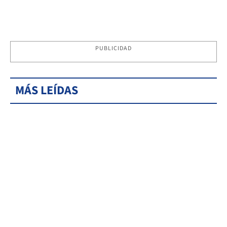
PUBLICIDAD
MÁS LEÍDAS