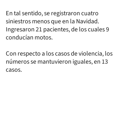
En tal sentido, se registraron cuatro
siniestros menos que en la Navidad.
Ingresaron 21 pacientes, de los cuales 9
conducían motos.
Con respecto a los casos de violencia, los
números se mantuvieron iguales, en 13
casos.