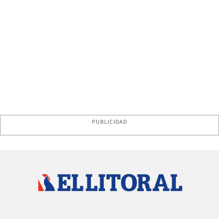
PUBLICIDAD