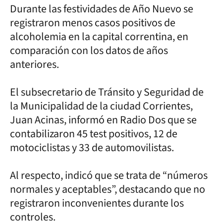
Durante las festividades de Año Nuevo se
registraron menos casos positivos de
alcoholemia en la capital correntina, en
comparación con los datos de años
anteriores.
El subsecretario de Tránsito y Seguridad de
la Municipalidad de la ciudad Corrientes,
Juan Acinas, informó en Radio Dos que se
contabilizaron 45 test positivos, 12 de
motociclistas y 33 de automovilistas.
Al respecto, indicó que se trata de “números
normales y aceptables”, destacando que no
registraron inconvenientes durante los
controles.