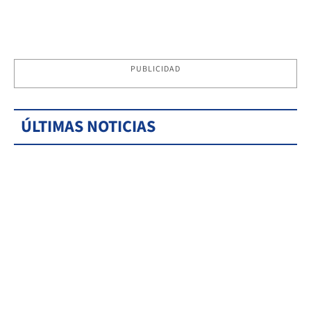
PUBLICIDAD
ÚLTIMAS NOTICIAS