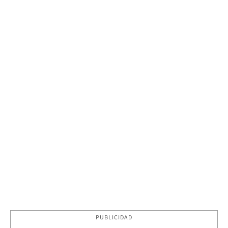
PUBLICIDAD