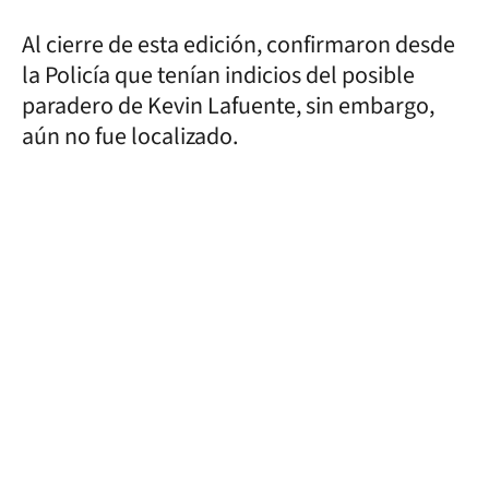
Al cierre de esta edición, confirmaron desde
la Policía que tenían indicios del posible
paradero de Kevin Lafuente, sin embargo,
aún no fue localizado.