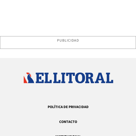
PUBLICIDAD
POLÍTICA DE PRIVACIDAD
CONTACTO