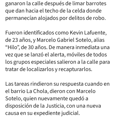
ganaron la calle después de limar barrotes
que dan hacia el techo de la celda donde
permanecían alojados por delitos de robo.
Fueron identificados como Kevin Lafuente,
de 23 años, y Marcelo Gabriel Sotelo, alias
“Hilo”, de 30 años. De manera inmediata una
vez que se lanzó el alerta, móviles de todos
los grupos especiales salieron a la calle para
tratar de localizarlos y recapturarlos.
Las tareas rindieron su respuesta cuando en
el barrio La Chola, dieron con Marcelo
Sotelo, quien nuevamente quedó a
disposición de la Justicia, con una nueva
causa en su expediente judicial.