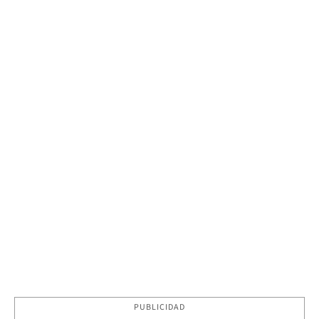
PUBLICIDAD