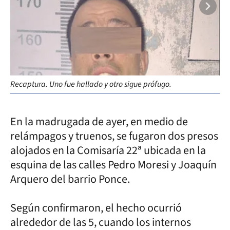
Recaptura. Uno fue hallado y otro sigue prófugo.
En la madrugada de ayer, en medio de
relámpagos y truenos, se fugaron dos presos
alojados en la Comisaría 22ª ubicada en la
esquina de las calles Pedro Moresi y Joaquín
Arquero del barrio Ponce.
Según confirmaron, el hecho ocurrió
alrededor de las 5, cuando los internos