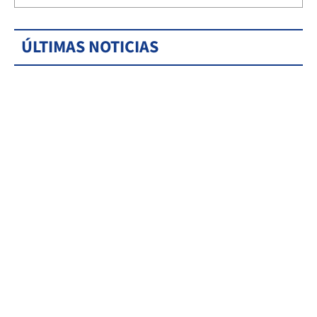
ÚLTIMAS NOTICIAS