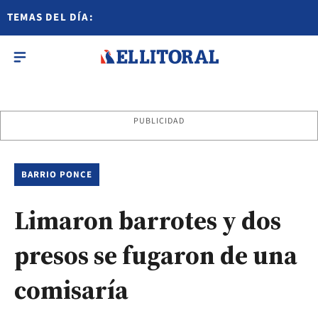
TEMAS DEL DÍA:
PUBLICIDAD
BARRIO PONCE
Limaron barrotes y dos
presos se fugaron de una
comisaría