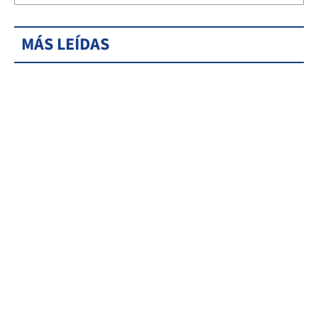
MÁS LEÍDAS