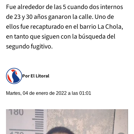
Fue alrededor de las 5 cuando dos internos
de 23 y 30 años ganaron la calle. Uno de
ellos fue recapturado en el barrio La Chola,
en tanto que siguen con la búsqueda del
segundo fugitivo.
Por El Litoral
Martes, 04 de enero de 2022 a las 01:01