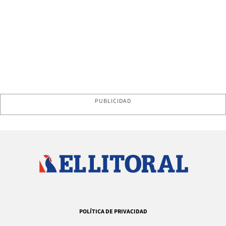
PUBLICIDAD
POLÍTICA DE PRIVACIDAD