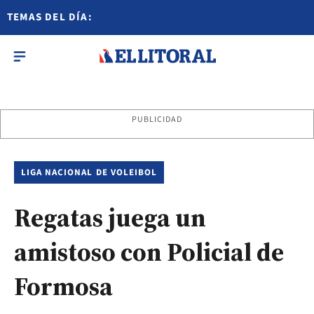
TEMAS DEL DÍA:
PUBLICIDAD
LIGA NACIONAL DE VOLEIBOL
Regatas juega un
amistoso con Policial de
Formosa