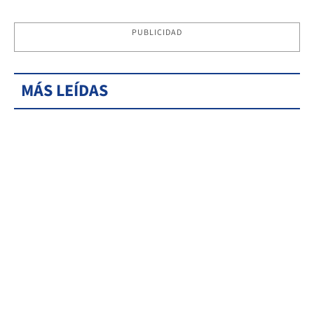
PUBLICIDAD
MÁS LEÍDAS