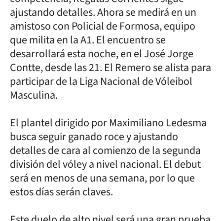
ajustando detalles. Ahora se medirá en un
amistoso con Policial de Formosa, equipo
que milita en la A1. El encuentro se
desarrollará esta noche, en el José Jorge
Contte, desde las 21. El Remero se alista para
participar de la Liga Nacional de Vóleibol
Masculina.
El plantel dirigido por Maximiliano Ledesma
busca seguir ganado roce y ajustando
detalles de cara al comienzo de la segunda
división del vóley a nivel nacional. El debut
será en menos de una semana, por lo que
estos días serán claves.
Este duelo de alto nivel será una gran prueba