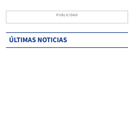
PUBLICIDAD
ÚLTIMAS NOTICIAS