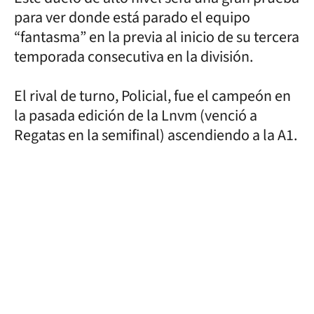
para ver donde está parado el equipo
“fantasma” en la previa al inicio de su tercera
temporada consecutiva en la división.
El rival de turno, Policial, fue el campeón en
la pasada edición de la Lnvm (venció a
Regatas en la semifinal) ascendiendo a la A1.