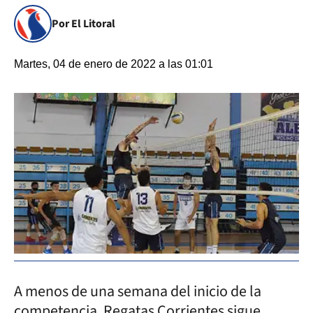
Por El Litoral
Martes, 04 de enero de 2022 a las 01:01
A menos de una semana del inicio de la
competencia, Regatas Corrientes sigue