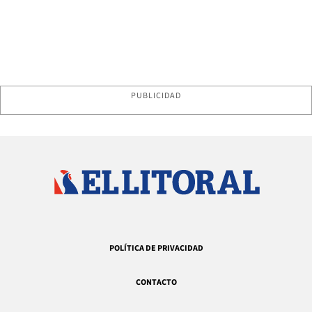
PUBLICIDAD
POLÍTICA DE PRIVACIDAD
CONTACTO