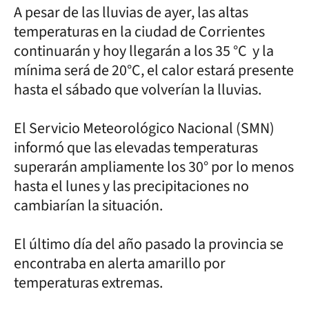
A pesar de las lluvias de ayer, las altas
temperaturas en la ciudad de Corrientes
continuarán y hoy llegarán a los 35 °C y la
mínima será de 20°C, el calor estará presente
hasta el sábado que volverían la lluvias.
El Servicio Meteorológico Nacional (SMN)
informó que las elevadas temperaturas
superarán ampliamente los 30° por lo menos
hasta el lunes y las precipitaciones no
cambiarían la situación.
El último día del año pasado la provincia se
encontraba en alerta amarillo por
temperaturas extremas.