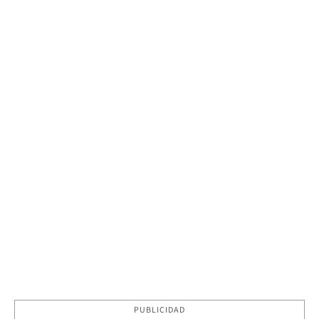
PUBLICIDAD