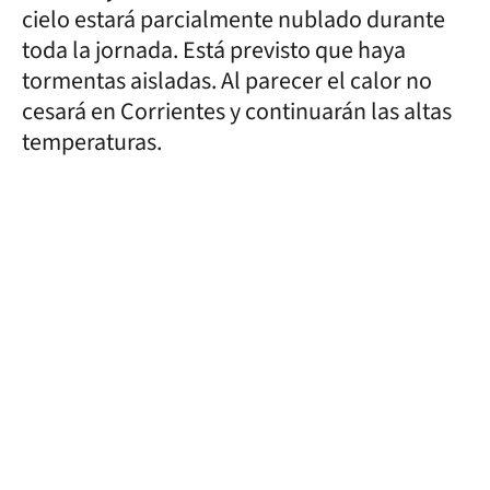
cielo estará parcialmente nublado durante
toda la jornada. Está previsto que haya
tormentas aisladas. Al parecer el calor no
cesará en Corrientes y continuarán las altas
temperaturas.