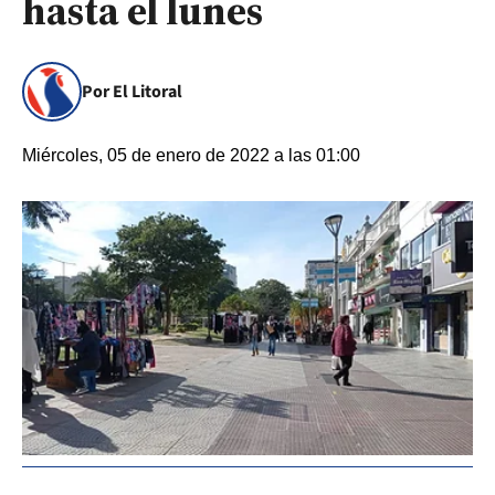
hasta el lunes
Por El Litoral
Miércoles, 05 de enero de 2022 a las 01:00