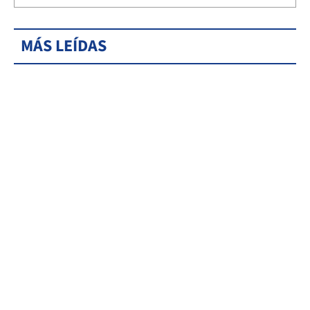
MÁS LEÍDAS