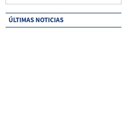
ÚLTIMAS NOTICIAS