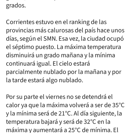
grados.
Corrientes estuvo en el ranking de las
provincias más calurosas del país hace unos
días, según el SMN. Esa vez, la ciudad ocupó
el séptimo puesto. La máxima temperatura
disminuirá un grado mañana y la mínima
continuará igual. El cielo estará
parcialmente nublado por la mañana y por
la tarde estará algo nublado.
Por su parte el viernes no se detendrá el
calor ya que la máxima volverá a ser de 35°C
y la mínima será de 21°C. Al día siguiente, la
temperatura bajará y será de 32°C en la
máxima y aumentará a 25°C de mínima. El