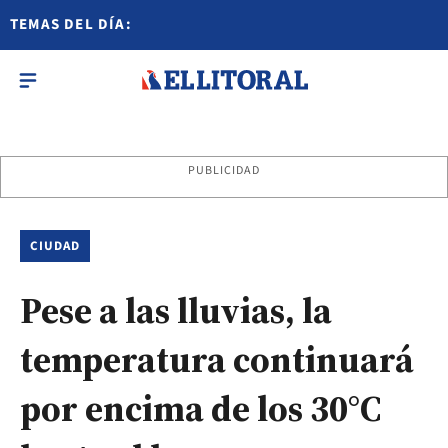
TEMAS DEL DÍA:
PUBLICIDAD
CIUDAD
Pese a las lluvias, la
temperatura continuará
por encima de los 30°C