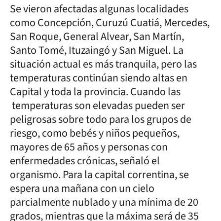
Se vieron afectadas algunas localidades
como Concepción, Curuzú Cuatiá, Mercedes,
San Roque, General Alvear, San Martín,
Santo Tomé, Ituzaingó y San Miguel. La
situación actual es más tranquila, pero las
temperaturas continúan siendo altas en
Capital y toda la provincia. Cuando las
temperaturas son elevadas pueden ser
peligrosas sobre todo para los grupos de
riesgo, como bebés y niños pequeños,
mayores de 65 años y personas con
enfermedades crónicas, señaló el
organismo. Para la capital correntina, se
espera una mañana con un cielo
parcialmente nublado y una mínima de 20
grados, mientras que la máxima será de 35