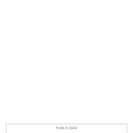
PUBLICIDAD