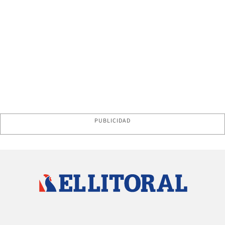
PUBLICIDAD