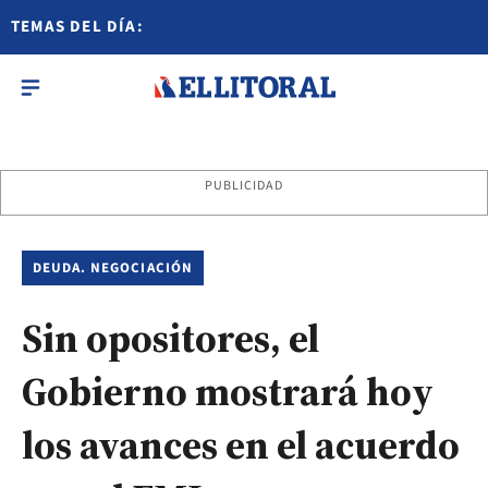
TEMAS DEL DÍA:
PUBLICIDAD
DEUDA. NEGOCIACIÓN
Sin opositores, el
Gobierno mostrará hoy
los avances en el acuerdo