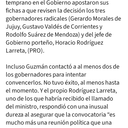
temprano en el Gobierno apostaron sus
fichas a que revisen la decisión los tres
gobernadores radicales (Gerardo Morales de
Jujuy, Gustavo Valdés de Corrientes y
Rodolfo Suárez de Mendoza) y del jefe de
Gobierno porteño, Horacio Rodríguez
Larreta, (PRO).
Incluso Guzmán contactó a al menos dos de
los gobernadores para intentar
convencerlos. No tuvo éxito, al menos hasta
el momento. Y el propio Rodríguez Larreta,
uno de los que habría recibido el llamado
del ministro, respondió con una inusual
dureza al asegurar que la convocatoria “es
mucho más una reunión política que una