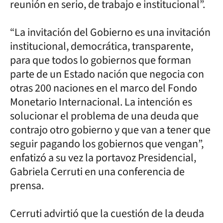
reunión en serio, de trabajo e institucional”.
“La invitación del Gobierno es una invitación
institucional, democrática, transparente,
para que todos lo gobiernos que forman
parte de un Estado nación que negocia con
otras 200 naciones en el marco del Fondo
Monetario Internacional. La intención es
solucionar el problema de una deuda que
contrajo otro gobierno y que van a tener que
seguir pagando los gobiernos que vengan”,
enfatizó a su vez la portavoz Presidencial,
Gabriela Cerruti en una conferencia de
prensa.
Cerruti advirtió que la cuestión de la deuda