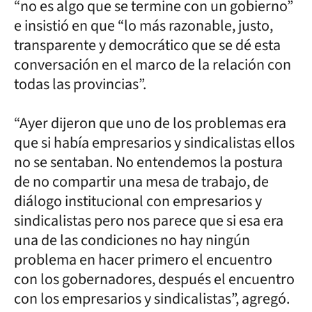
“no es algo que se termine con un gobierno”
e insistió en que “lo más razonable, justo,
transparente y democrático que se dé esta
conversación en el marco de la relación con
todas las provincias”.
“Ayer dijeron que uno de los problemas era
que si había empresarios y sindicalistas ellos
no se sentaban. No entendemos la postura
de no compartir una mesa de trabajo, de
diálogo institucional con empresarios y
sindicalistas pero nos parece que si esa era
una de las condiciones no hay ningún
problema en hacer primero el encuentro
con los gobernadores, después el encuentro
con los empresarios y sindicalistas”, agregó.