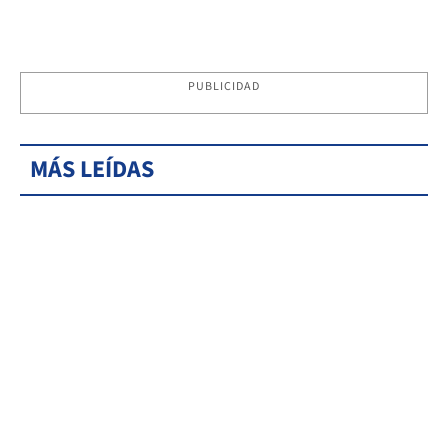
PUBLICIDAD
MÁS LEÍDAS