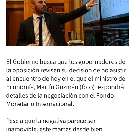
El Gobierno busca que los gobernadores de
la oposición revisen su decisión de no asistir
al encuentro de hoy en el que el ministro de
Economía, Martín Guzmán (foto), expondrá
detalles de la negociación con el Fondo
Monetario Internacional.
Pese a que la negativa parece ser
inamovible, este martes desde bien