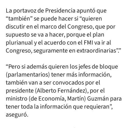
La portavoz de Presidencia apuntó que
“también” se puede hacer si “quieren
discutir en el marco del Congreso, que por
supuesto se va a hacer, porque el plan
plurianual y el acuerdo con el FMI va ir al
Congreso, seguramente en extraordinarias”.”
“Pero si además quieren los jefes de bloque
(parlamentarios) tener más información,
también van a ser convocados por el
presidente (Alberto Fernández), por el
ministro (de Economía, Martín) Guzmán para
tener toda la información que requieran”,
aseguró.