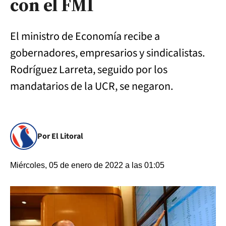
con el FMI
El ministro de Economía recibe a
gobernadores, empresarios y sindicalistas.
Rodríguez Larreta, seguido por los
mandatarios de la UCR, se negaron.
Por El Litoral
Miércoles, 05 de enero de 2022 a las 01:05