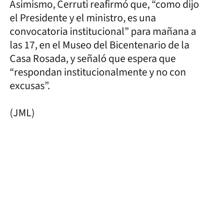
Asimismo, Cerruti reafirmó que, “como dijo
el Presidente y el ministro, es una
convocatoria institucional” para mañana a
las 17, en el Museo del Bicentenario de la
Casa Rosada, y señaló que espera que
“respondan institucionalmente y no con
excusas”.
(JML)