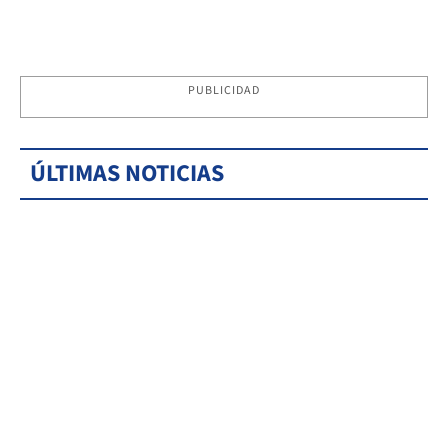
PUBLICIDAD
ÚLTIMAS NOTICIAS