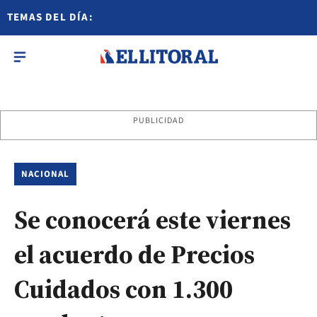
TEMAS DEL DÍA:
PUBLICIDAD
NACIONAL
Se conocerá este viernes
el acuerdo de Precios
Cuidados con 1.300