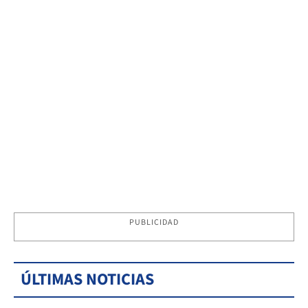
PUBLICIDAD
ÚLTIMAS NOTICIAS