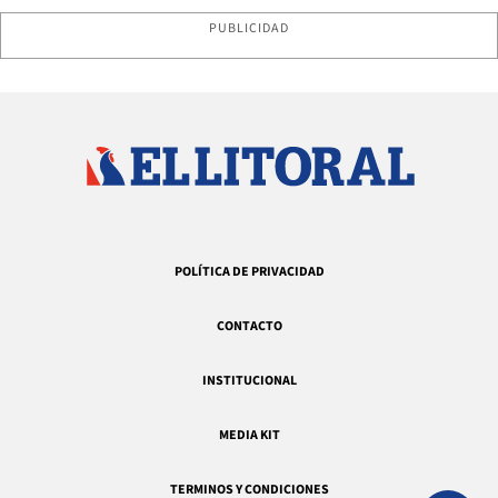
PUBLICIDAD
POLÍTICA DE PRIVACIDAD
CONTACTO
INSTITUCIONAL
MEDIA KIT
TERMINOS Y CONDICIONES