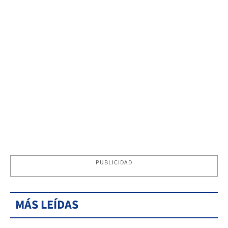
PUBLICIDAD
MÁS LEÍDAS