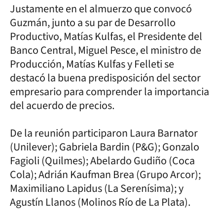
Justamente en el almuerzo que convocó
Guzmán, junto a su par de Desarrollo
Productivo, Matías Kulfas, el Presidente del
Banco Central, Miguel Pesce, el ministro de
Producción, Matías Kulfas y Felleti se
destacó la buena predisposición del sector
empresario para comprender la importancia
del acuerdo de precios.
De la reunión participaron Laura Barnator
(Unilever); Gabriela Bardin (P&G); Gonzalo
Fagioli (Quilmes); Abelardo Gudiño (Coca
Cola); Adrián Kaufman Brea (Grupo Arcor);
Maximiliano Lapidus (La Serenísima); y
Agustín Llanos (Molinos Río de La Plata).