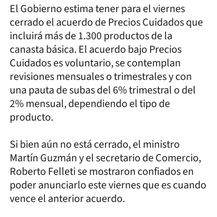
El Gobierno estima tener para el viernes
cerrado el acuerdo de Precios Cuidados que
incluirá más de 1.300 productos de la
canasta básica. El acuerdo bajo Precios
Cuidados es voluntario, se contemplan
revisiones mensuales o trimestrales y con
una pauta de subas del 6% trimestral o del
2% mensual, dependiendo el tipo de
producto.
Si bien aún no está cerrado, el ministro
Martín Guzmán y el secretario de Comercio,
Roberto Felleti se mostraron confiados en
poder anunciarlo este viernes que es cuando
vence el anterior acuerdo.