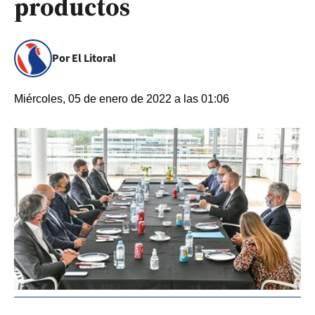
productos
Por El Litoral
Miércoles, 05 de enero de 2022 a las 01:06