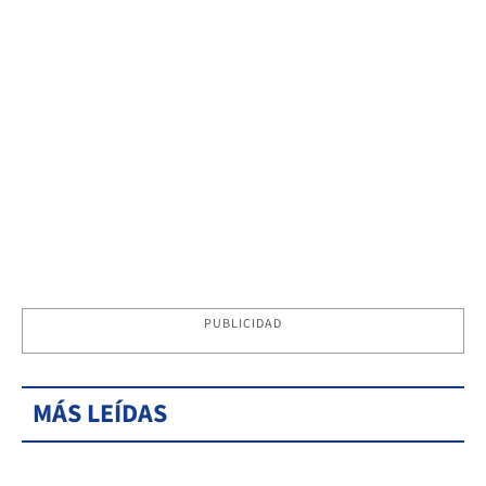
PUBLICIDAD
MÁS LEÍDAS