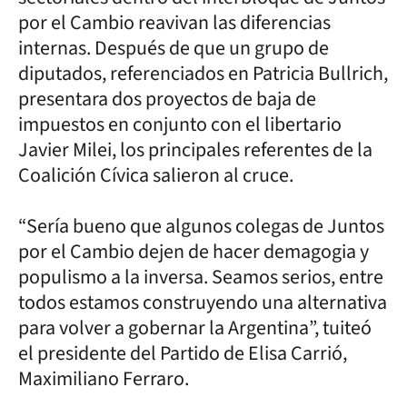
por el Cambio reavivan las diferencias
internas. Después de que un grupo de
diputados, referenciados en Patricia Bullrich,
presentara dos proyectos de baja de
impuestos en conjunto con el libertario
Javier Milei, los principales referentes de la
Coalición Cívica salieron al cruce.
“Sería bueno que algunos colegas de Juntos
por el Cambio dejen de hacer demagogia y
populismo a la inversa. Seamos serios, entre
todos estamos construyendo una alternativa
para volver a gobernar la Argentina”, tuiteó
el presidente del Partido de Elisa Carrió,
Maximiliano Ferraro.