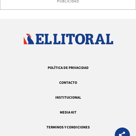
PUBLICIDAD
POLÍTICA DE PRIVACIDAD
CONTACTO
INSTITUCIONAL
MEDIA KIT
TERMINOS Y CONDICIONES