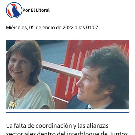
Por El Litoral
Miércoles, 05 de enero de 2022 a las 01:07
La falta de coordinación y las alianzas
sectoriales dentro del interbloque de Juntos