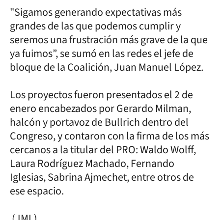
"Sigamos generando expectativas más
grandes de las que podemos cumplir y
seremos una frustración más grave de la que
ya fuimos”, se sumó en las redes el jefe de
bloque de la Coalición, Juan Manuel López.
Los proyectos fueron presentados el 2 de
enero encabezados por Gerardo Milman,
halcón y portavoz de Bullrich dentro del
Congreso, y contaron con la firma de los más
cercanos a la titular del PRO: Waldo Wolff,
Laura Rodríguez Machado, Fernando
Iglesias, Sabrina Ajmechet, entre otros de
ese espacio.
(JML)