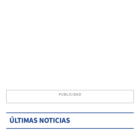
PUBLICIDAD
ÚLTIMAS NOTICIAS