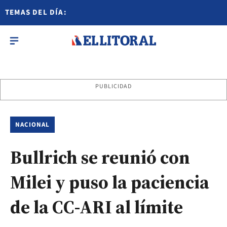
TEMAS DEL DÍA:
PUBLICIDAD
NACIONAL
Bullrich se reunió con
Milei y puso la paciencia
de la CC-ARI al límite