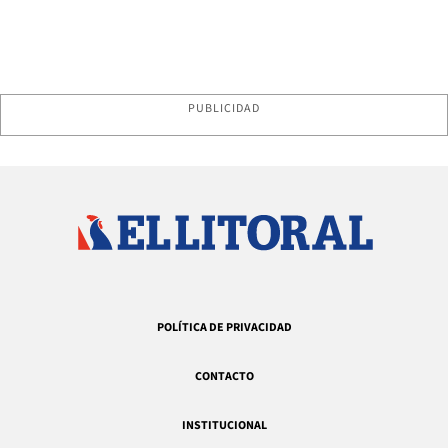
PUBLICIDAD
POLÍTICA DE PRIVACIDAD
CONTACTO
INSTITUCIONAL