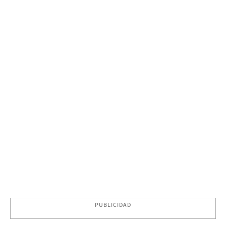
PUBLICIDAD