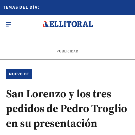
TEMAS DEL DÍA:
PUBLICIDAD
NUEVO DT
San Lorenzo y los tres
pedidos de Pedro Troglio
en su presentación