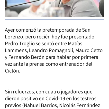
Ayer comenzó la pretemporada de San
Lorenzo, pero recién hoy fue presentado.
Pedro Troglio se sentó entre Matías
Lammens, Leandro Romagnoli, Mauro Cetto
y Fernando Berón para hablar por primera
vez ante la prensa como entrenador del
Ciclón.
Sin refuerzos, con cuatro jugadores que
dieron positivo en Covid-19 en los testeos
previos (Nahuel Barrios, Nicolás Fernández