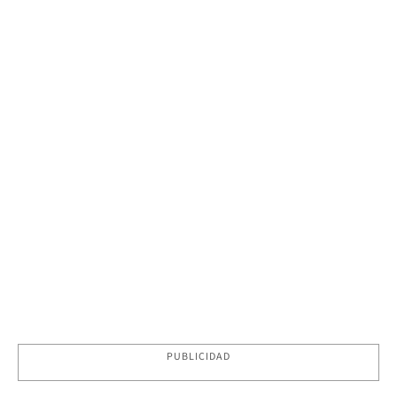
PUBLICIDAD