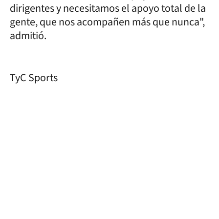
dirigentes y necesitamos el apoyo total de la
gente, que nos acompañen más que nunca",
admitió.
TyC Sports