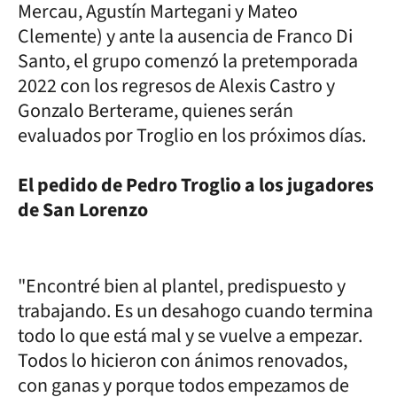
Mercau, Agustín Martegani y Mateo
Clemente) y ante la ausencia de Franco Di
Santo, el grupo comenzó la pretemporada
2022 con los regresos de Alexis Castro y
Gonzalo Berterame, quienes serán
evaluados por Troglio en los próximos días.
El pedido de Pedro Troglio a los jugadores
de San Lorenzo
"Encontré bien al plantel, predispuesto y
trabajando. Es un desahogo cuando termina
todo lo que está mal y se vuelve a empezar.
Todos lo hicieron con ánimos renovados,
con ganas y porque todos empezamos de