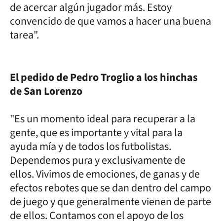
de acercar algún jugador más. Estoy
convencido de que vamos a hacer una buena
tarea".
El pedido de Pedro Troglio a los hinchas
de San Lorenzo
"Es un momento ideal para recuperar a la
gente, que es importante y vital para la
ayuda mía y de todos los futbolistas.
Dependemos pura y exclusivamente de
ellos. Vivimos de emociones, de ganas y de
efectos rebotes que se dan dentro del campo
de juego y que generalmente vienen de parte
de ellos. Contamos con el apoyo de los