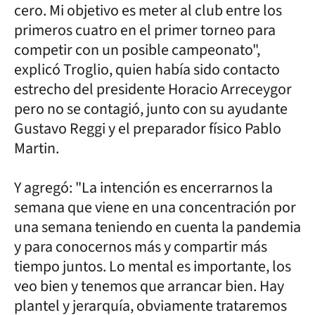
cero. Mi objetivo es meter al club entre los
primeros cuatro en el primer torneo para
competir con un posible campeonato",
explicó Troglio, quien había sido contacto
estrecho del presidente Horacio Arreceygor
pero no se contagió, junto con su ayudante
Gustavo Reggi y el preparador físico Pablo
Martin.
Y agregó: "La intención es encerrarnos la
semana que viene en una concentración por
una semana teniendo en cuenta la pandemia
y para conocernos más y compartir más
tiempo juntos. Lo mental es importante, los
veo bien y tenemos que arrancar bien. Hay
plantel y jerarquía, obviamente trataremos