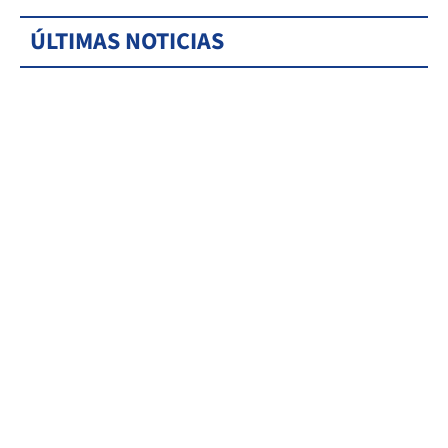
ÚLTIMAS NOTICIAS