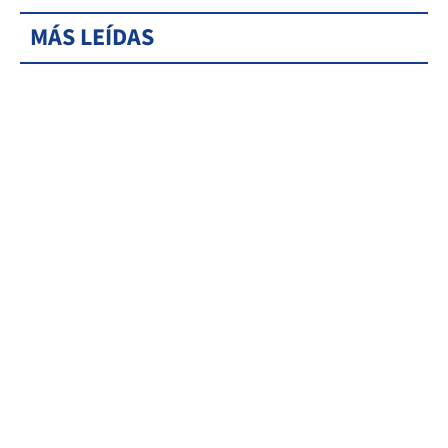
MÁS LEÍDAS