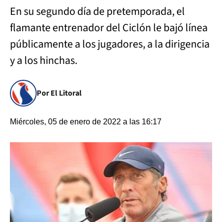
En su segundo día de pretemporada, el
flamante entrenador del Ciclón le bajó línea
públicamente a los jugadores, a la dirigencia
y a los hinchas.
Por El Litoral
Miércoles, 05 de enero de 2022 a las 16:17