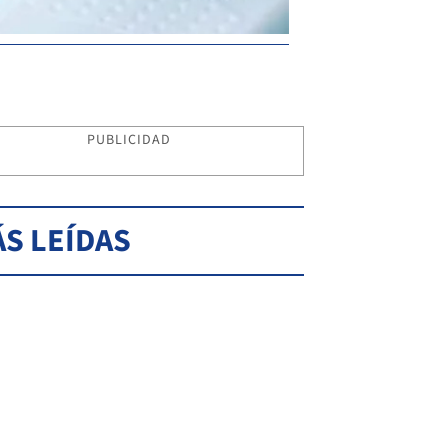
PUBLICIDAD
S LEÍDAS