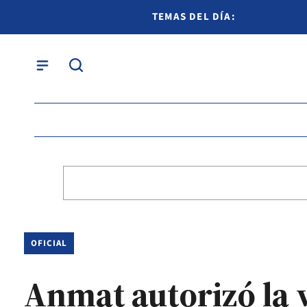
TEMAS DEL DÍA:
OFICIAL
Anmat autorizó la v