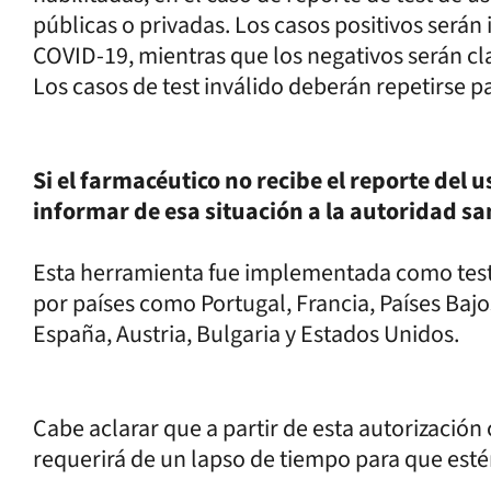
públicas o privadas. Los casos positivos serán 
COVID-19, mientras que los negativos serán clas
Los casos de test inválido deberán repetirse pa
Si el farmacéutico no recibe el reporte del 
informar de esa situación a la autoridad san
Esta herramienta fue implementada como test
por países como Portugal, Francia, Países Bajos
España, Austria, Bulgaria y Estados Unidos.
Cabe aclarar que a partir de esta autorización
requerirá de un lapso de tiempo para que esté