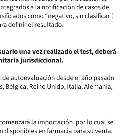
integrados a la notificación de casos de
ificados como “negativo, sin clasificar”.
ra definir el resultado.
usuario una vez realizado el test, deberá
itaria jurisdiccional.
 de autoevaluación desde el año pasado
, Bélgica, Reino Unido, Italia, Alemania,
 comenzará la importación, por lo cual se
n disponibles en farmacia para su venta.