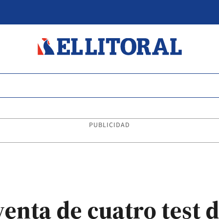
PUBLICIDAD
enta de cuatro test 