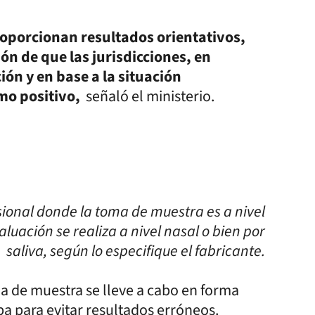
roporcionan resultados orientativos,
ón de que las jurisdicciones, en
ión y en base a la situación
omo positivo,
señaló el ministerio.
esional donde la toma de muestra es a nivel
aluación se realiza a nivel nasal o bien por
saliva, según lo especifique el fabricante.
a de muestra se lleve a cabo en forma
ba para evitar resultados erróneos.