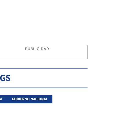
PUBLICIDAD
AGS
AT
GOBIERNO NACIONAL