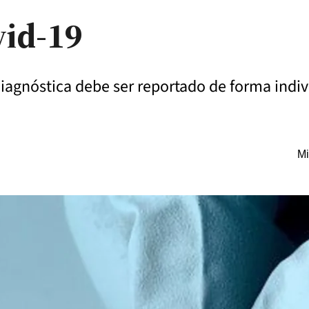
vid-19
diagnóstica debe ser reportado de forma indiv
Mi