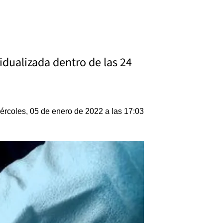
idualizada dentro de las 24
ércoles, 05 de enero de 2022 a las 17:03