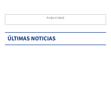
PUBLICIDAD
ÚLTIMAS NOTICIAS