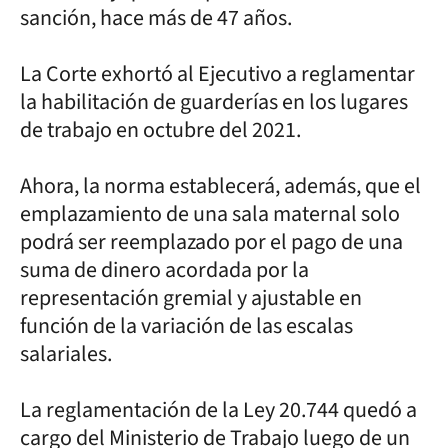
sanción, hace más de 47 años.
La Corte exhortó al Ejecutivo a reglamentar
la habilitación de guarderías en los lugares
de trabajo en octubre del 2021.
Ahora, la norma establecerá, además, que el
emplazamiento de una sala maternal solo
podrá ser reemplazado por el pago de una
suma de dinero acordada por la
representación gremial y ajustable en
función de la variación de las escalas
salariales.
La reglamentación de la Ley 20.744 quedó a
cargo del Ministerio de Trabajo luego de un