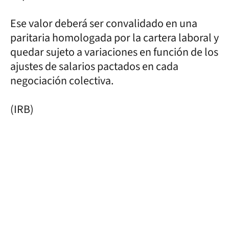
Ese valor deberá ser convalidado en una
paritaria homologada por la cartera laboral y
quedar sujeto a variaciones en función de los
ajustes de salarios pactados en cada
negociación colectiva.
(IRB)