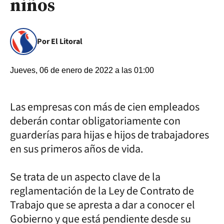
niños
Por El Litoral
Jueves, 06 de enero de 2022 a las 01:00
Las empresas con más de cien empleados
deberán contar obligatoriamente con
guarderías para hijas e hijos de trabajadores
en sus primeros años de vida.
Se trata de un aspecto clave de la
reglamentación de la Ley de Contrato de
Trabajo que se apresta a dar a conocer el
Gobierno y que está pendiente desde su