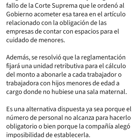
fallo de la Corte Suprema que le ordenó al
Gobierno acometer esa tarea en el artículo
relacionado con la obligación de las
empresas de contar con espacios para el
cuidado de menores.
Además, se resolvió que la reglamentación
fijará una unidad retributiva para el cálculo
del monto a abonarle a cada trabajador o
trabajadora con hijos menores de edad a
cargo donde no hubiese una sala maternal.
Es una alternativa dispuesta ya sea porque el
número de personal no alcanza para hacerlo
obligatorio o bien porque la compañía alegó
imposibilidad de establecerla.