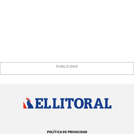
PUBLICIDAD
POLÍTICA DE PRIVACIDAD