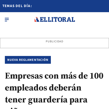
TEMAS DEL DÍA:
PUBLICIDAD
NUEVA REGLAMENTACIÓN
Empresas con más de 100
empleados deberán
tener guardería para