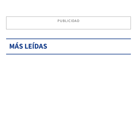
PUBLICIDAD
MÁS LEÍDAS