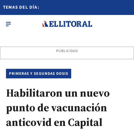
TEMAS DEL DÍA:
PUBLICIDAD
PRIMERAS Y SEGUNDAS DOSIS
Habilitaron un nuevo
punto de vacunación
anticovid en Capital