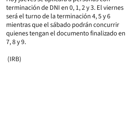
terminación de DNI en 0, 1, 2 y 3. El viernes
será el turno de la terminación 4, 5 y 6
mientras que el sábado podrán concurrir
quienes tengan el documento finalizado en
7, 8 y 9.
(IRB)