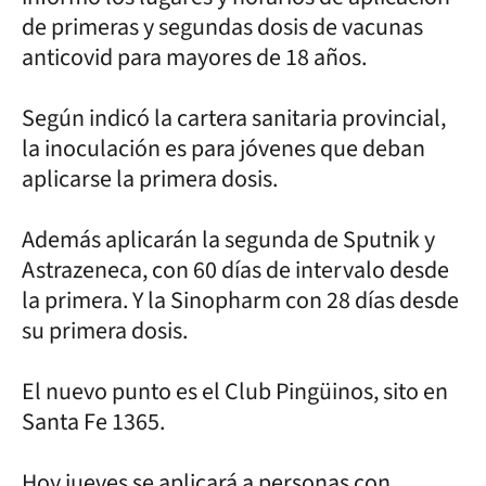
de primeras y segundas dosis de vacunas
anticovid para mayores de 18 años.
Según indicó la cartera sanitaria provincial,
la inoculación es para jóvenes que deban
aplicarse la primera dosis.
Además aplicarán la segunda de Sputnik y
Astrazeneca, con 60 días de intervalo desde
la primera. Y la Sinopharm con 28 días desde
su primera dosis.
El nuevo punto es el Club Pingüinos, sito en
Santa Fe 1365.
Hoy jueves se aplicará a personas con