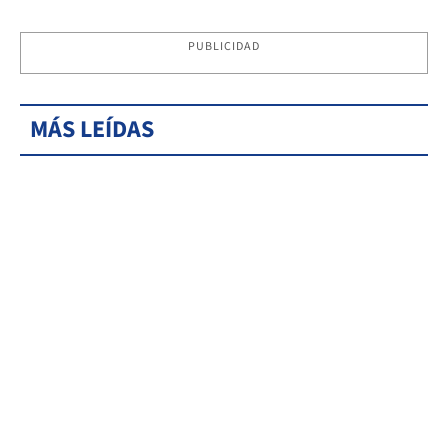
PUBLICIDAD
MÁS LEÍDAS