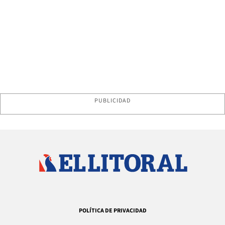
PUBLICIDAD
POLÍTICA DE PRIVACIDAD