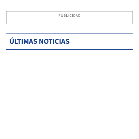
PUBLICIDAD
ÚLTIMAS NOTICIAS