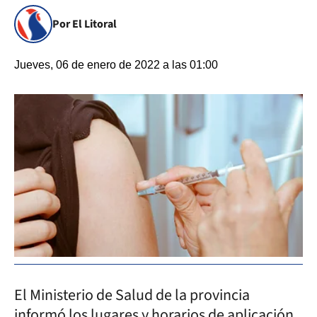
Por El Litoral
Jueves, 06 de enero de 2022 a las 01:00
El Ministerio de Salud de la provincia
informó los lugares y horarios de aplicación