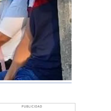
PUBLICIDAD