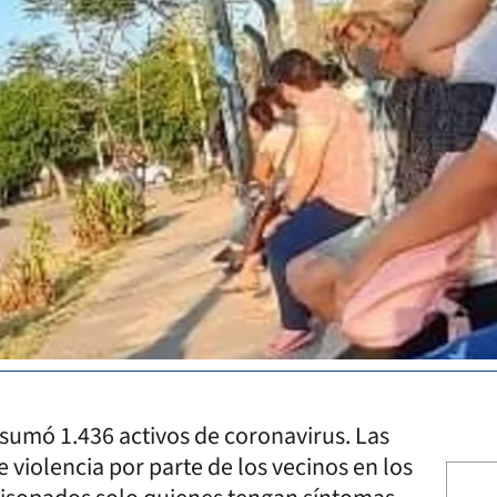
 sumó 1.436 activos de coronavirus. Las
 violencia por parte de los vecinos en los