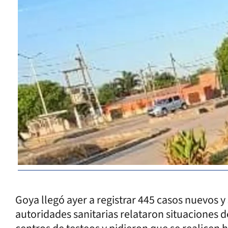
Goya llegó ayer a registrar 445 casos nuevos y
autoridades sanitarias relataron situaciones de