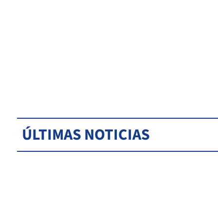
ÚLTIMAS NOTICIAS