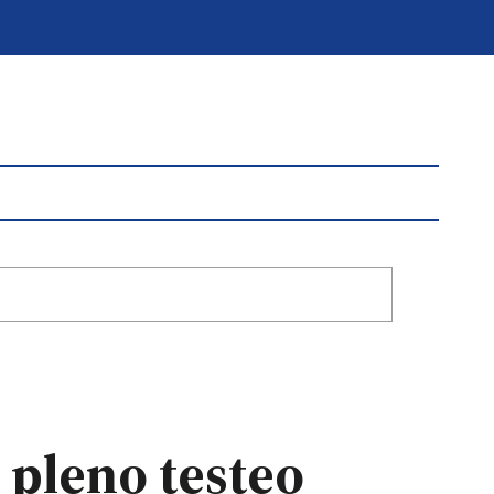
 pleno testeo