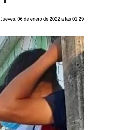
Jueves, 06 de enero de 2022 a las 01:29