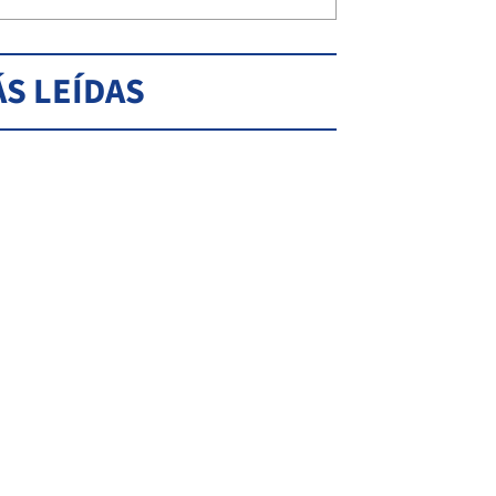
S LEÍDAS