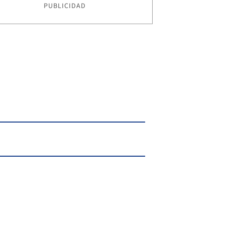
PUBLICIDAD