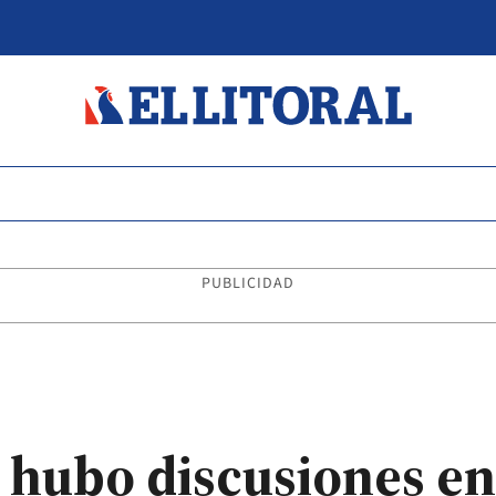
PUBLICIDAD
y hubo discusiones en