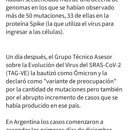
genomas en los que se habían observado
más de 50 mutaciones, 33 de ellas en la
proteína Spike (la que utiliza el virus para
ingresar a las células).
Un día después, el Grupo Técnico Asesor
sobre la Evolución del Virus del SRAS-CoV-2
(TAG-VE) la bautizó como Ómicron y la
declaró como "variante de preocupación"
por la cantidad de mutaciones pero también
por el abrupto incremento de casos que se
había producido en ese país.
En Argentina los casos comenzaron a
ascender los primeros días de diciembre