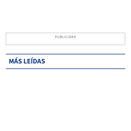
PUBLICIDAD
MÁS LEÍDAS