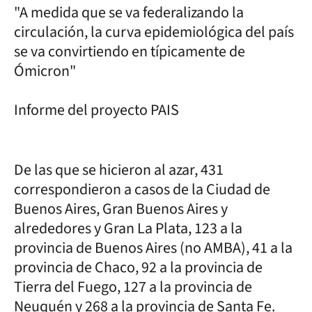
"A medida que se va federalizando la
circulación, la curva epidemiológica del país
se va convirtiendo en típicamente de
Ómicron"
Informe del proyecto PAIS
De las que se hicieron al azar, 431
correspondieron a casos de la Ciudad de
Buenos Aires, Gran Buenos Aires y
alrededores y Gran La Plata, 123 a la
provincia de Buenos Aires (no AMBA), 41 a la
provincia de Chaco, 92 a la provincia de
Tierra del Fuego, 127 a la provincia de
Neuquén y 268 a la provincia de Santa Fe.