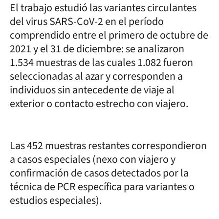
El trabajo estudió las variantes circulantes
del virus SARS-CoV-2 en el período
comprendido entre el primero de octubre de
2021 y el 31 de diciembre: se analizaron
1.534 muestras de las cuales 1.082 fueron
seleccionadas al azar y corresponden a
individuos sin antecedente de viaje al
exterior o contacto estrecho con viajero.
Las 452 muestras restantes correspondieron
a casos especiales (nexo con viajero y
confirmación de casos detectados por la
técnica de PCR específica para variantes o
estudios especiales).