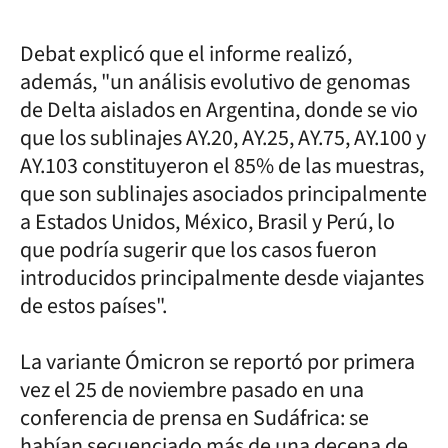
Debat explicó que el informe realizó,
además, "un análisis evolutivo de genomas
de Delta aislados en Argentina, donde se vio
que los sublinajes AY.20, AY.25, AY.75, AY.100 y
AY.103 constituyeron el 85% de las muestras,
que son sublinajes asociados principalmente
a Estados Unidos, México, Brasil y Perú, lo
que podría sugerir que los casos fueron
introducidos principalmente desde viajantes
de estos países".
La variante Ómicron se reportó por primera
vez el 25 de noviembre pasado en una
conferencia de prensa en Sudáfrica: se
habían secuenciado más de una decena de