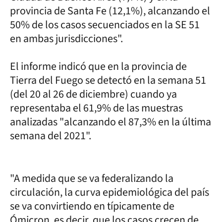
provincia de Santa Fe (12,1%), alcanzando el
50% de los casos secuenciados en la SE 51
en ambas jurisdicciones".
El informe indicó que en la provincia de
Tierra del Fuego se detectó en la semana 51
(del 20 al 26 de diciembre) cuando ya
representaba el 61,9% de las muestras
analizadas "alcanzando el 87,3% en la última
semana del 2021".
"A medida que se va federalizando la
circulación, la curva epidemiológica del país
se va convirtiendo en típicamente de
Ómicron, es decir, que los casos crecen de