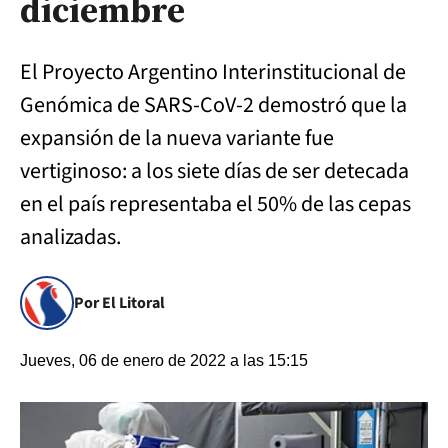
diciembre
El Proyecto Argentino Interinstitucional de
Genómica de SARS-CoV-2 demostró que la
expansión de la nueva variante fue
vertiginoso: a los siete días de ser detecada
en el país representaba el 50% de las cepas
analizadas.
Por El Litoral
Jueves, 06 de enero de 2022 a las 15:15