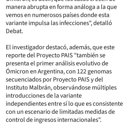
manera abrupta en forma análoga a la que
vemos en numerosos países donde esta
variante impulsa las infecciones", detalló
Debat.
El investigador destacó, además, que este
reporte del Proyecto PAIS "también se
presenta el primer análisis evolutivo de
Ómicron en Argentina, con 122 genomas
secuenciados por Proyecto PAIS y del
Instituto Malbrán, observándose múltiples
introducciones de la variante
independientes entre sí lo que es consistente
con un escenario de limitadas medidas de
control de ingresos internacionales".