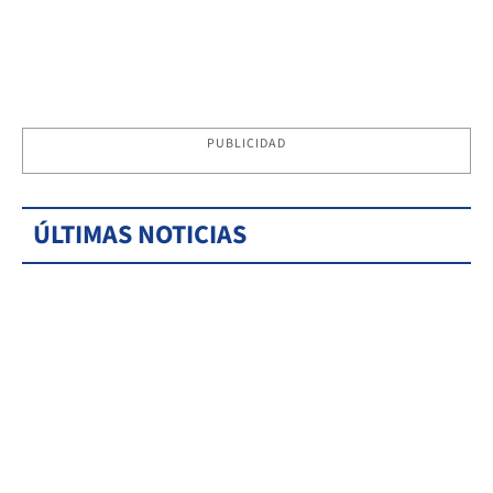
PUBLICIDAD
ÚLTIMAS NOTICIAS