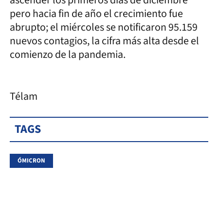
pero hacia fin de año el crecimiento fue
abrupto; el miércoles se notificaron 95.159
nuevos contagios, la cifra más alta desde el
comienzo de la pandemia.
Télam
TAGS
ÓMICRON