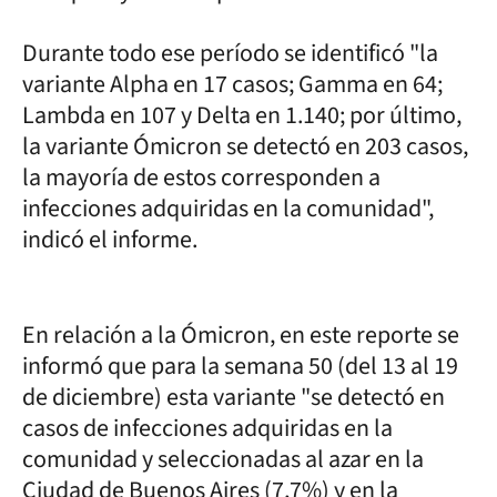
Durante todo ese período se identificó "la
variante Alpha en 17 casos; Gamma en 64;
Lambda en 107 y Delta en 1.140; por último,
la variante Ómicron se detectó en 203 casos,
la mayoría de estos corresponden a
infecciones adquiridas en la comunidad",
indicó el informe.
En relación a la Ómicron, en este reporte se
informó que para la semana 50 (del 13 al 19
de diciembre) esta variante "se detectó en
casos de infecciones adquiridas en la
comunidad y seleccionadas al azar en la
Ciudad de Buenos Aires (7,7%) y en la