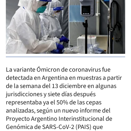
La variante Ómicron de coronavirus fue
detectada en Argentina en muestras a partir
de la semana del 13 diciembre en algunas
jurisdicciones y siete días después
representaba ya el 50% de las cepas
analizadas, según un nuevo informe del
Proyecto Argentino Interinstitucional de
Genómica de SARS-CoV-2 (PAIS) que