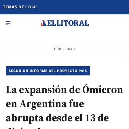
TEMAS DEL DÍA:
PUBLICIDAD
SEGÚN UN INFORME DEL PROYECTO PAIS
La expansión de Ómicron
en Argentina fue
abrupta desde el 13 de