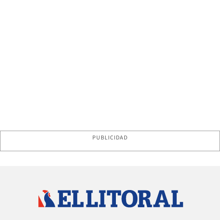
PUBLICIDAD