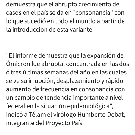
demuestra que el abrupto crecimiento de
casos en el país se da en "consonancia" con
lo que sucedió en todo el mundo a partir de
la introducción de esta variante.
"El informe demuestra que la expansión de
Ómicron fue abrupta, concentrada en las dos
ó tres últimas semanas del año en las cuales
se ve su irrupción, desplazamiento y rápido
aumento de frecuencia en consonancia con
un cambio de tendencia importante a nivel
federal en la situación epidemiológica",
indicó a Télam el virólogo Humberto Debat,
integrante del Proyecto País.