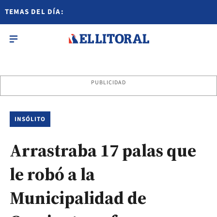
TEMAS DEL DÍA:
PUBLICIDAD
INSÓLITO
Arrastraba 17 palas que
le robó a la
Municipalidad de