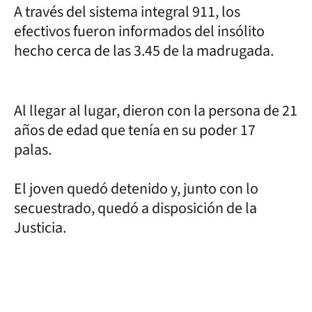
A través del sistema integral 911, los
efectivos fueron informados del insólito
hecho cerca de las 3.45 de la madrugada.
Al llegar al lugar, dieron con la persona de 21
años de edad que tenía en su poder 17
palas.
El joven quedó detenido y, junto con lo
secuestrado, quedó a disposición de la
Justicia.