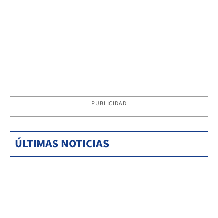
PUBLICIDAD
ÚLTIMAS NOTICIAS