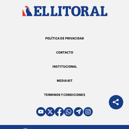
POLÍTICA DE PRIVACIDAD
CONTACTO
INSTITUCIONAL
MEDIA KIT
TERMINOS Y CONDICIONES