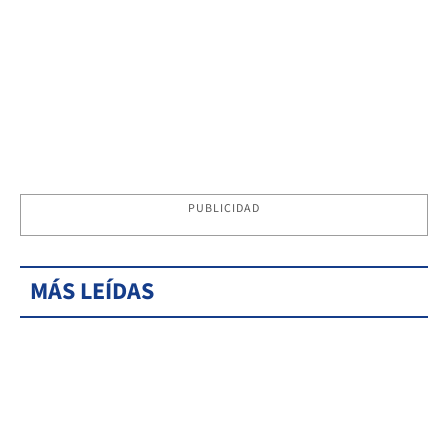
PUBLICIDAD
MÁS LEÍDAS