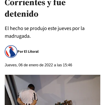
Corrientes y fue
detenido
El hecho se produjo este jueves por la
madrugada.
Por El Litoral
Jueves, 06 de enero de 2022 a las 15:46