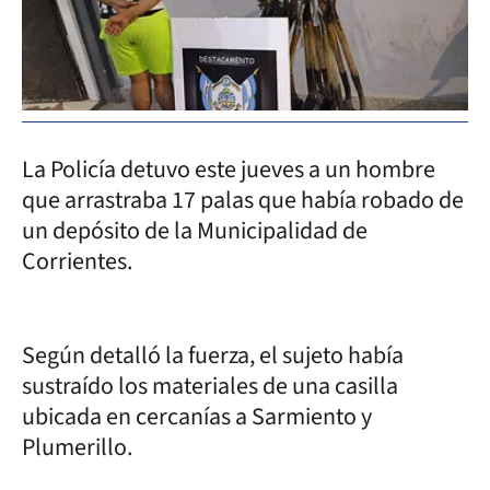
La Policía detuvo este jueves a un hombre
que arrastraba 17 palas que había robado de
un depósito de la Municipalidad de
Corrientes.
Según detalló la fuerza, el sujeto había
sustraído los materiales de una casilla
ubicada en cercanías a Sarmiento y
Plumerillo.