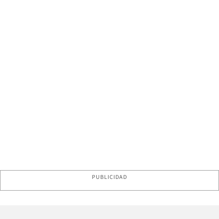
PUBLICIDAD