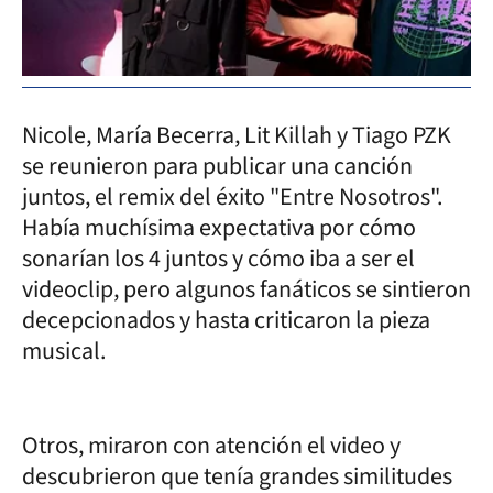
Nicole, María Becerra, Lit Killah y Tiago PZK
se reunieron para publicar una canción
juntos, el remix del éxito "Entre Nosotros".
Había muchísima expectativa por cómo
sonarían los 4 juntos y cómo iba a ser el
videoclip, pero algunos fanáticos se sintieron
decepcionados y hasta criticaron la pieza
musical.
Otros, miraron con atención el video y
descubrieron que tenía grandes similitudes