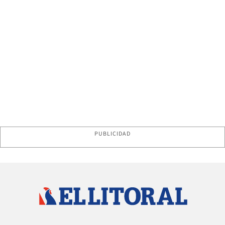
PUBLICIDAD