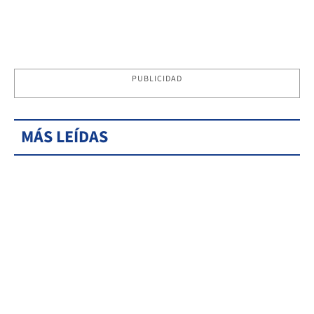
PUBLICIDAD
MÁS LEÍDAS