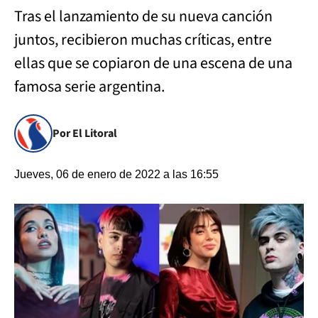
Tras el lanzamiento de su nueva canción
juntos, recibieron muchas críticas, entre
ellas que se copiaron de una escena de una
famosa serie argentina.
Por El Litoral
Jueves, 06 de enero de 2022 a las 16:55