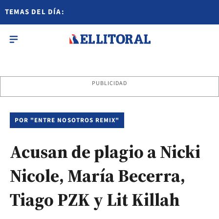
TEMAS DEL DÍA:
PUBLICIDAD
POR "ENTRE NOSOTROS REMIX"
Acusan de plagio a Nicki
Nicole, María Becerra,
Tiago PZK y Lit Killah