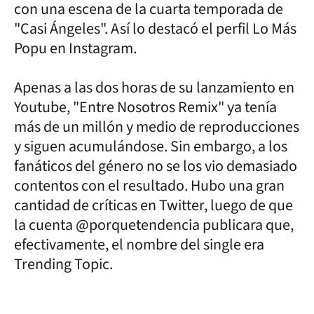
con una escena de la cuarta temporada de
"Casi Ángeles". Así lo destacó el perfil Lo Más
Popu en Instagram.
Apenas a las dos horas de su lanzamiento en
Youtube, "Entre Nosotros Remix" ya tenía
más de un millón y medio de reproducciones
y siguen acumulándose. Sin embargo, a los
fanáticos del género no se los vio demasiado
contentos con el resultado. Hubo una gran
cantidad de críticas en Twitter, luego de que
la cuenta @porquetendencia publicara que,
efectivamente, el nombre del single era
Trending Topic.