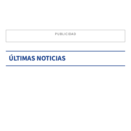
PUBLICIDAD
ÚLTIMAS NOTICIAS