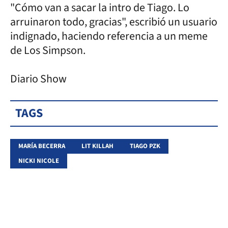
"Cómo van a sacar la intro de Tiago. Lo
arruinaron todo, gracias", escribió un usuario
indignado, haciendo referencia a un meme
de Los Simpson.
Diario Show
TAGS
MARÍA BECERRA
LIT KILLAH
TIAGO PZK
NICKI NICOLE