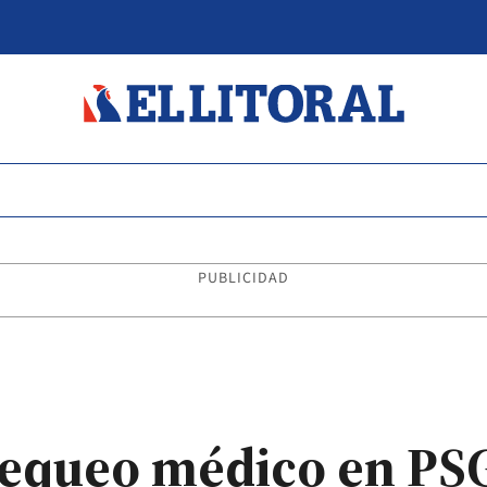
PUBLICIDAD
chequeo médico en PS