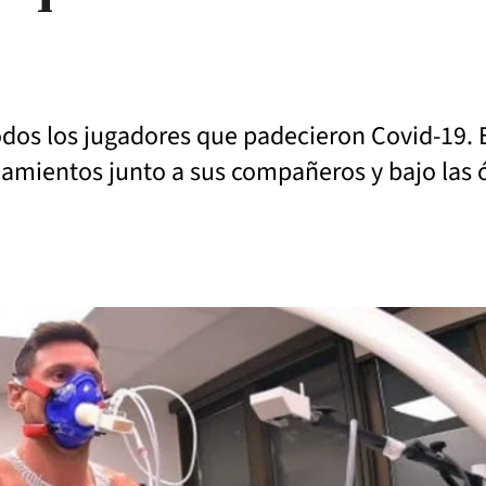
a todos los jugadores que padecieron Covid-19.
enamientos junto a sus compañeros y bajo las