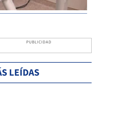
PUBLICIDAD
S LEÍDAS