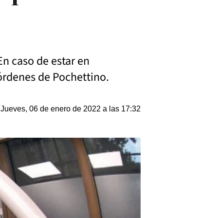
 En caso de estar en
 órdenes de Pochettino.
Jueves, 06 de enero de 2022 a las 17:32