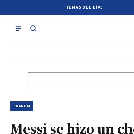
TEMAS DEL DÍA:
FRANCIA
Messi se hizo un 