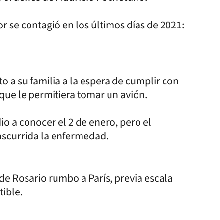
r se contagió en los últimos días de 2021:
o a su familia a la espera de cumplir con
 que le permitiera tomar un avión.
dio a conocer el 2 de enero, pero el
nscurrida la enfermedad.
de Rosario rumbo a París, previa escala
ible.