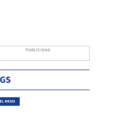
PUBLICIDAD
AGS
EL MESSI