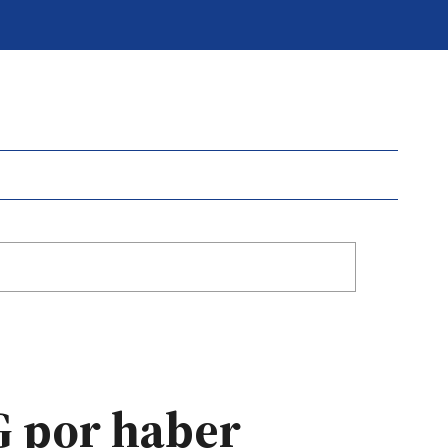
G por haber