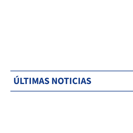
ÚLTIMAS NOTICIAS