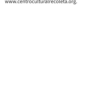
www.centroculturalrecoleta.org.