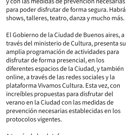
y con las medidas de prevención necesarias
para poder disfrutar de forma segura. Habrá
shows, talleres, teatro, danza y mucho más.
El Gobierno de la Ciudad de Buenos aires, a
través del ministerio de Cultura, presenta su
amplia programación de actividades para
disfrutar de forma presencial, en los
diferentes espacios de la Ciudad, y también
online, a través de las redes sociales y la
plataforma Vivamos Cultura. Esta vez, con
increíbles propuestas para disfrutar del
verano en la Ciudad con las medidas de
prevención necesarias establecidas en los
protocolos vigentes.