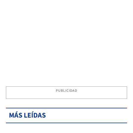
PUBLICIDAD
MÁS LEÍDAS