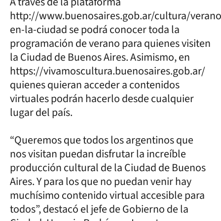
A través de la plataforma
http://www.buenosaires.gob.ar/cultura/verano
en-la-ciudad se podrá conocer toda la
programación de verano para quienes visiten
la Ciudad de Buenos Aires. Asimismo, en
https://vivamoscultura.buenosaires.gob.ar/
quienes quieran acceder a contenidos
virtuales podrán hacerlo desde cualquier
lugar del país.
“Queremos que todos los argentinos que
nos visitan puedan disfrutar la increíble
producción cultural de la Ciudad de Buenos
Aires. Y para los que no puedan venir hay
muchísimo contenido virtual accesible para
todos”, destacó el jefe de Gobierno de la