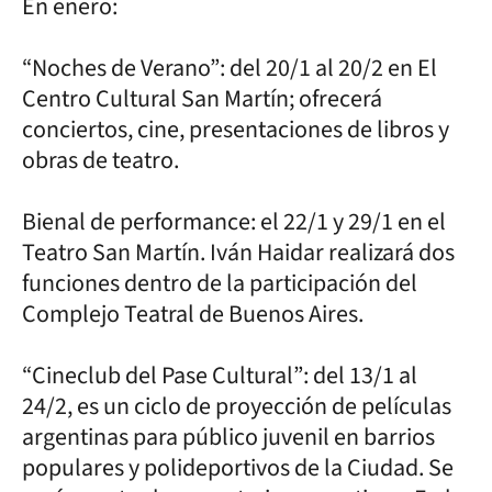
En enero:
“Noches de Verano”: del 20/1 al 20/2 en El
Centro Cultural San Martín; ofrecerá
conciertos, cine, presentaciones de libros y
obras de teatro.
Bienal de performance: el 22/1 y 29/1 en el
Teatro San Martín. Iván Haidar realizará dos
funciones dentro de la participación del
Complejo Teatral de Buenos Aires.
“Cineclub del Pase Cultural”: del 13/1 al
24/2, es un ciclo de proyección de películas
argentinas para público juvenil en barrios
populares y polideportivos de la Ciudad. Se