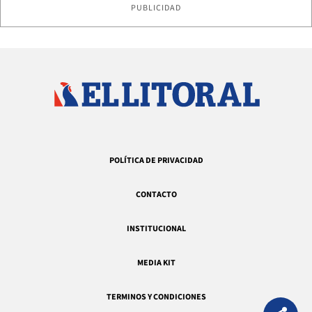
PUBLICIDAD
POLÍTICA DE PRIVACIDAD
CONTACTO
INSTITUCIONAL
MEDIA KIT
TERMINOS Y CONDICIONES