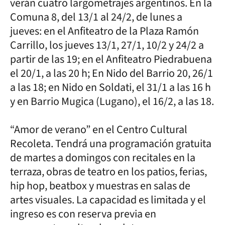
verán cuatro largometrajes argentinos. En la
Comuna 8, del 13/1 al 24/2, de lunes a
jueves: en el Anfiteatro de la Plaza Ramón
Carrillo, los jueves 13/1, 27/1, 10/2 y 24/2 a
partir de las 19; en el Anfiteatro Piedrabuena
el 20/1, a las 20 h; En Nido del Barrio 20, 26/1
a las 18; en Nido en Soldati, el 31/1 a las 16 h
y en Barrio Mugica (Lugano), el 16/2, a las 18.
“Amor de verano” en el Centro Cultural
Recoleta. Tendrá una programación gratuita
de martes a domingos con recitales en la
terraza, obras de teatro en los patios, ferias,
hip hop, beatbox y muestras en salas de
artes visuales. La capacidad es limitada y el
ingreso es con reserva previa en