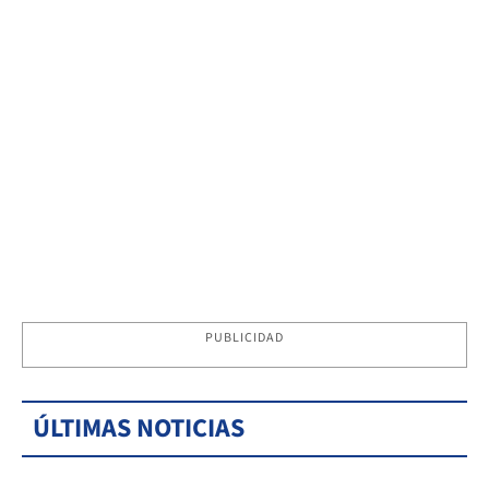
PUBLICIDAD
ÚLTIMAS NOTICIAS