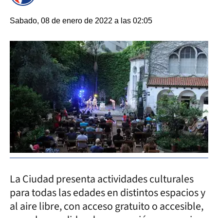
Sabado, 08 de enero de 2022 a las 02:05
La Ciudad presenta actividades culturales
para todas las edades en distintos espacios y
al aire libre, con acceso gratuito o accesible,