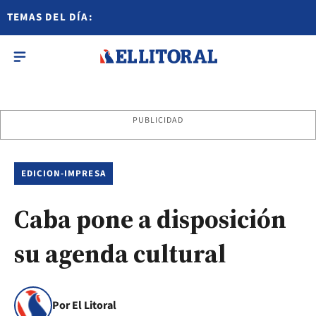
TEMAS DEL DÍA:
PUBLICIDAD
EDICION-IMPRESA
Caba pone a disposición
su agenda cultural
Por El Litoral