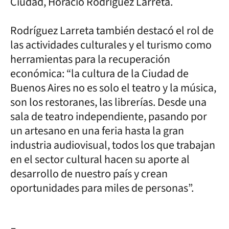
Ciudad, Horacio Rodríguez Larreta.
Rodríguez Larreta también destacó el rol de
las actividades culturales y el turismo como
herramientas para la recuperación
económica: “la cultura de la Ciudad de
Buenos Aires no es solo el teatro y la música,
son los restoranes, las librerías. Desde una
sala de teatro independiente, pasando por
un artesano en una feria hasta la gran
industria audiovisual, todos los que trabajan
en el sector cultural hacen su aporte al
desarrollo de nuestro país y crean
oportunidades para miles de personas”.