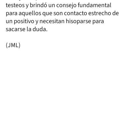
testeos y brindó un consejo fundamental
para aquellos que son contacto estrecho de
un positivo y necesitan hisoparse para
sacarse la duda.
(JML)