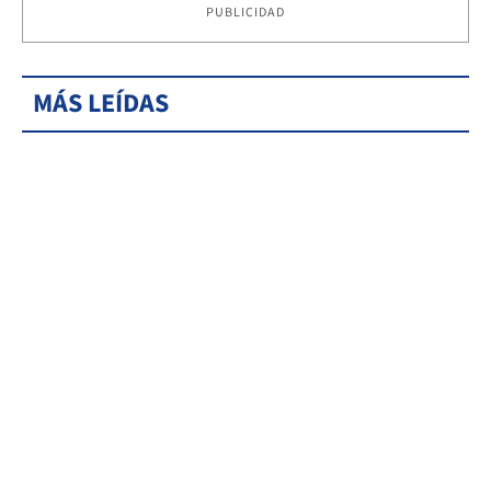
PUBLICIDAD
MÁS LEÍDAS