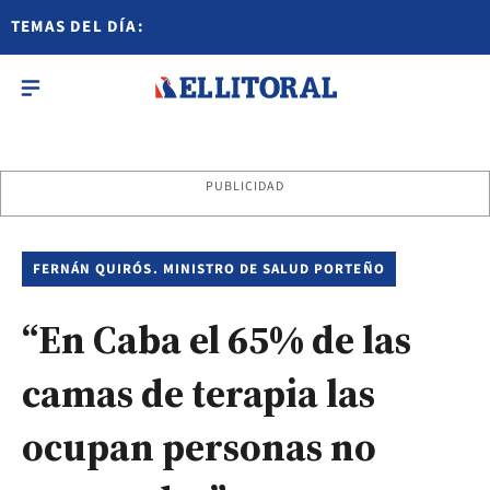
TEMAS DEL DÍA:
PUBLICIDAD
FERNÁN QUIRÓS. MINISTRO DE SALUD PORTEÑO
“En Caba el 65% de las
camas de terapia las
ocupan personas no