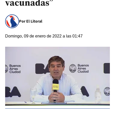
vacunadas”
Por El Litoral
Domingo, 09 de enero de 2022 a las 01:47