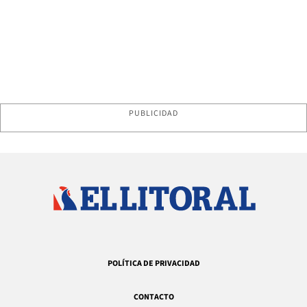
PUBLICIDAD
POLÍTICA DE PRIVACIDAD
CONTACTO