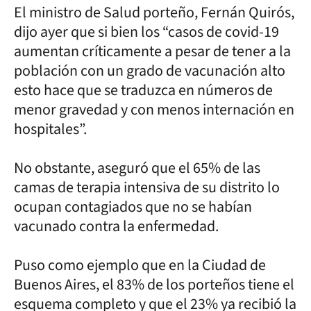
El ministro de Salud porteño, Fernán Quirós,
dijo ayer que si bien los “casos de covid-19
aumentan críticamente a pesar de tener a la
población con un grado de vacunación alto
esto hace que se traduzca en números de
menor gravedad y con menos internación en
hospitales”.
No obstante, aseguró que el 65% de las
camas de terapia intensiva de su distrito lo
ocupan contagiados que no se habían
vacunado contra la enfermedad.
Puso como ejemplo que en la Ciudad de
Buenos Aires, el 83% de los porteños tiene el
esquema completo y que el 23% ya recibió la