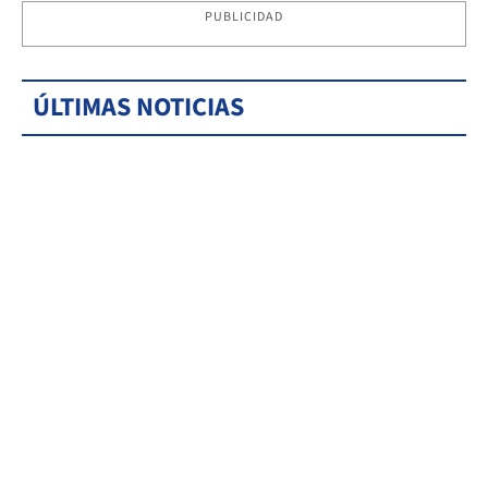
PUBLICIDAD
ÚLTIMAS NOTICIAS