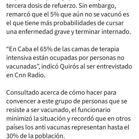
tercera dosis de refuerzo. Sin embargo,
remarcó que el 5% que aún no se vacunó es
el que tiene más probabilidades de cursar
una enfermedad grave y terminar internado.
“En Caba el 65% de las camas de terapia
intensiva están ocupadas por personas no
vacunadas”, indicó Quirós al ser entrevistado
en Cnn Radio.
Consultado acerca de cómo hacer para
convencer a este grupo de personas que se
resiste a ser vacunado, el funcionario
minimizó la situación y recordó que en otros
países los anti vacunas representan hasta el
30% de la población.