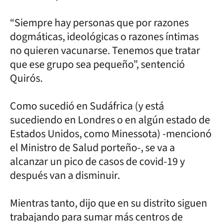
“Siempre hay personas que por razones
dogmáticas, ideológicas o razones íntimas
no quieren vacunarse. Tenemos que tratar
que ese grupo sea pequeño”, sentenció
Quirós.
Como sucedió en Sudáfrica (y está
sucediendo en Londres o en algún estado de
Estados Unidos, como Minessota) -mencionó
el Ministro de Salud porteño-, se va a
alcanzar un pico de casos de covid-19 y
después van a disminuir.
Mientras tanto, dijo que en su distrito siguen
trabajando para sumar más centros de