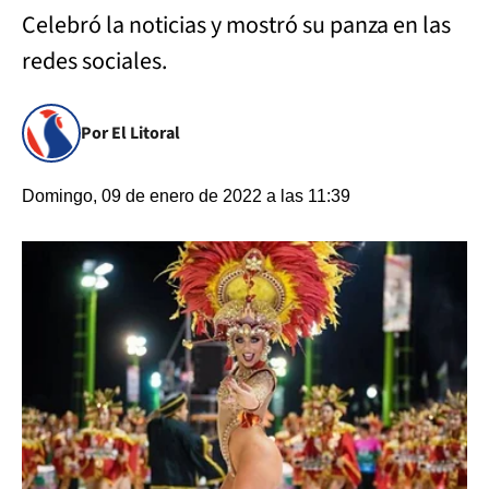
Celebró la noticias y mostró su panza en las
redes sociales.
Por El Litoral
Domingo, 09 de enero de 2022 a las 11:39