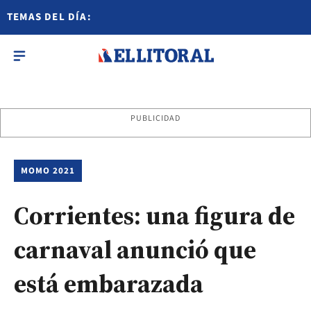
TEMAS DEL DÍA:
PUBLICIDAD
MOMO 2021
Corrientes: una figura de
carnaval anunció que
está embarazada