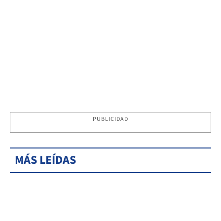
PUBLICIDAD
MÁS LEÍDAS