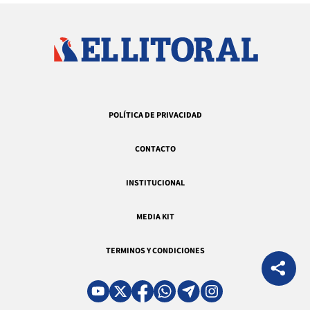
POLÍTICA DE PRIVACIDAD
CONTACTO
INSTITUCIONAL
MEDIA KIT
TERMINOS Y CONDICIONES