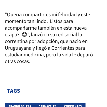
"Quería compartirles mi felicidad y este
momento tan lindo. Listos para
acompañarme también en esta nueva
etapa?! 😍", lanzó en su red social la
correntina por adopción, que nació en
Uruguayana y llegó a Corrientes para
estudiar medicina, pero la vida le deparó
otras cosas.
TAGS
ARANDÚ BELEZA
CARNAVALES
CORRIENTES