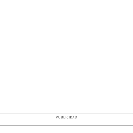
PUBLICIDAD