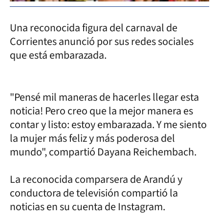
Una reconocida figura del carnaval de
Corrientes anunció por sus redes sociales
que está embarazada.
"Pensé mil maneras de hacerles llegar esta
noticia! Pero creo que la mejor manera es
contar y listo: estoy embarazada. Y me siento
la mujer más feliz y más poderosa del
mundo", compartió Dayana Reichembach.
La reconocida comparsera de Arandú y
conductora de televisión compartió la
noticias en su cuenta de Instagram.