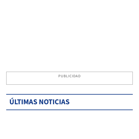
PUBLICIDAD
ÚLTIMAS NOTICIAS