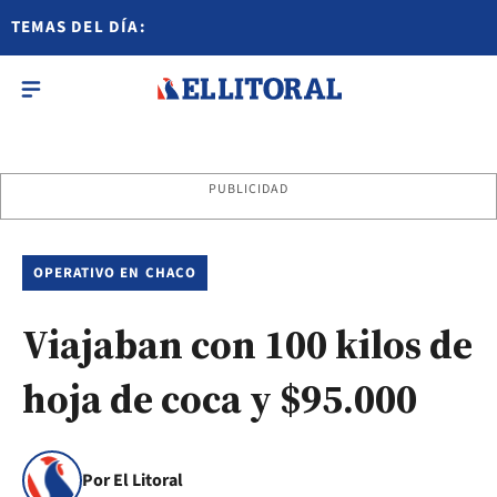
TEMAS DEL DÍA:
PUBLICIDAD
OPERATIVO EN CHACO
Viajaban con 100 kilos de
hoja de coca y $95.000
Por El Litoral