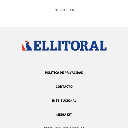
PUBLICIDAD
POLÍTICA DE PRIVACIDAD
CONTACTO
INSTITUCIONAL
MEDIA KIT