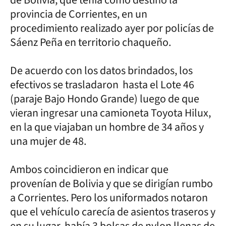
provincia de Corrientes, en un
procedimiento realizado ayer por policías de
Sáenz Peña en territorio chaqueño.
De acuerdo con los datos brindados, los
efectivos se trasladaron hasta el Lote 46
(paraje Bajo Hondo Grande) luego de que
vieran ingresar una camioneta Toyota Hilux,
en la que viajaban un hombre de 34 años y
una mujer de 48.
Ambos coincidieron en indicar que
provenían de Bolivia y que se dirigían rumbo
a Corrientes. Pero los uniformados notaron
que el vehículo carecía de asientos traseros y
en su lugar, había 3 bolsas de nylon llenas de