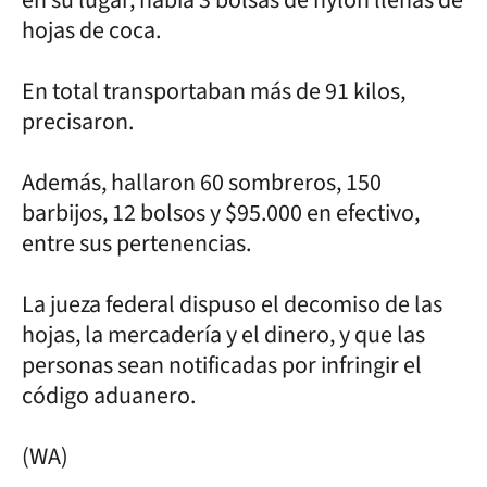
hojas de coca.
En total transportaban más de 91 kilos,
precisaron.
Además, hallaron 60 sombreros, 150
barbijos, 12 bolsos y $95.000 en efectivo,
entre sus pertenencias.
La jueza federal dispuso el decomiso de las
hojas, la mercadería y el dinero, y que las
personas sean notificadas por infringir el
código aduanero.
(WA)