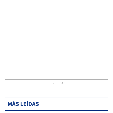
PUBLICIDAD
MÁS LEÍDAS