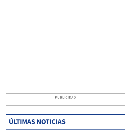
PUBLICIDAD
ÚLTIMAS NOTICIAS