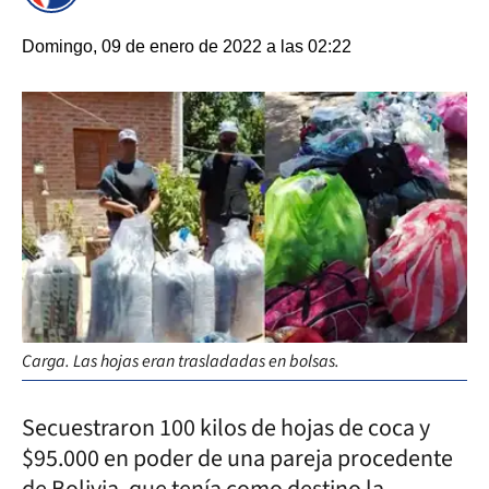
Domingo, 09 de enero de 2022 a las 02:22
Carga. Las hojas eran trasladadas en bolsas.
Secuestraron 100 kilos de hojas de coca y
$95.000 en poder de una pareja procedente
de Bolivia, que tenía como destino la