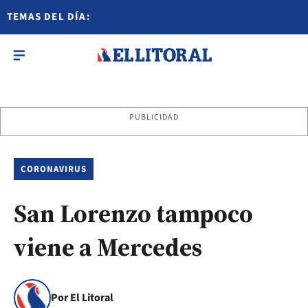
TEMAS DEL DÍA:
PUBLICIDAD
CORONAVIRUS
San Lorenzo tampoco
viene a Mercedes
Por El Litoral