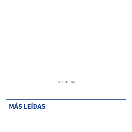
PUBLICIDAD
MÁS LEÍDAS