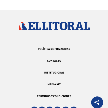
POLÍTICA DE PRIVACIDAD
CONTACTO
INSTITUCIONAL
MEDIA KIT
TERMINOS Y CONDICIONES