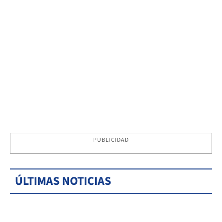
PUBLICIDAD
ÚLTIMAS NOTICIAS