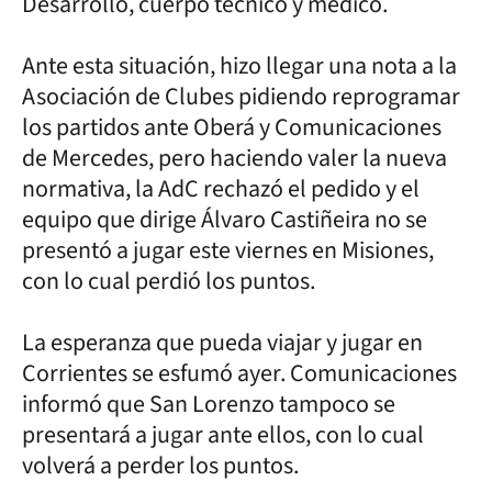
Desarrollo, cuerpo técnico y médico.
Ante esta situación, hizo llegar una nota a la
Asociación de Clubes pidiendo reprogramar
los partidos ante Oberá y Comunicaciones
de Mercedes, pero haciendo valer la nueva
normativa, la AdC rechazó el pedido y el
equipo que dirige Álvaro Castiñeira no se
presentó a jugar este viernes en Misiones,
con lo cual perdió los puntos.
La esperanza que pueda viajar y jugar en
Corrientes se esfumó ayer. Comunicaciones
informó que San Lorenzo tampoco se
presentará a jugar ante ellos, con lo cual
volverá a perder los puntos.