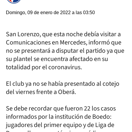
Domingo, 09 de enero de 2022 a las 03:50
San Lorenzo, que esta noche debía visitar a
Comunicaciones en Mercedes, informó que
no se presentará a disputar el partido ya que
su plantel se encuentra afectado en su
totalidad por el coronavirus.
El club ya no se había presentado al cotejo
del viernes frente a Oberá.
Se debe recordar que fueron 22 los casos
informados por la institución de Boedo:
jugadores del primer equipo y de Liga de