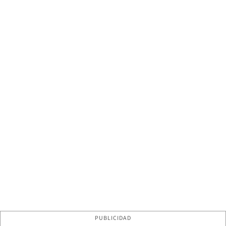
PUBLICIDAD