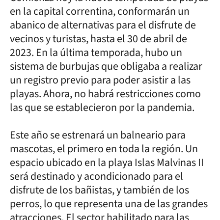
en la capital correntina, conformarán un
abanico de alternativas para el disfrute de
vecinos y turistas, hasta el 30 de abril de
2023. En la última temporada, hubo un
sistema de burbujas que obligaba a realizar
un registro previo para poder asistir a las
playas. Ahora, no habrá restricciones como
las que se establecieron por la pandemia.
Este año se estrenará un balneario para
mascotas, el primero en toda la región. Un
espacio ubicado en la playa Islas Malvinas II
será destinado y acondicionado para el
disfrute de los bañistas, y también de los
perros, lo que representa una de las grandes
atracciones. El sector habilitado para las