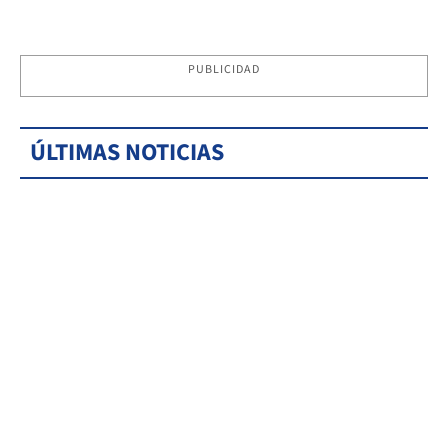
PUBLICIDAD
ÚLTIMAS NOTICIAS