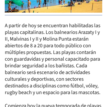
A partir de hoy se encuentran habilitadas las
playas capitalinas. Los balnearios Arazaty I y
II, Malvinas I y II y Molina Punta estarán
abiertos de 8 a 20 para todo público con
múltiples propuestas. Las playas contarán
con guardavidas y personal capacitado para
brindar seguridad a los bañistas. Cada
balneario será escenario de actividades
culturales y deportivas, con sectores
destinados a disciplinas como fútbol, vóley,
rugby beach y un espacio para las mascotas.
Comienza hoy la nueva temporada de playas