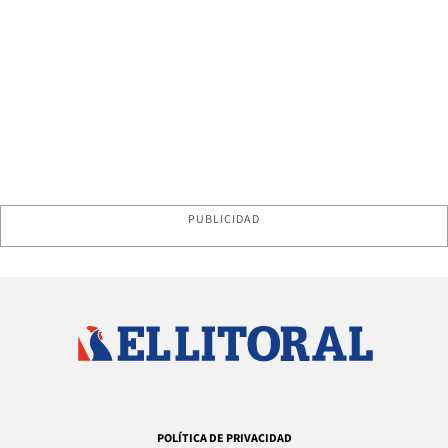
PUBLICIDAD
POLÍTICA DE PRIVACIDAD