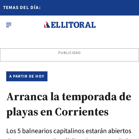
TEMAS DEL DÍA:
PUBLICIDAD
A PARTIR DE HOY
Arranca la temporada de
playas en Corrientes
Los 5 balnearios capitalinos estarán abiertos