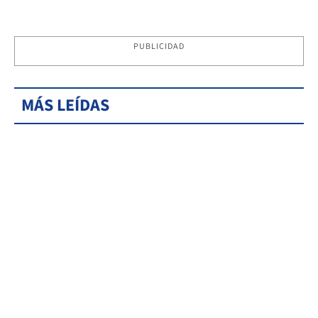
PUBLICIDAD
MÁS LEÍDAS