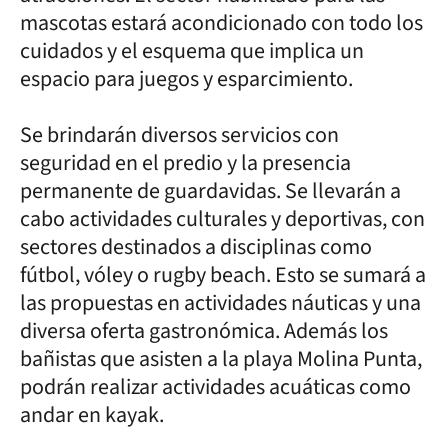
mascotas estará acondicionado con todo los
cuidados y el esquema que implica un
espacio para juegos y esparcimiento.
Se brindarán diversos servicios con
seguridad en el predio y la presencia
permanente de guardavidas. Se llevarán a
cabo actividades culturales y deportivas, con
sectores destinados a disciplinas como
fútbol, vóley o rugby beach. Esto se sumará a
las propuestas en actividades náuticas y una
diversa oferta gastronómica. Además los
bañistas que asisten a la playa Molina Punta,
podrán realizar actividades acuáticas como
andar en kayak.