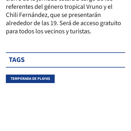
referentes del género tropical Vruno y el
Chili Fernández, que se presentarán
alrededor de las 19. Será de acceso gratuito
para todos los vecinos y turistas.
TAGS
TEMPORADA DE PLAYAS