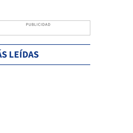
PUBLICIDAD
S LEÍDAS