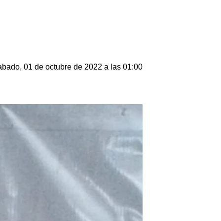
bado, 01 de octubre de 2022 a las 01:00