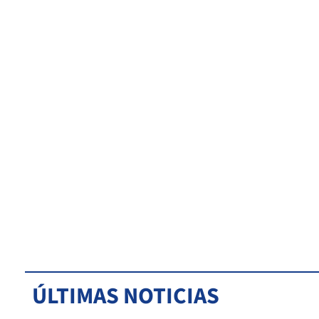
ÚLTIMAS NOTICIAS