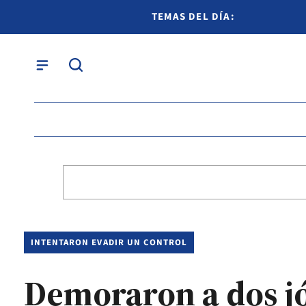
TEMAS DEL DÍA:
INTENTARON EVADIR UN CONTROL
Demoraron a dos jó