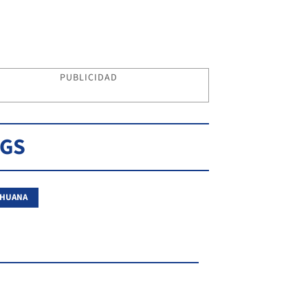
PUBLICIDAD
AGS
IHUANA