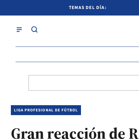
TEMAS DEL DÍA:
LIGA PROFESIONAL DE FÚTBOL
Gran reacción de R