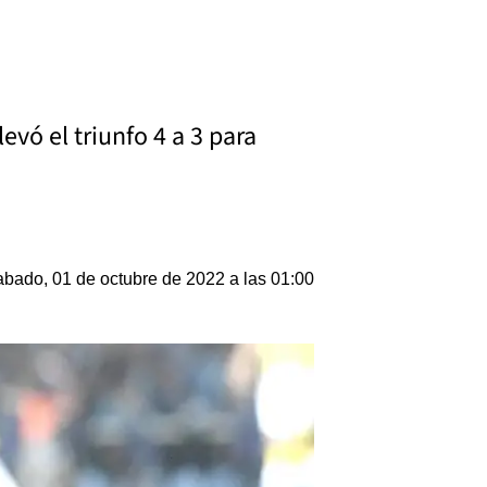
vó el triunfo 4 a 3 para
bado, 01 de octubre de 2022 a las 01:00