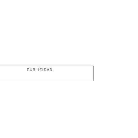
PUBLICIDAD