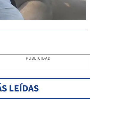
PUBLICIDAD
S LEÍDAS