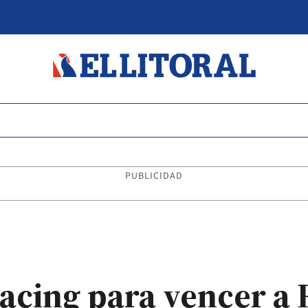
PUBLICIDAD
acing para vencer a 