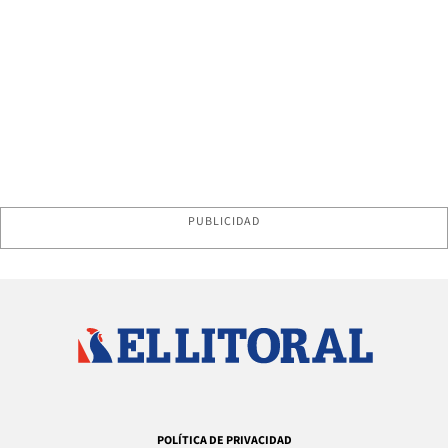
PUBLICIDAD
POLÍTICA DE PRIVACIDAD