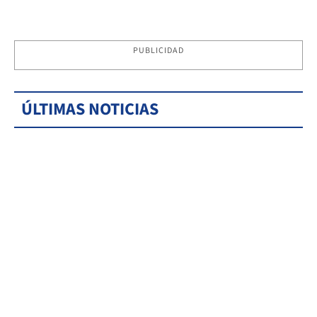
PUBLICIDAD
ÚLTIMAS NOTICIAS