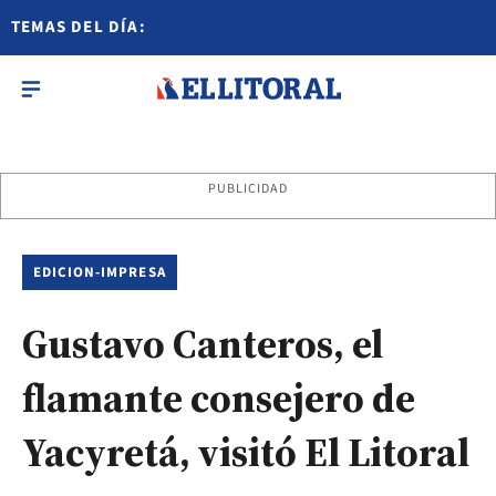
TEMAS DEL DÍA:
PUBLICIDAD
EDICION-IMPRESA
Gustavo Canteros, el
flamante consejero de
Yacyretá, visitó El Litoral