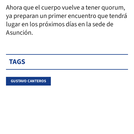
Ahora que el cuerpo vuelve a tener quorum,
ya preparan un primer encuentro que tendrá
lugar en los próximos días en la sede de
Asunción.
TAGS
GUSTAVO CANTEROS