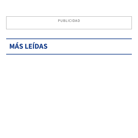
PUBLICIDAD
MÁS LEÍDAS