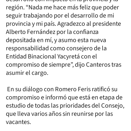
región. “Nada me hace más feliz que poder
seguir trabajando por el desarrollo de mi
provincia y mi país. Agradezco al presidente
Alberto Fernández por la confianza
depositada en mí, y asumo esta nueva
responsabilidad como consejero de la
Entidad Binacional Yacyretá con el
compromiso de siempre”, dijo Canteros tras
asumir el cargo.
En su diálogo con Romero Feris ratificó su
compromiso e informó que está en etapa de
estudio de todas las prioridades del Consejo,
que lleva varios años sin reunirse por las
vacantes.