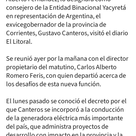
consejero de la Entidad Binacional Yacyretá
en representación de Argentina, el
exvicegobernador de la provincia de
Corrientes, Gustavo Canteros, visitó el diario
El Litoral.
Se reunió ayer por la mañana con el director
propietario del matutino, Carlos Alberto
Romero Feris, con quien departió acerca de
los desafíos de esta nueva función.
El lunes pasado se conoció el decreto por el
que Canteros se incorporó a la conducción
de la generadora eléctrica más importante
del país, que administra proyectos de
desarrollo con impacto en la provincia y la