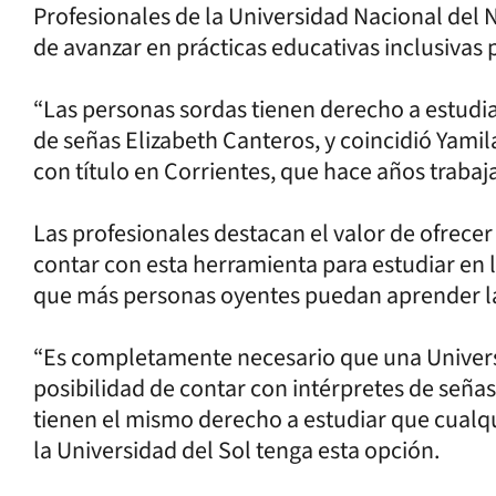
Profesionales de la Universidad Nacional del 
de avanzar en prácticas educativas inclusivas 
“Las personas sordas tienen derecho a estudiar
de señas Elizabeth Canteros, y coincidió Yamil
con título en Corrientes, que hace años trabaj
Las profesionales destacan el valor de ofrecer
contar con esta herramienta para estudiar en 
que más personas oyentes puedan aprender l
“Es completamente necesario que una Universi
posibilidad de contar con intérpretes de señas
tienen el mismo derecho a estudiar que cualqu
la Universidad del Sol tenga esta opción.