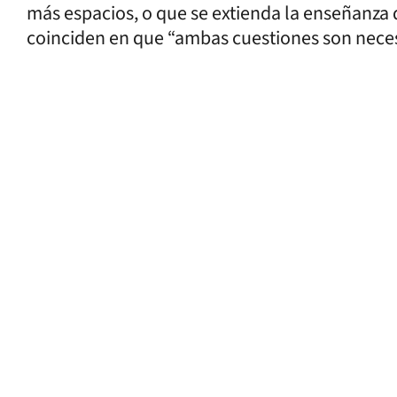
más espacios, o que se extienda la enseñanza d
coinciden en que “ambas cuestiones son necesa