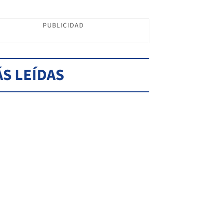
PUBLICIDAD
S LEÍDAS