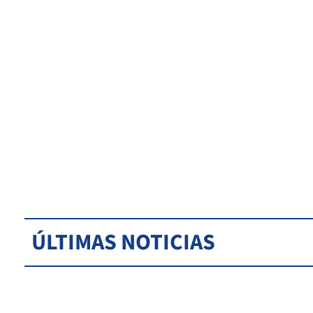
ÚLTIMAS NOTICIAS