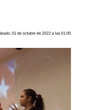
bado, 01 de octubre de 2022 a las 01:00