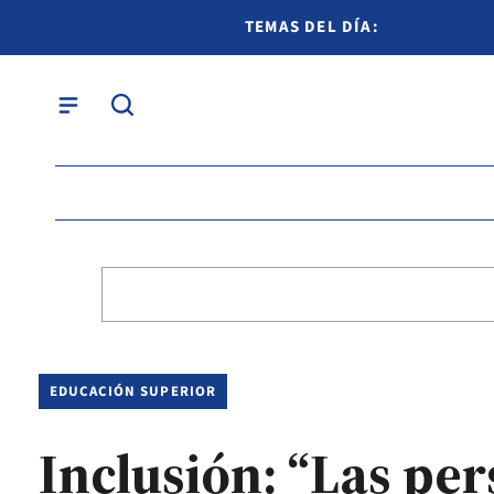
TEMAS DEL DÍA:
EDUCACIÓN SUPERIOR
Inclusión: “Las pe