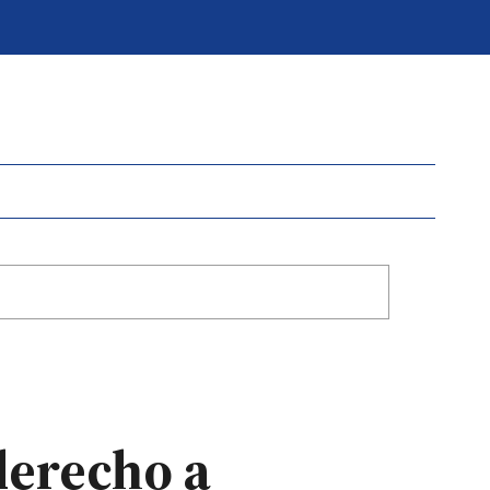
derecho a