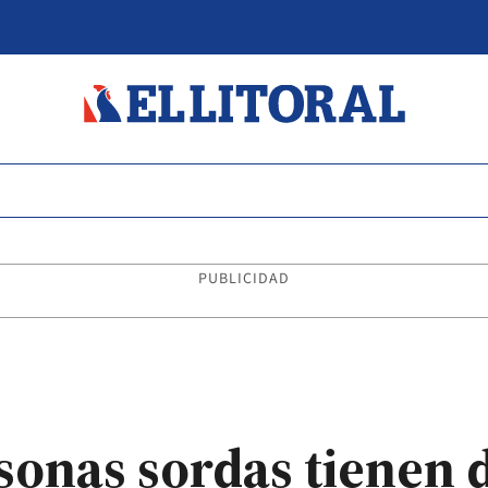
PUBLICIDAD
rsonas sordas tienen 