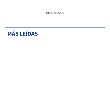
PUBLICIDAD
MÁS LEÍDAS