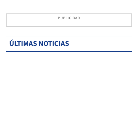
PUBLICIDAD
ÚLTIMAS NOTICIAS