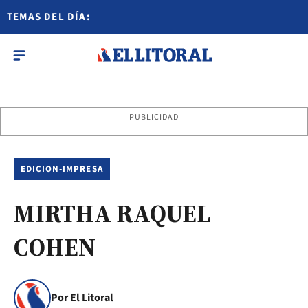
TEMAS DEL DÍA:
PUBLICIDAD
EDICION-IMPRESA
MIRTHA RAQUEL
COHEN
Por El Litoral