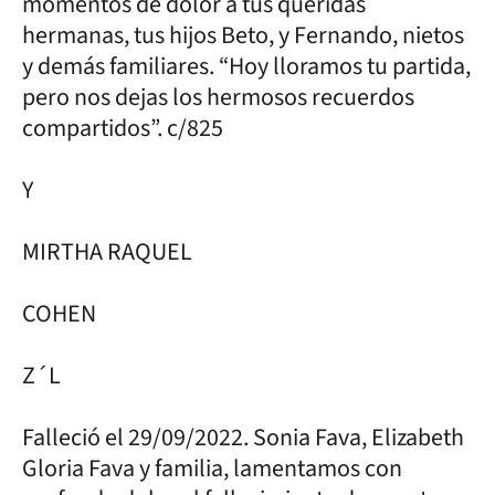
momentos de dolor a tus queridas
hermanas, tus hijos Beto, y Fernando, nietos
y demás familiares. “Hoy lloramos tu partida,
pero nos dejas los hermosos recuerdos
compartidos”. c/825
Y
MIRTHA RAQUEL
COHEN
Z´L
Falleció el 29/09/2022. Sonia Fava, Elizabeth
Gloria Fava y familia, lamentamos con