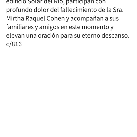
edificio Solar del Río, participan con
profundo dolor del fallecimiento de la Sra.
Mirtha Raquel Cohen y acompañan a sus
familiares y amigos en este momento y
elevan una oración para su eterno descanso.
c/816