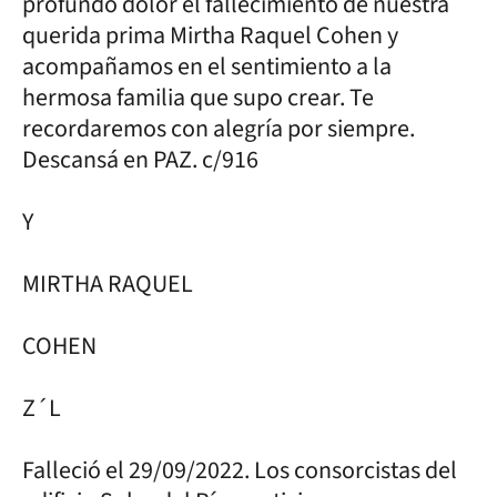
profundo dolor el fallecimiento de nuestra
querida prima Mirtha Raquel Cohen y
acompañamos en el sentimiento a la
hermosa familia que supo crear. Te
recordaremos con alegría por siempre.
Descansá en PAZ. c/916
Y
MIRTHA RAQUEL
COHEN
Z´L
Falleció el 29/09/2022. Los consorcistas del