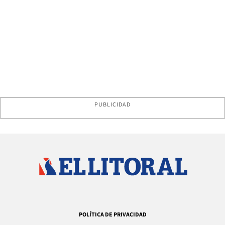
PUBLICIDAD
POLÍTICA DE PRIVACIDAD