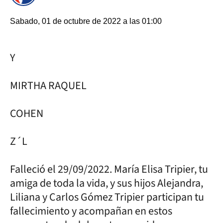
Sabado, 01 de octubre de 2022 a las 01:00
Y
MIRTHA RAQUEL
COHEN
Z´L
Falleció el 29/09/2022. María Elisa Tripier, tu
amiga de toda la vida, y sus hijos Alejandra,
Liliana y Carlos Gómez Tripier participan tu
fallecimiento y acompañan en estos