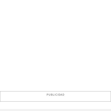
PUBLICIDAD