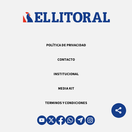
POLÍTICA DE PRIVACIDAD
CONTACTO
INSTITUCIONAL
MEDIA KIT
TERMINOS Y CONDICIONES