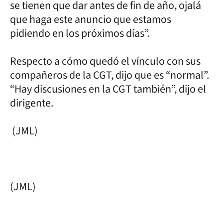
se tienen que dar antes de fin de año, ojalá
que haga este anuncio que estamos
pidiendo en los próximos días”.
Respecto a cómo quedó el vínculo con sus
compañeros de la CGT, dijo que es “normal”.
“Hay discusiones en la CGT también”, dijo el
dirigente.
(JML)
(JML)