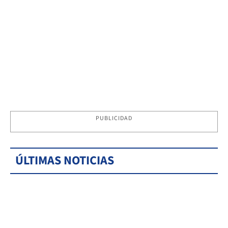
PUBLICIDAD
ÚLTIMAS NOTICIAS