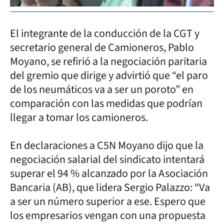
El integrante de la conducción de la CGT y
secretario general de Camioneros, Pablo
Moyano, se refirió a la negociación paritaria
del gremio que dirige y advirtió que “el paro
de los neumáticos va a ser un poroto” en
comparación con las medidas que podrían
llegar a tomar los camioneros.
En declaraciones a C5N Moyano dijo que la
negociación salarial del sindicato intentará
superar el 94 % alcanzado por la Asociación
Bancaria (AB), que lidera Sergio Palazzo: “Va
a ser un número superior a ese. Espero que
los empresarios vengan con una propuesta