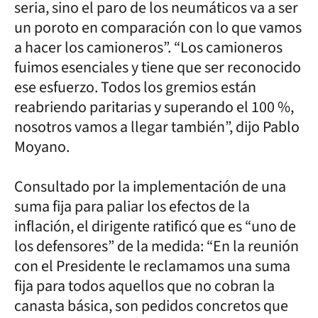
seria, sino el paro de los neumáticos va a ser
un poroto en comparación con lo que vamos
a hacer los camioneros”. “Los camioneros
fuimos esenciales y tiene que ser reconocido
ese esfuerzo. Todos los gremios están
reabriendo paritarias y superando el 100 %,
nosotros vamos a llegar también”, dijo Pablo
Moyano.
Consultado por la implementación de una
suma fija para paliar los efectos de la
inflación, el dirigente ratificó que es “uno de
los defensores” de la medida: “En la reunión
con el Presidente le reclamamos una suma
fija para todos aquellos que no cobran la
canasta básica, son pedidos concretos que