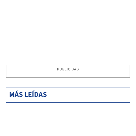
PUBLICIDAD
MÁS LEÍDAS