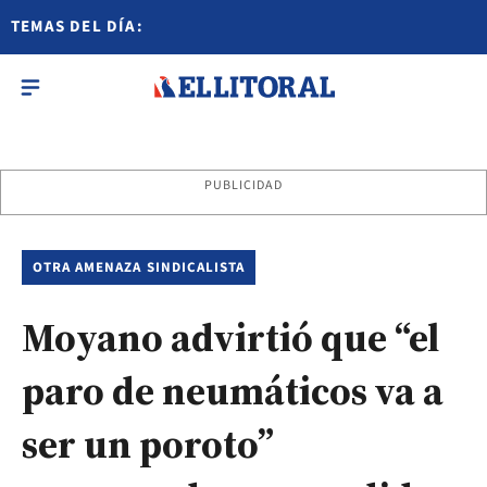
TEMAS DEL DÍA:
PUBLICIDAD
OTRA AMENAZA SINDICALISTA
Moyano advirtió que “el
paro de neumáticos va a
ser un poroto”