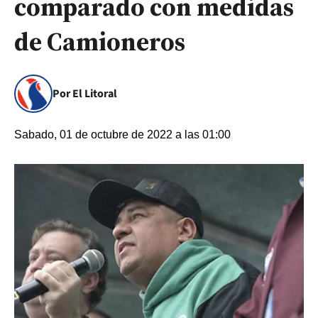
comparado con medidas
de Camioneros
Por El Litoral
Sabado, 01 de octubre de 2022 a las 01:00