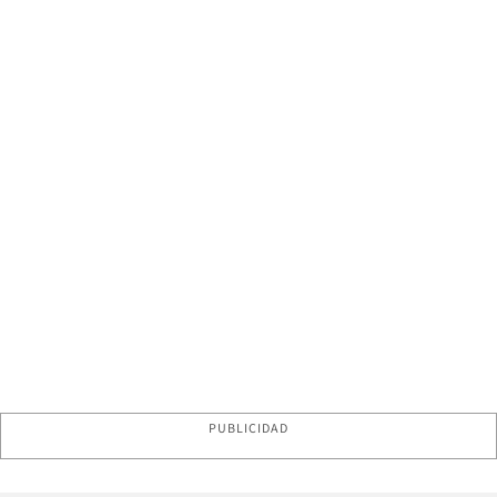
PUBLICIDAD