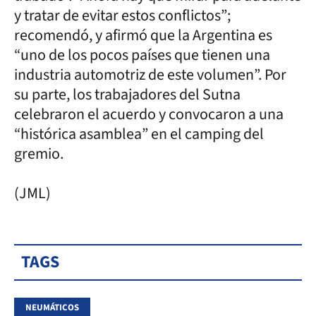
y tratar de evitar estos conflictos”;
recomendó, y afirmó que la Argentina es
“uno de los pocos países que tienen una
industria automotriz de este volumen”. Por
su parte, los trabajadores del Sutna
celebraron el acuerdo y convocaron a una
“histórica asamblea” en el camping del
gremio.
(JML)
TAGS
NEUMÁTICOS