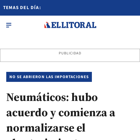
TEMAS DEL DÍA:
PUBLICIDAD
NO SE ABRIERON LAS IMPORTACIONES
Neumáticos: hubo
acuerdo y comienza a
normalizarse el