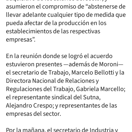
asumieron el compromiso de “abstenerse de
llevar adelante cualquier tipo de medida que
pueda afectar de la producción en los
establecimientos de las respectivas
empresas”.
En la reunión donde se logró el acuerdo
estuvieron presentes —además de Moroni—
el secretario de Trabajo, Marcelo Bellotti y la
Directora Nacional de Relaciones y
Regulaciones del Trabajo, Gabriela Marcello;
el representante sindical del Sutna,
Alejandro Crespo; y representantes de las
empresas del sector.
Por la mañana, el secretario de Industria y