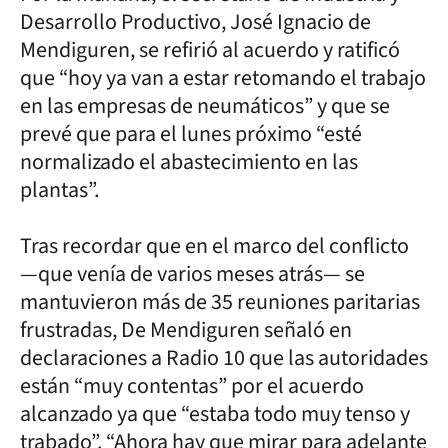
Desarrollo Productivo, José Ignacio de
Mendiguren, se refirió al acuerdo y ratificó
que “hoy ya van a estar retomando el trabajo
en las empresas de neumáticos” y que se
prevé que para el lunes próximo “esté
normalizado el abastecimiento en las
plantas”.
Tras recordar que en el marco del conflicto
—que venía de varios meses atrás— se
mantuvieron más de 35 reuniones paritarias
frustradas, De Mendiguren señaló en
declaraciones a Radio 10 que las autoridades
están “muy contentas” por el acuerdo
alcanzado ya que “estaba todo muy tenso y
trabado”. “Ahora hay que mirar para adelante