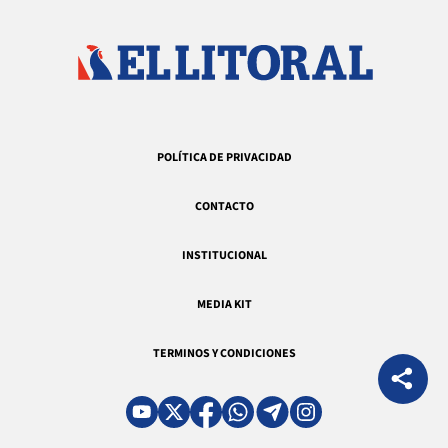
POLÍTICA DE PRIVACIDAD
CONTACTO
INSTITUCIONAL
MEDIA KIT
TERMINOS Y CONDICIONES