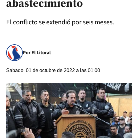
abastecimiento
El conflicto se extendió por seis meses.
Por El Litoral
Sabado, 01 de octubre de 2022 a las 01:00