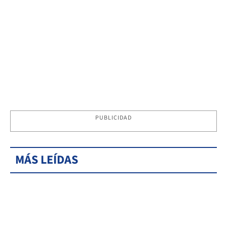
PUBLICIDAD
MÁS LEÍDAS