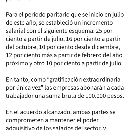
Para el período paritario que se inicio en julio
de este año, se estableció un incremento
salarial con el siguiente esquema: 25 por
ciento a partir de julio, 16 por ciento a partir
del octubre, 10 por ciento desde diciembre,
12 por ciento más a partir de febrero del año
próximo y otro 10 por ciento a partir de julio.
En tanto, como “gratificación extraordinaria
por única vez” las empresas abonarán a cada
trabajador una suma bruta de 100.000 pesos.
En el acuerdo alcanzado, ambas partes se
comprometen a mantener el poder
adquisitivo de los salarios del sector, y