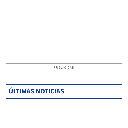
PUBLICIDAD
ÚLTIMAS NOTICIAS