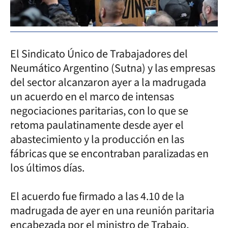
El Sindicato Único de Trabajadores del
Neumático Argentino (Sutna) y las empresas
del sector alcanzaron ayer a la madrugada
un acuerdo en el marco de intensas
negociaciones paritarias, con lo que se
retoma paulatinamente desde ayer el
abastecimiento y la producción en las
fábricas que se encontraban paralizadas en
los últimos días.
El acuerdo fue firmado a las 4.10 de la
madrugada de ayer en una reunión paritaria
encabezada por el ministro de Trabajo,