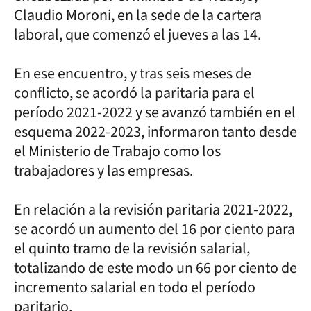
Claudio Moroni, en la sede de la cartera
laboral, que comenzó el jueves a las 14.
En ese encuentro, y tras seis meses de
conflicto, se acordó la paritaria para el
período 2021-2022 y se avanzó también en el
esquema 2022-2023, informaron tanto desde
el Ministerio de Trabajo como los
trabajadores y las empresas.
En relación a la revisión paritaria 2021-2022,
se acordó un aumento del 16 por ciento para
el quinto tramo de la revisión salarial,
totalizando de este modo un 66 por ciento de
incremento salarial en todo el período
paritario.