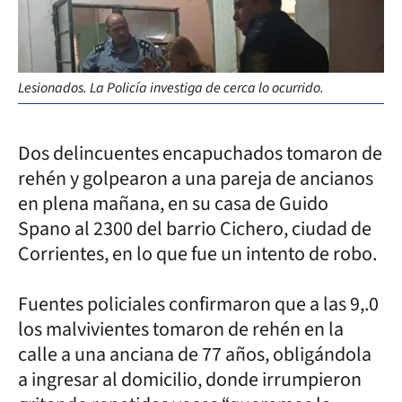
Lesionados. La Policía investiga de cerca lo ocurrido.
Dos delincuentes encapuchados tomaron de
rehén y golpearon a una pareja de ancianos
en plena mañana, en su casa de Guido
Spano al 2300 del barrio Cichero, ciudad de
Corrientes, en lo que fue un intento de robo.
Fuentes policiales confirmaron que a las 9,.0
los malvivientes tomaron de rehén en la
calle a una anciana de 77 años, obligándola
a ingresar al domicilio, donde irrumpieron