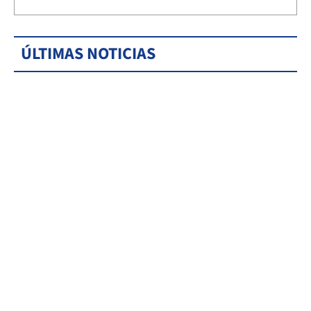
ÚLTIMAS NOTICIAS