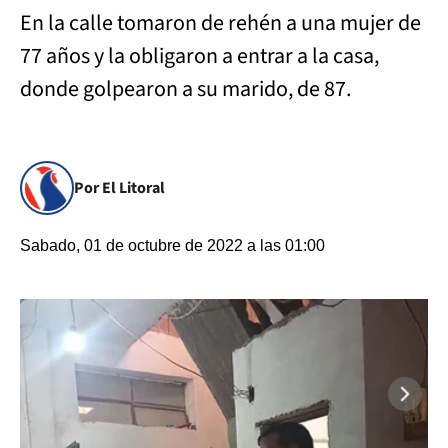
En la calle tomaron de rehén a una mujer de
77 años y la obligaron a entrar a la casa,
donde golpearon a su marido, de 87.
Por El Litoral
Sabado, 01 de octubre de 2022 a las 01:00