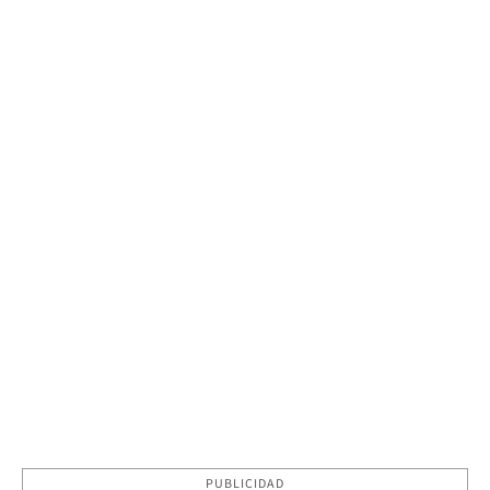
PUBLICIDAD