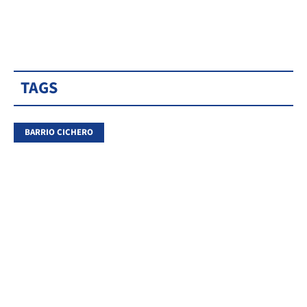
TAGS
BARRIO CICHERO