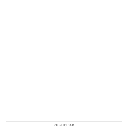
PUBLICIDAD