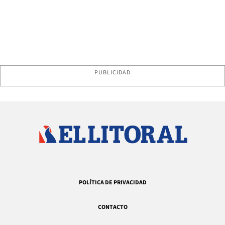
PUBLICIDAD
POLÍTICA DE PRIVACIDAD
CONTACTO