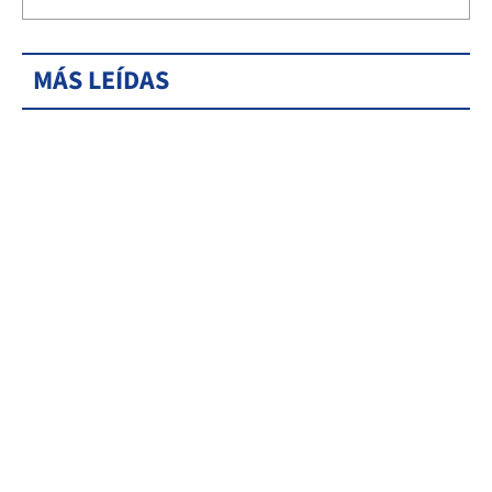
MÁS LEÍDAS