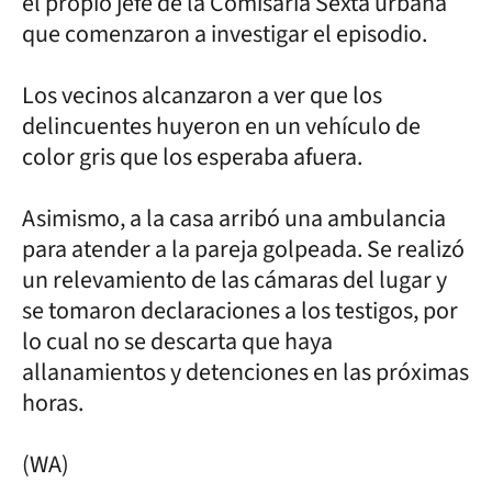
el propio jefe de la Comisaría Sexta urbana
que comenzaron a investigar el episodio.
Los vecinos alcanzaron a ver que los
delincuentes huyeron en un vehículo de
color gris que los esperaba afuera.
Asimismo, a la casa arribó una ambulancia
para atender a la pareja golpeada. Se realizó
un relevamiento de las cámaras del lugar y
se tomaron declaraciones a los testigos, por
lo cual no se descarta que haya
allanamientos y detenciones en las próximas
horas.
(WA)