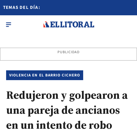
TEMAS DEL DÍA:
PUBLICIDAD
VIOLENCIA EN EL BARRIO CICHERO
Redujeron y golpearon a
una pareja de ancianos
en un intento de robo