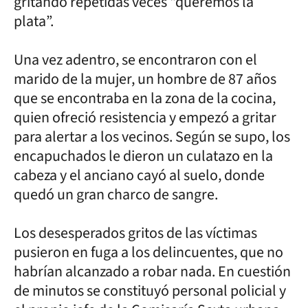
gritando repetidas veces “queremos la
plata”.
Una vez adentro, se encontraron con el
marido de la mujer, un hombre de 87 años
que se encontraba en la zona de la cocina,
quien ofreció resistencia y empezó a gritar
para alertar a los vecinos. Según se supo, los
encapuchados le dieron un culatazo en la
cabeza y el anciano cayó al suelo, donde
quedó un gran charco de sangre.
Los desesperados gritos de las víctimas
pusieron en fuga a los delincuentes, que no
habrían alcanzado a robar nada. En cuestión
de minutos se constituyó personal policial y