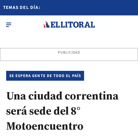
TEMAS DEL DÍA:
PUBLICIDAD
SE ESPERA GENTE DE TODO EL PAÍS
Una ciudad correntina
será sede del 8°
Motoencuentro