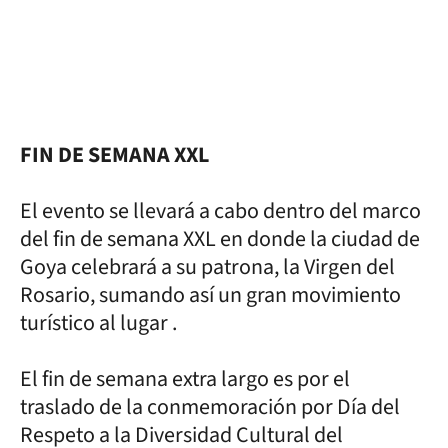
FIN DE SEMANA XXL
El evento se llevará a cabo dentro del marco
del fin de semana XXL en donde la ciudad de
Goya celebrará a su patrona, la Virgen del
Rosario, sumando así un gran movimiento
turístico al lugar .
El fin de semana extra largo es por el
traslado de la conmemoración por Día del
Respeto a la Diversidad Cultural del