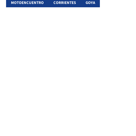
MOTOENCUENTRO
CORRIENTES
GOYA