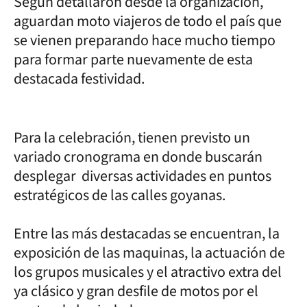
Según detallaron desde la organización,
aguardan moto viajeros de todo el país que
se vienen preparando hace mucho tiempo
para formar parte nuevamente de esta
destacada festividad.
Para la celebración, tienen previsto un
variado cronograma en donde buscarán
desplegar diversas actividades en puntos
estratégicos de las calles goyanas.
Entre las más destacadas se encuentran, la
exposición de las maquinas, la actuación de
los grupos musicales y el atractivo extra del
ya clásico y gran desfile de motos por el