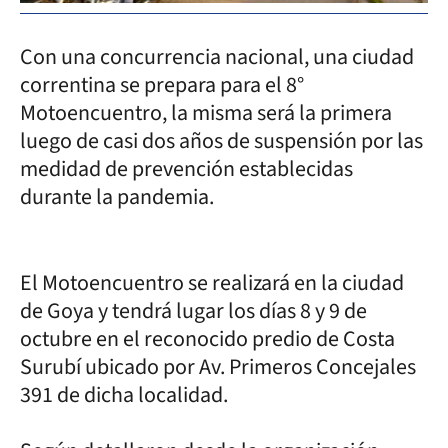
Con una concurrencia nacional, una ciudad
correntina se prepara para el 8°
Motoencuentro, la misma será la primera
luego de casi dos años de suspensión por las
medidad de prevención establecidas
durante la pandemia.
El Motoencuentro se realizará en la ciudad
de Goya y tendrá lugar los días 8 y 9 de
octubre en el reconocido predio de Costa
Surubí ubicado por Av. Primeros Concejales
391 de dicha localidad.