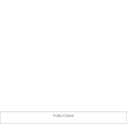
PUBLICIDAD