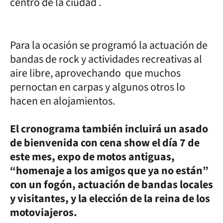
centro de la ciudad .
Para la ocasión se programó la actuación de
bandas de rock y actividades recreativas al
aire libre, aprovechando que muchos
pernoctan en carpas y algunos otros lo
hacen en alojamientos.
El cronograma también incluirá un asado
de bienvenida con cena show el día 7 de
este mes, expo de motos antiguas,
“homenaje a los amigos que ya no están”
con un fogón, actuación de bandas locales
y visitantes, y la elección de la reina de los
motoviajeros.