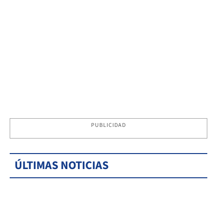
PUBLICIDAD
ÚLTIMAS NOTICIAS