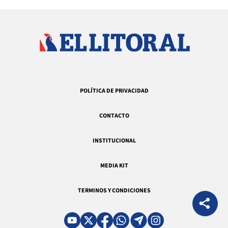
POLÍTICA DE PRIVACIDAD
CONTACTO
INSTITUCIONAL
MEDIA KIT
TERMINOS Y CONDICIONES