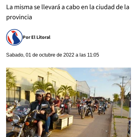
La misma se llevará a cabo en la ciudad de la
provincia
Por El Litoral
Sabado, 01 de octubre de 2022 a las 11:05