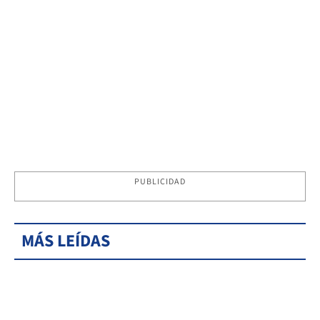
PUBLICIDAD
MÁS LEÍDAS