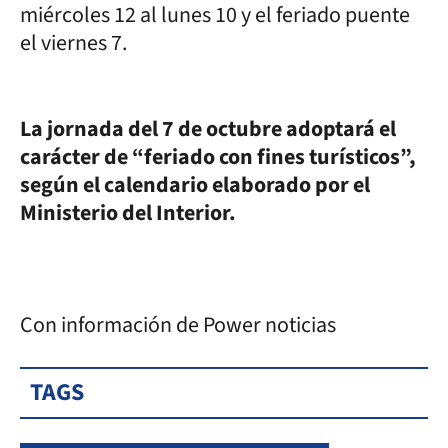
miércoles 12 al lunes 10 y el feriado puente
el viernes 7.
La jornada del 7 de octubre adoptará el
carácter de “feriado con fines turísticos”,
según el calendario elaborado por el
Ministerio del Interior.
Con información de Power noticias
TAGS