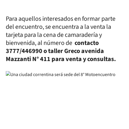
Para aquellos interesados en formar parte
del encuentro, se encuentra a la venta la
tarjeta para la cena de camaradería y
bienvenida, al número de
contacto
3777/446990 o taller Greco avenida
Mazzanti N° 411 para venta y consultas.