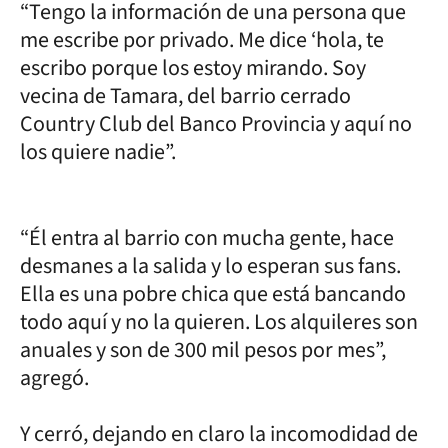
“Tengo la información de una persona que
me escribe por privado. Me dice ‘hola, te
escribo porque los estoy mirando. Soy
vecina de Tamara, del barrio cerrado
Country Club del Banco Provincia y aquí no
los quiere nadie”.
“Él entra al barrio con mucha gente, hace
desmanes a la salida y lo esperan sus fans.
Ella es una pobre chica que está bancando
todo aquí y no la quieren. Los alquileres son
anuales y son de 300 mil pesos por mes”,
agregó.
Y cerró, dejando en claro la incomodidad de