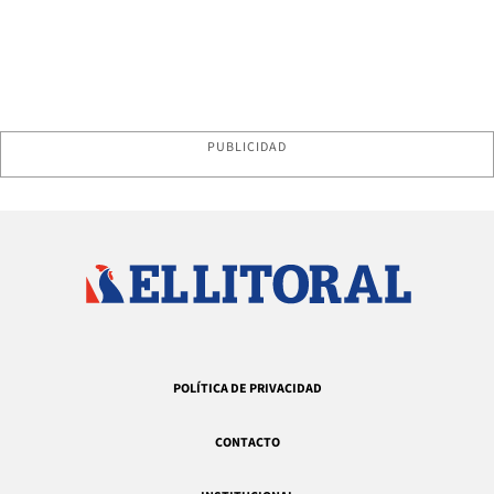
PUBLICIDAD
POLÍTICA DE PRIVACIDAD
CONTACTO