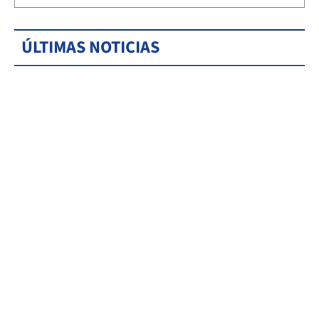
ÚLTIMAS NOTICIAS