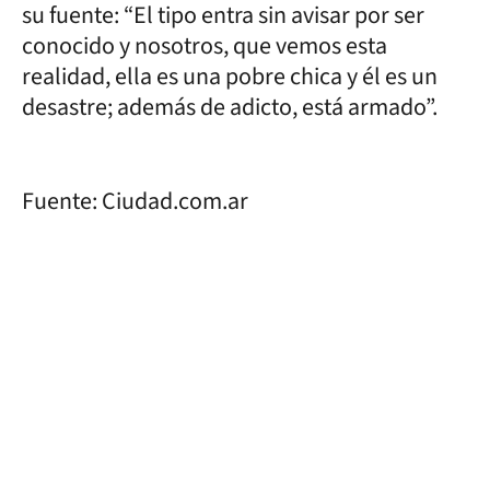
su fuente: “El tipo entra sin avisar por ser
conocido y nosotros, que vemos esta
realidad, ella es una pobre chica y él es un
desastre; además de adicto, está armado”.
Fuente: Ciudad.com.ar