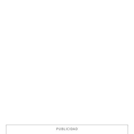
PUBLICIDAD