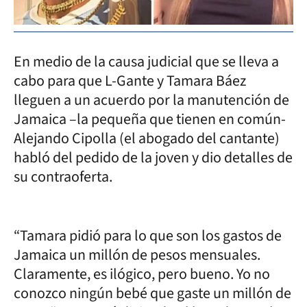
En medio de la causa judicial que se lleva a
cabo para que L-Gante y Tamara Báez
lleguen a un acuerdo por la manutención de
Jamaica –la pequeña que tienen en común-
Alejando Cipolla (el abogado del cantante)
habló del pedido de la joven y dio detalles de
su contraoferta.
“Tamara pidió para lo que son los gastos de
Jamaica un millón de pesos mensuales.
Claramente, es ilógico, pero bueno. Yo no
conozco ningún bebé que gaste un millón de