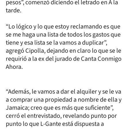
pesos”, comenzó diciendo el letrado en A la
tarde.
“Lo lógico y lo que estoy reclamando es que
se me haga una lista de todos los gastos que
tiene y esa lista se la vamos a duplicar”,
agregó Cipolla, dejando en claro lo que se le
requirió a la ex del jurado de Canta Conmigo
Ahora.
“Además, le vamos a dar el alquiler y se le va
a comprar una propiedad a nombre de ella y
Jamaica; creo que es más que suficiente”,
cerró el entrevistado, revelando punto por
punto lo que L-Gante está dispuesta a