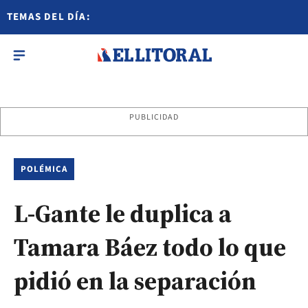
TEMAS DEL DÍA:
PUBLICIDAD
POLÉMICA
L-Gante le duplica a
Tamara Báez todo lo que
pidió en la separación