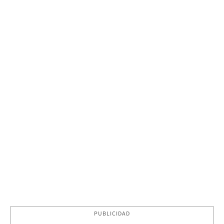
PUBLICIDAD