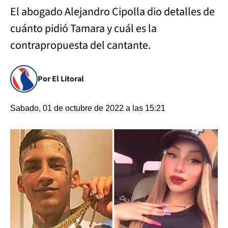
El abogado Alejandro Cipolla dio detalles de
cuánto pidió Tamara y cuál es la
contrapropuesta del cantante.
Por El Litoral
Sabado, 01 de octubre de 2022 a las 15:21