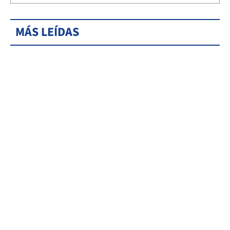
MÁS LEÍDAS