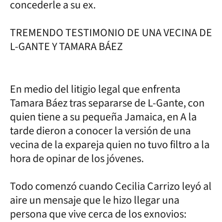
concederle a su ex.
TREMENDO TESTIMONIO DE UNA VECINA DE
L-GANTE Y TAMARA BÁEZ
En medio del litigio legal que enfrenta
Tamara Báez tras separarse de L-Gante, con
quien tiene a su pequeña Jamaica, en A la
tarde dieron a conocer la versión de una
vecina de la expareja quien no tuvo filtro a la
hora de opinar de los jóvenes.
Todo comenzó cuando Cecilia Carrizo leyó al
aire un mensaje que le hizo llegar una
persona que vive cerca de los exnovios: