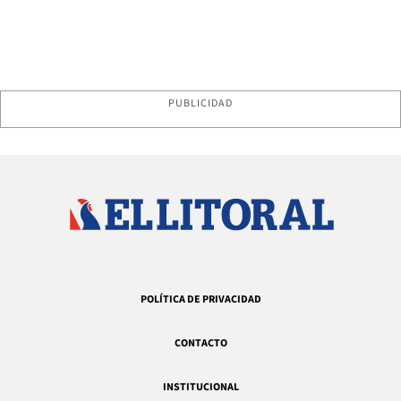
PUBLICIDAD
POLÍTICA DE PRIVACIDAD
CONTACTO
INSTITUCIONAL