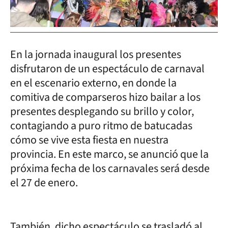
En la jornada inaugural los presentes
disfrutaron de un espectáculo de carnaval
en el escenario externo, en donde la
comitiva de comparseros hizo bailar a los
presentes desplegando su brillo y color,
contagiando a puro ritmo de batucadas
cómo se vive esta fiesta en nuestra
provincia. En este marco, se anunció que la
próxima fecha de los carnavales será desde
el 27 de enero.
También, dicho espectáculo se trasladó al