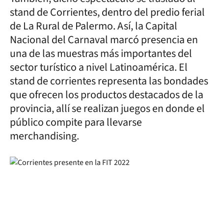
stand de Corrientes, dentro del predio ferial
de La Rural de Palermo. Así, la Capital
Nacional del Carnaval marcó presencia en
una de las muestras más importantes del
sector turístico a nivel Latinoamérica. El
stand de corrientes representa las bondades
que ofrecen los productos destacados de la
provincia, allí se realizan juegos en donde el
público compite para llevarse
merchandising.