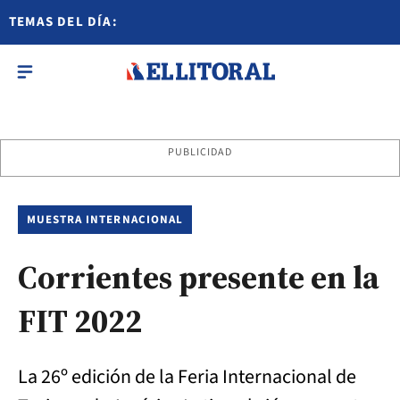
TEMAS DEL DÍA:
PUBLICIDAD
MUESTRA INTERNACIONAL
Corrientes presente en la
FIT 2022
La 26º edición de la Feria Internacional de