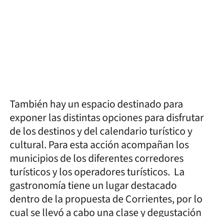
También hay un espacio destinado para
exponer las distintas opciones para disfrutar
de los destinos y del calendario turístico y
cultural. Para esta acción acompañan los
municipios de los diferentes corredores
turísticos y los operadores turísticos. La
gastronomía tiene un lugar destacado
dentro de la propuesta de Corrientes, por lo
cual se llevó a cabo una clase y degustación