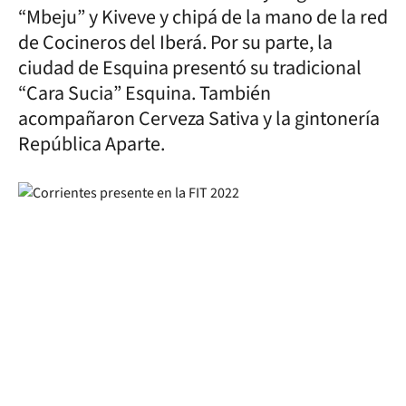
“Mbeju” y Kiveve y chipá de la mano de la red
de Cocineros del Iberá. Por su parte, la
ciudad de Esquina presentó su tradicional
“Cara Sucia” Esquina. También
acompañaron Cerveza Sativa y la gintonería
República Aparte.