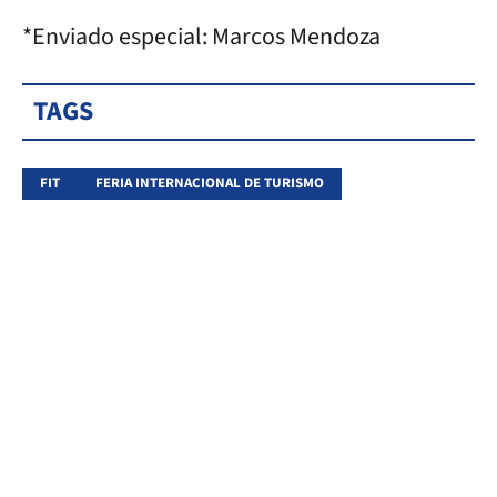
*Enviado especial: Marcos Mendoza
TAGS
FIT
FERIA INTERNACIONAL DE TURISMO