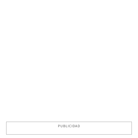
PUBLICIDAD