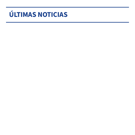
ÚLTIMAS NOTICIAS