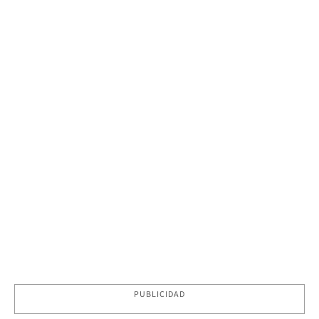
PUBLICIDAD