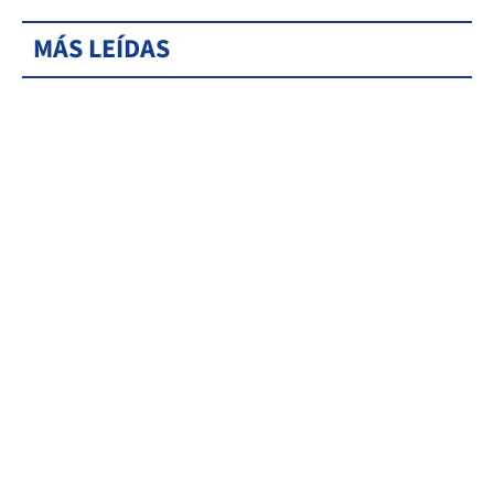
MÁS LEÍDAS