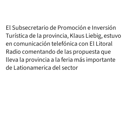
El Subsecretario de Promoción e Inversión
Turística de la provincia, Klaus Liebig, estuvo
en comunicación telefónica con El Litoral
Radio comentando de las propuesta que
lleva la provincia a la feria más importante
de Lationamerica del sector