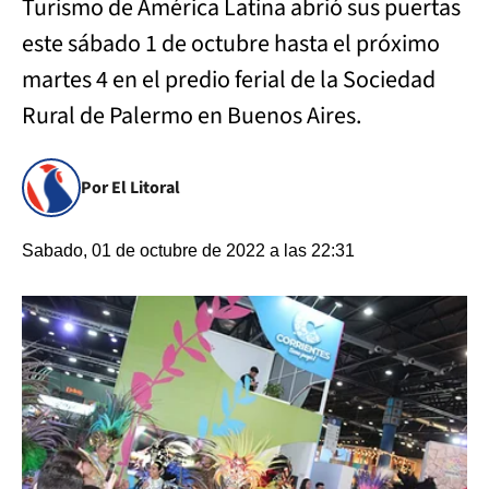
Turismo de América Latina abrió sus puertas
este sábado 1 de octubre hasta el próximo
martes 4 en el predio ferial de la Sociedad
Rural de Palermo en Buenos Aires.
Por El Litoral
Sabado, 01 de octubre de 2022 a las 22:31