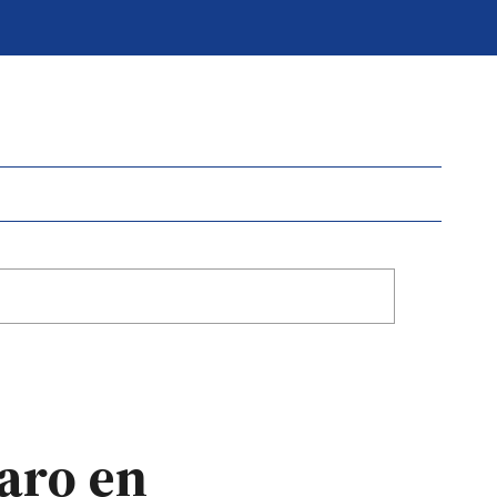
jaro en