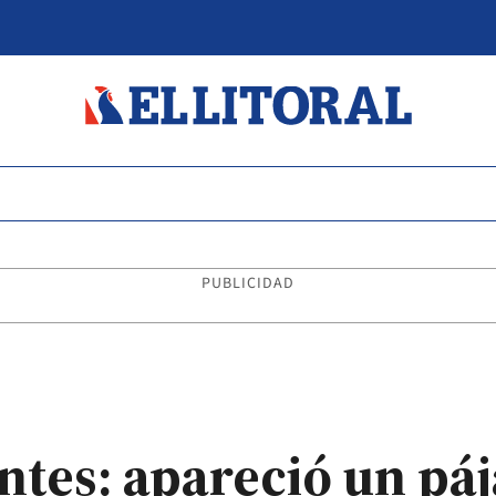
PUBLICIDAD
ntes: apareció un pá