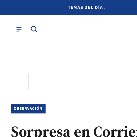
TEMAS DEL DÍA:
OBSERVACIÓN
Sorpresa en Corrie