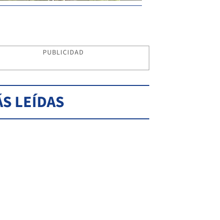
PUBLICIDAD
S LEÍDAS