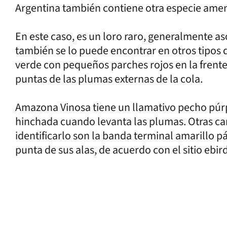
Argentina también contiene otra especie ame
En este caso, es un loro raro, generalmente 
también se lo puede encontrar en otros tipo
verde con pequeños parches rojos en la frente (
puntas de las plumas externas de la cola.
Amazona Vinosa tiene un llamativo pecho púr
hinchada cuando levanta las plumas. Otras car
identificarlo son la banda terminal amarillo pá
punta de sus alas, de acuerdo con el sitio ebir