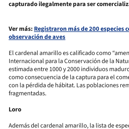
capturado ilegalmente para ser comerciali
Ver más:
Registraron más de 200 especies c
observación de aves
El cardenal amarillo es calificado como “amen
Internacional para la Conservación de la Natu
estimada entre 1000 y 2000 individuos madur
como consecuencia de la captura para el come
con la pérdida de hábitat. Las poblaciones 
fragmentadas.
Loro
Además del cardenal amarillo, la lista de esp