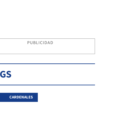
PUBLICIDAD
AGS
CARDENALES