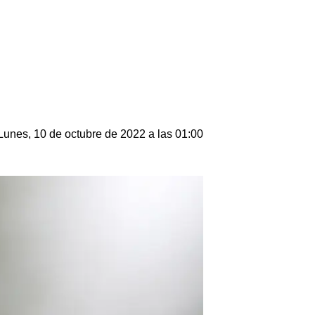
Lunes, 10 de octubre de 2022 a las 01:00