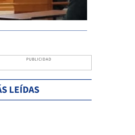
PUBLICIDAD
S LEÍDAS