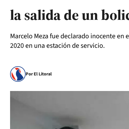
la salida de un bol
Marcelo Meza fue declarado inocente en el
2020 en una estación de servicio.
Por El Litoral