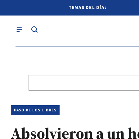
TEMAS DEL DÍA:
PASO DE LOS LIBRES
Absolvieron a un 