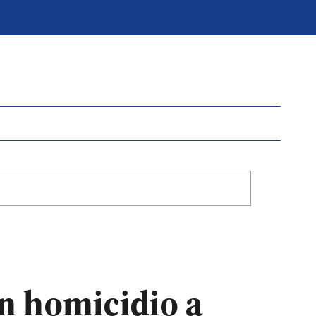
n homicidio a