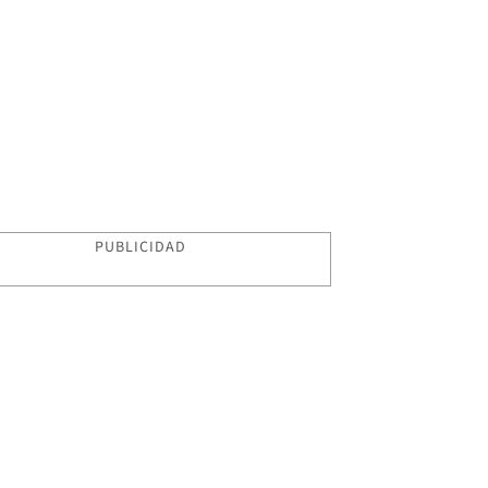
PUBLICIDAD