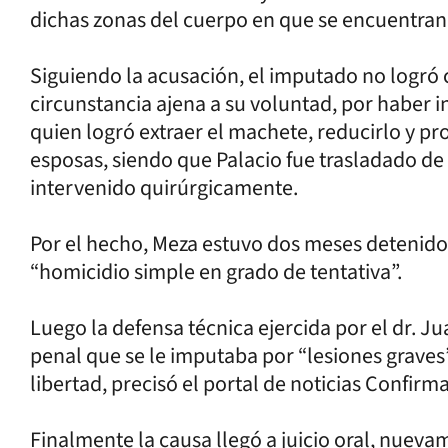
dichas zonas del cuerpo en que se encuentran 
Siguiendo la acusación, el imputado no logró 
circunstancia ajena a su voluntad, por haber in
quien logró extraer el machete, reducirlo y p
esposas, siendo que Palacio fue trasladado de
intervenido quirúrgicamente.
Por el hecho, Meza estuvo dos meses detenido 
“homicidio simple en grado de tentativa”.
Luego la defensa técnica ejercida por el dr. Ju
penal que se le imputaba por “lesiones graves
libertad, precisó el portal de noticias Confirm
Finalmente la causa llegó a juicio oral, nueva