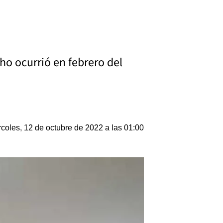
ho ocurrió en febrero del
coles, 12 de octubre de 2022 a las 01:00