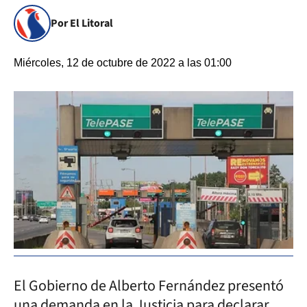
Por El Litoral
Miércoles, 12 de octubre de 2022 a las 01:00
El Gobierno de Alberto Fernández presentó
una demanda en la Justicia para declarar