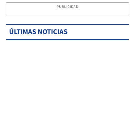
PUBLICIDAD
ÚLTIMAS NOTICIAS