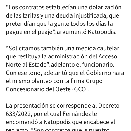
“Los contratos establecían una dolarización
de las tarifas y una deuda injustificada, que
pretendían que la gente todos los días la
pague en el peaje”, argumentó Katopodis.
“Solicitamos también una medida cautelar
que restituya la administración del Acceso
Norte al Estado”, adelanto el funcionario.
Con ese tono, adelantó que el Gobierno hará
el mismo planteo con la firma Grupo
Concesionario del Oeste (GCO).
La presentación se corresponde al Decreto
633/2022, por el cual Fernández le
encomendó a Katopodis que encabece el
reclamo. “Son contratos que, a nuestro