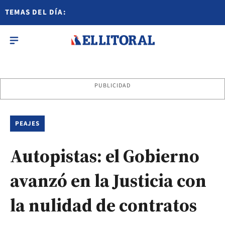
TEMAS DEL DÍA:
PUBLICIDAD
PEAJES
Autopistas: el Gobierno
avanzó en la Justicia con
la nulidad de contratos