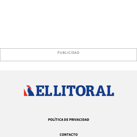
PUBLICIDAD
POLÍTICA DE PRIVACIDAD
CONTACTO