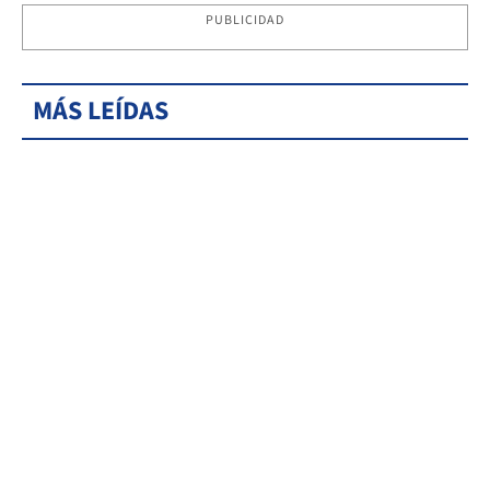
PUBLICIDAD
MÁS LEÍDAS