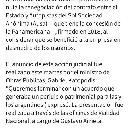
nula la renegociación del contrato entre el
Estado y Autopistas del Sol Sociedad
Anónima (Ausa) —que tiene la concesión de
la Panamericana—, firmado en 2018, al
considerar que se benefició a la empresa en
desmedro de los usuarios.
El anuncio de esta acción judicial fue
realizado este martes por el ministro de
Obras Públicas, Gabriel Katopodis:
“Queremos terminar con un acuerdo que
generaba un perjuicio patrimonial para las y
los argentinos”, expresó. La presentación fue
realizada a través de las oficinas de Vialidad
Nacional, a cargo de Gustavo Arrieta.