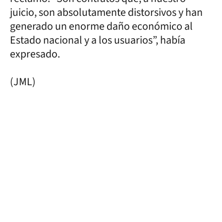
juicio, son absolutamente distorsivos y han
generado un enorme daño económico al
Estado nacional y a los usuarios”, había
expresado.
(JML)