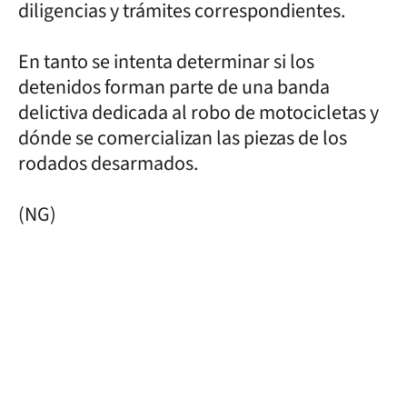
diligencias y trámites correspondientes.
En tanto se intenta determinar si los
detenidos forman parte de una banda
delictiva dedicada al robo de motocicletas y
dónde se comercializan las piezas de los
rodados desarmados.
(NG)