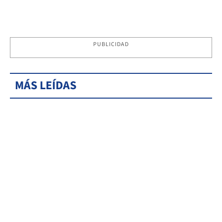
PUBLICIDAD
MÁS LEÍDAS