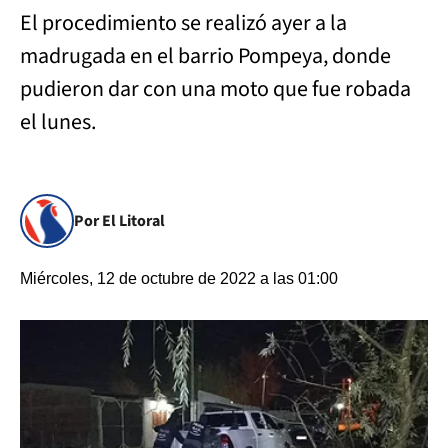
El procedimiento se realizó ayer a la
madrugada en el barrio Pompeya, donde
pudieron dar con una moto que fue robada
el lunes.
Por El Litoral
Miércoles, 12 de octubre de 2022 a las 01:00