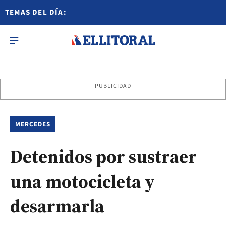
TEMAS DEL DÍA:
PUBLICIDAD
MERCEDES
Detenidos por sustraer
una motocicleta y
desarmarla