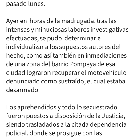
pasado lunes.
Ayer en horas de la madrugada, tras las
intensas y minuciosas labores investigativas
efectuadas, se pudo determinar e
individualizar a los supuestos autores del
hecho, como así también en inmediaciones
de una zona del barrio Pompeya de esa
ciudad lograron recuperar el motovehículo
denunciado como sustraído, el cual estaba
desarmado.
Los aprehendidos y todo lo secuestrado
fueron puestos a disposición de la Justicia,
siendo trasladados a la citada dependencia
policial, donde se prosigue con las