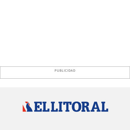
PUBLICIDAD