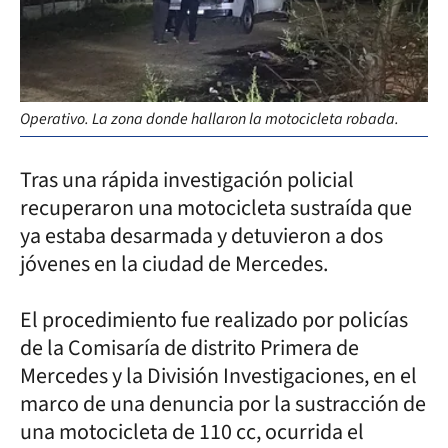
Operativo. La zona donde hallaron la motocicleta robada.
Tras una rápida investigación policial
recuperaron una motocicleta sustraída que
ya estaba desarmada y detuvieron a dos
jóvenes en la ciudad de Mercedes.
El procedimiento fue realizado por policías
de la Comisaría de distrito Primera de
Mercedes y la División Investigaciones, en el
marco de una denuncia por la sustracción de
una motocicleta de 110 cc, ocurrida el