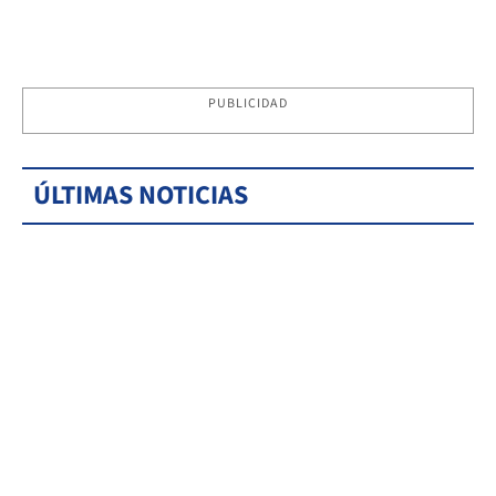
PUBLICIDAD
ÚLTIMAS NOTICIAS