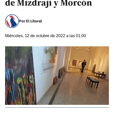
de Mizdraji y Morcón
Por El Litoral
Miércoles, 12 de octubre de 2022 a las 01:00