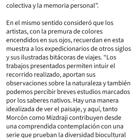
colectiva y la memoria personal”.
En el mismo sentido consideró que los
artistas, con la premura de colores
encendidos en sus ojos, recuerdan en esta
muestra a los expedicionarios de otros siglos
y sus ilustradas bitácoras de viajes. “Los
trabajos presentados permiten intuir el
recorrido realizado, aportan sus
observaciones sobre la naturaleza y también
podemos percibir breves estudios marcados
por los saberes nativos. Hay una manera
idealizada de ver el paisaje, y aquí, tanto
Morcón como Mizdraji contribuyen desde
una comprendida contemplación con una
serie que prueban la diversidad biocultural