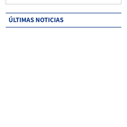
ÚLTIMAS NOTICIAS