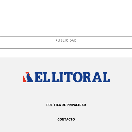
PUBLICIDAD
POLÍTICA DE PRIVACIDAD
CONTACTO