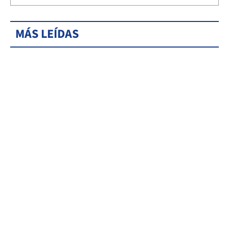
MÁS LEÍDAS