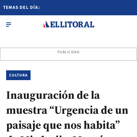
TEMAS DEL DÍA:
PUBLICIDAD
CULTURA
Inauguración de la
muestra “Urgencia de un
paisaje que nos habita”