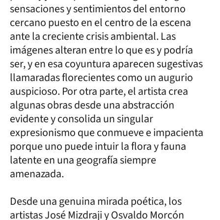
sensaciones y sentimientos del entorno
cercano puesto en el centro de la escena
ante la creciente crisis ambiental. Las
imágenes alteran entre lo que es y podría
ser, y en esa coyuntura aparecen sugestivas
llamaradas florecientes como un augurio
auspicioso. Por otra parte, el artista crea
algunas obras desde una abstracción
evidente y consolida un singular
expresionismo que conmueve e impacienta
porque uno puede intuir la flora y fauna
latente en una geografía siempre
amenazada.
Desde una genuina mirada poética, los
artistas José Mizdraji y Osvaldo Morcón