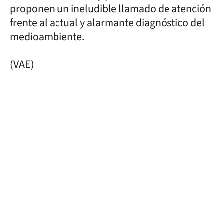
proponen un ineludible llamado de atención
frente al actual y alarmante diagnóstico del
medioambiente.
(VAE)