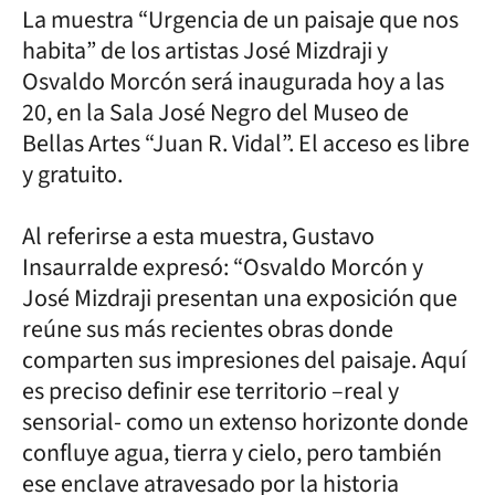
La muestra “Urgencia de un paisaje que nos
habita” de los artistas José Mizdraji y
Osvaldo Morcón será inaugurada hoy a las
20, en la Sala José Negro del Museo de
Bellas Artes “Juan R. Vidal”. El acceso es libre
y gratuito.
Al referirse a esta muestra, Gustavo
Insaurralde expresó: “Osvaldo Morcón y
José Mizdraji presentan una exposición que
reúne sus más recientes obras donde
comparten sus impresiones del paisaje. Aquí
es preciso definir ese territorio –real y
sensorial- como un extenso horizonte donde
confluye agua, tierra y cielo, pero también
ese enclave atravesado por la historia