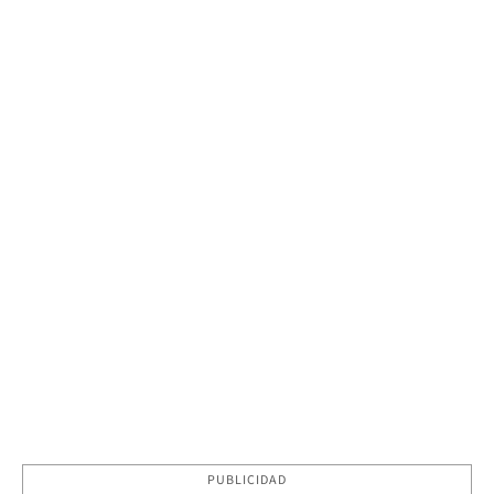
PUBLICIDAD