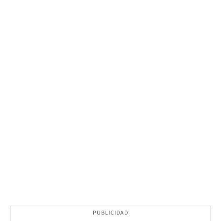
PUBLICIDAD