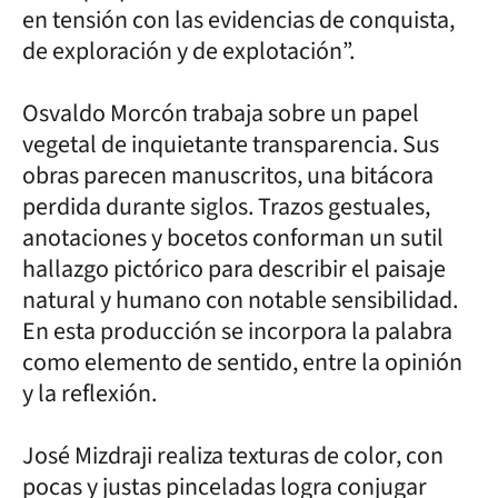
en tensión con las evidencias de conquista,
de exploración y de explotación”.
Osvaldo Morcón trabaja sobre un papel
vegetal de inquietante transparencia. Sus
obras parecen manuscritos, una bitácora
perdida durante siglos. Trazos gestuales,
anotaciones y bocetos conforman un sutil
hallazgo pictórico para describir el paisaje
natural y humano con notable sensibilidad.
En esta producción se incorpora la palabra
como elemento de sentido, entre la opinión
y la reflexión.
José Mizdraji realiza texturas de color, con
pocas y justas pinceladas logra conjugar