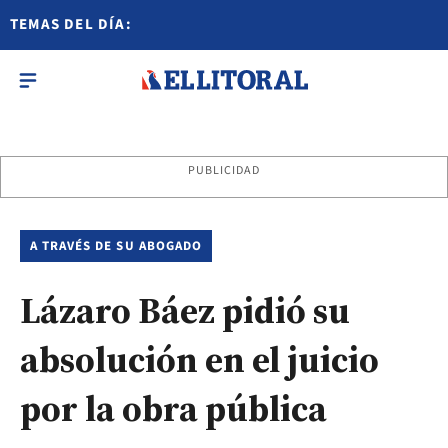
TEMAS DEL DÍA:
PUBLICIDAD
A TRAVÉS DE SU ABOGADO
Lázaro Báez pidió su
absolución en el juicio
por la obra pública