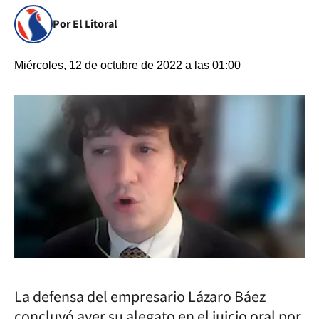
Por El Litoral
Miércoles, 12 de octubre de 2022 a las 01:00
La defensa del empresario Lázaro Báez
concluyó ayer su alegato en el juicio oral por