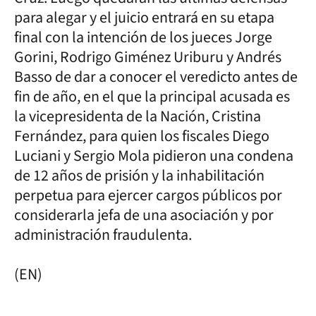
para alegar y el juicio entrará en su etapa
final con la intención de los jueces Jorge
Gorini, Rodrigo Giménez Uriburu y Andrés
Basso de dar a conocer el veredicto antes de
fin de año, en el que la principal acusada es
la vicepresidenta de la Nación, Cristina
Fernández, para quien los fiscales Diego
Luciani y Sergio Mola pidieron una condena
de 12 años de prisión y la inhabilitación
perpetua para ejercer cargos públicos por
considerarla jefa de una asociación y por
administración fraudulenta.
(EN)