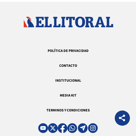
POLÍTICA DE PRIVACIDAD
CONTACTO
INSTITUCIONAL
MEDIA KIT
TERMINOS Y CONDICIONES