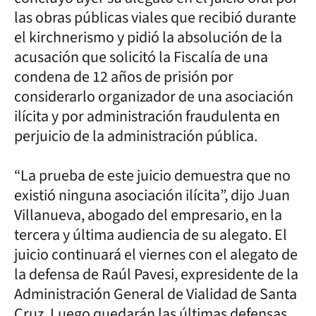
las obras públicas viales que recibió durante
el kirchnerismo y pidió la absolución de la
acusación que solicitó la Fiscalía de una
condena de 12 años de prisión por
considerarlo organizador de una asociación
ilícita y por administración fraudulenta en
perjuicio de la administración pública.
“La prueba de este juicio demuestra que no
existió ninguna asociación ilícita”, dijo Juan
Villanueva, abogado del empresario, en la
tercera y última audiencia de su alegato. El
juicio continuará el viernes con el alegato de
la defensa de Raúl Pavesi, expresidente de la
Administración General de Vialidad de Santa
Cruz. Luego quedarán las últimas defensas