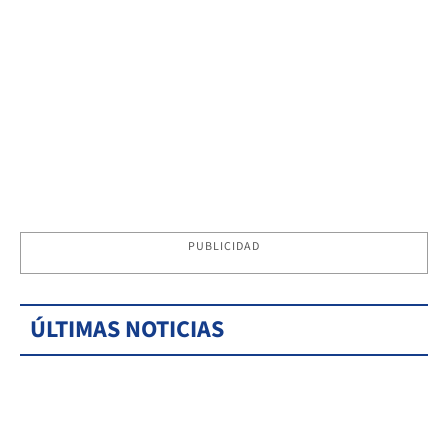
PUBLICIDAD
ÚLTIMAS NOTICIAS