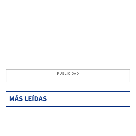
PUBLICIDAD
MÁS LEÍDAS