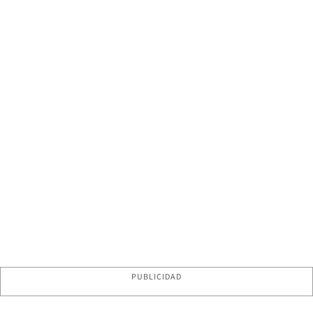
PUBLICIDAD