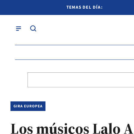
TEMAS DEL DÍA:
GIRA EUROPEA
Los músicos Lalo Ag