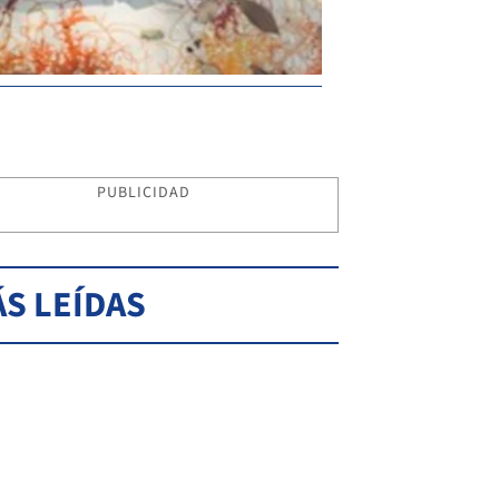
PUBLICIDAD
S LEÍDAS