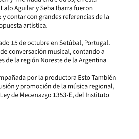
 Lalo Aguilar y Seba Ibarra fueron
y contar con grandes referencias de la
puesta artística.
bado 15 de octubre en Setúbal, Portugal.
e de conversación musical, contando a
jes de la región Noreste de la Argentina
compañada por la productora Esto También
usión y promoción de la música regional,
Ley de Mecenazgo 1353-E, del Instituto