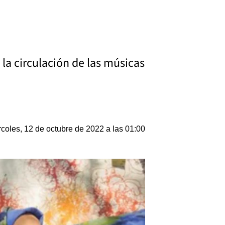
 la circulación de las músicas
coles, 12 de octubre de 2022 a las 01:00