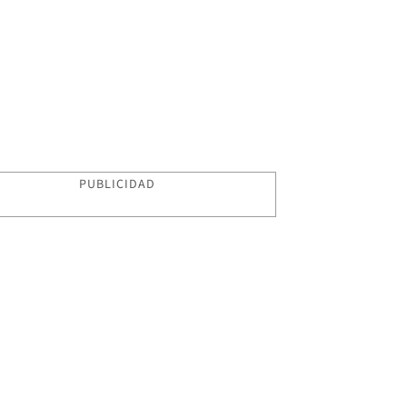
PUBLICIDAD