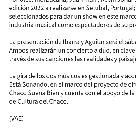
edición 2022 a realizarse en Setúbal, Portugal;
seleccionados para dar un show en este marco 
industria musical como espectadores de su pro
La presentación de Ibarra y Aguilar será el sá
Ambos realizarán un concierto a dúo, en clav
través de sus canciones las realidades y paisa
La gira de los dos músicos es gestionada y a
Está Sonando, en el marco del proyecto de dif
Chaco Suena Bien y cuenta con el apoyo de la 
de Cultura del Chaco.
(VAE)