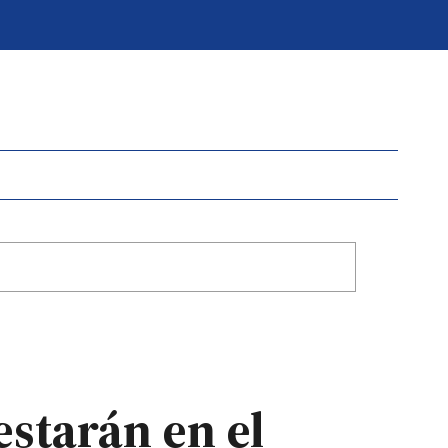
estarán en el