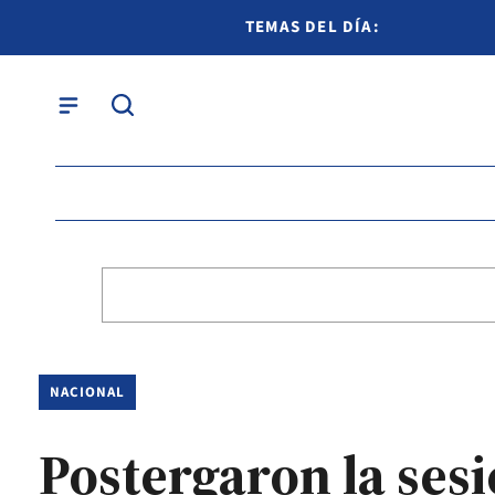
TEMAS DEL DÍA:
NACIONAL
Postergaron la ses