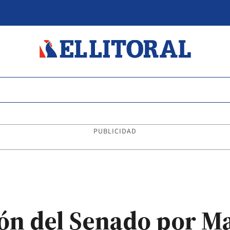
PUBLICIDAD
ión del Senado por M