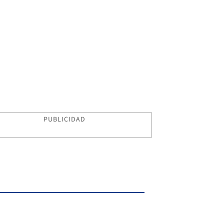
PUBLICIDAD