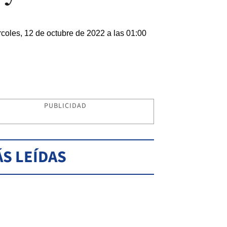
coles, 12 de octubre de 2022 a las 01:00
PUBLICIDAD
S LEÍDAS