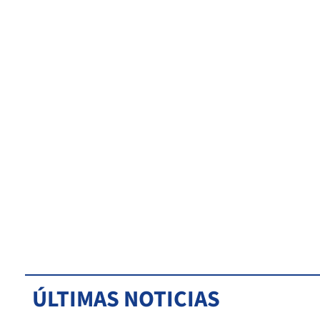
ÚLTIMAS NOTICIAS