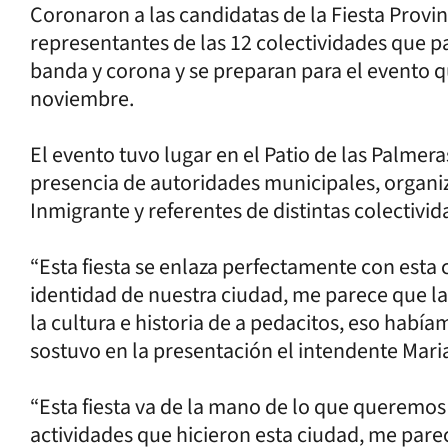
Coronaron a las candidatas de la Fiesta Provin
representantes de las 12 colectividades que pa
banda y corona y se preparan para el evento que
noviembre.
El evento tuvo lugar en el Patio de las Palmera
presencia de autoridades municipales, organiz
Inmigrante y referentes de distintas colectivid
“Esta fiesta se enlaza perfectamente con esta
identidad de nuestra ciudad, me parece que l
la cultura e historia de a pedacitos, eso había
sostuvo en la presentación el intendente Ma
“Esta fiesta va de la mano de lo que queremos
actividades que hicieron esta ciudad, me pa