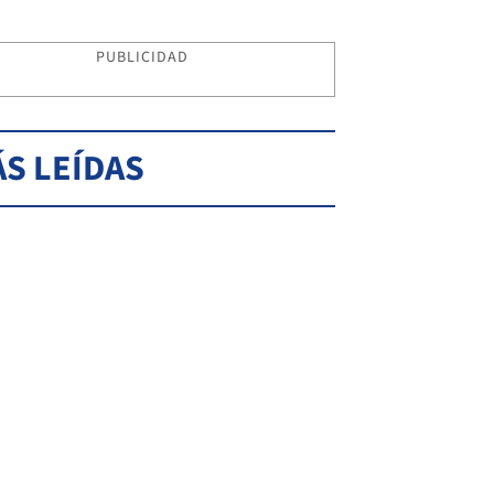
PUBLICIDAD
S LEÍDAS