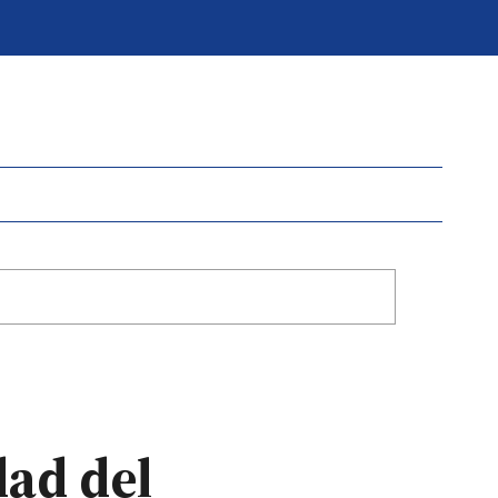
dad del