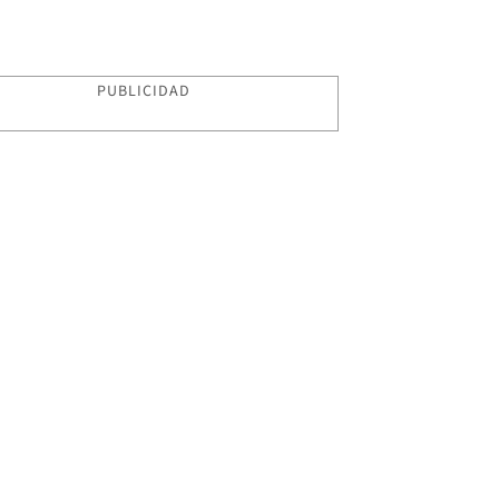
PUBLICIDAD