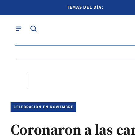
TEMAS DEL DÍA:
CELEBRACIÓN EN NOVIEMBRE
Coronaron a las can