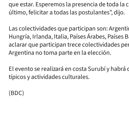
que estar. Esperemos la presencia de toda la
último, felicitar a todas las postulantes”, dijo.
Las colectividades que participan son: Argenti
Hungría, Irlanda, Italia, Países Árabes, Países 
aclarar que participan trece colectividades pe
Argentina no toma parte en la elección.
El evento se realizará en costa Surubí y habrá 
típicos y actividades culturales.
(BDC)