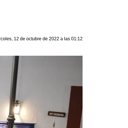
coles, 12 de octubre de 2022 a las 01:12