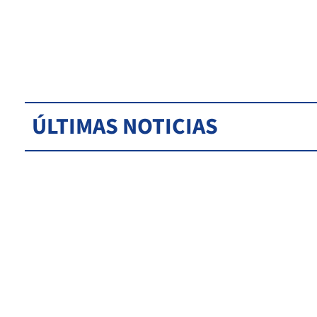
ÚLTIMAS NOTICIAS